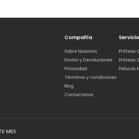
Compañía
Servici
Sobre Nosotros
Prótesis 
Envíos y Devoluciones
Prótesis 
Privacidad
Pelucas 
Términos y condiciones
Blog
Contactanos
TE MES