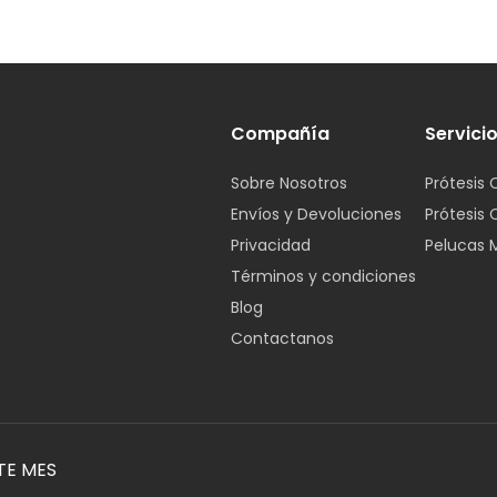
Compañía
Servici
Sobre Nosotros
Prótesis 
Envíos y Devoluciones
Prótesis 
Privacidad
Pelucas 
Términos y condiciones
Blog
Contactanos
TE MES