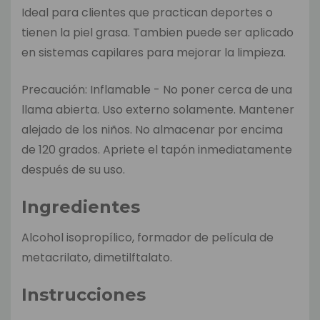
Ideal para clientes que practican deportes o
tienen la piel grasa. Tambien puede ser aplicado
en sistemas capilares para mejorar la limpieza.
Precaución: Inflamable - No poner cerca de una
llama abierta. Uso externo solamente. Mantener
alejado de los niños. No almacenar por encima
de 120 grados. Apriete el tapón inmediatamente
después de su uso.
Ingredientes
Alcohol isopropílico, formador de película de
metacrilato, dimetilftalato.
Instrucciones