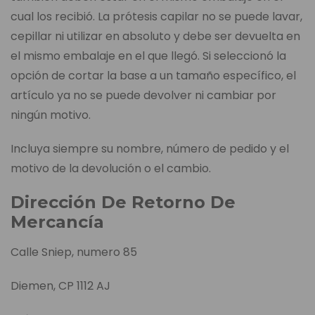
cual los recibió. La prótesis capilar no se puede lavar,
cepillar ni utilizar en absoluto y debe ser devuelta en
el mismo embalaje en el que llegó. Si seleccionó la
opción de cortar la base a un tamaño específico, el
artículo ya no se puede devolver ni cambiar por
ningún motivo.
Incluya siempre su nombre, número de pedido y el
motivo de la devolución o el cambio.
Dirección De Retorno De
Mercancía
Calle Sniep, numero 85
Diemen, CP 1112 AJ