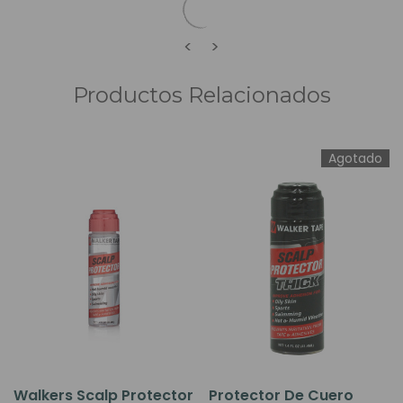
<
>
Productos Relacionados
Agotado
Walkers Scalp Protector
Protector De Cuero