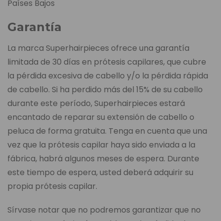
Países Bajos
Garantía
La marca Superhairpieces ofrece una garantía
limitada de 30 días en prótesis capilares, que cubre
la pérdida excesiva de cabello y/o la pérdida rápida
de cabello. Si ha perdido más del 15% de su cabello
durante este período, Superhairpieces estará
encantado de reparar su extensión de cabello o
peluca de forma gratuita. Tenga en cuenta que una
vez que la prótesis capilar haya sido enviada a la
fábrica, habrá algunos meses de espera. Durante
este tiempo de espera, usted deberá adquirir su
propia prótesis capilar.
Sírvase notar que no podremos garantizar que no