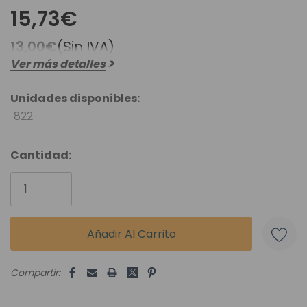
15,73€
13,00€
(Sin IVA)
Ver más detalles
Unidades disponibles:
822
Cantidad:
Compartir: