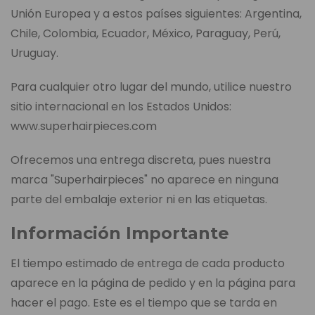
Unión Europea y a estos países siguientes: Argentina,
Chile, Colombia, Ecuador, México, Paraguay, Perú,
Uruguay.
Para cualquier otro lugar del mundo, utilice nuestro
sitio internacional en los Estados Unidos:
www.superhairpieces.com
Ofrecemos una entrega discreta, pues nuestra
marca "Superhairpieces" no aparece en ninguna
parte del embalaje exterior ni en las etiquetas.
Información Importante
El tiempo estimado de entrega de cada producto
aparece en la página de pedido y en la página para
hacer el pago. Este es el tiempo que se tarda en