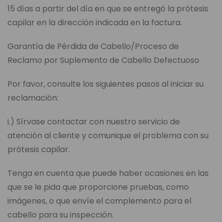
15 días a partir del día en que se entregó la prótesis
capilar en la dirección indicada en la factura.
Garantía de Pérdida de Cabello/Proceso de
Reclamo por Suplemento de Cabello Defectuoso
Por favor, consulte los siguientes pasos al iniciar su
reclamación:
i.) Sírvase contactar con nuestro servicio de
atención al cliente y comunique el problema con su
prótesis capilar.
Tenga en cuenta que puede haber ocasiones en las
que se le pida que proporcione pruebas, como
imágenes, o que envíe el complemento para el
cabello para su inspección.