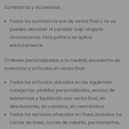
Suministros y Accesorios :
Todos los suministros son de venta final y no se
pueden devolver ni cambiar bajo ninguna
circunstancia. Esta política se aplica
estrictamente.
Órdenes personalizadas a la medida, excedente de
inventario y artículos en venta final :
Todos los artículos ubicados en las siguientes
categorías: pedidos personalizados, exceso de
existencias y liquidación son venta final, sin
devoluciones, sin cambios, sin reembolsos.
Todos los servicios ofrecidos en línea, incluidos los
cortes de base, cortes de cabello, permanentes,