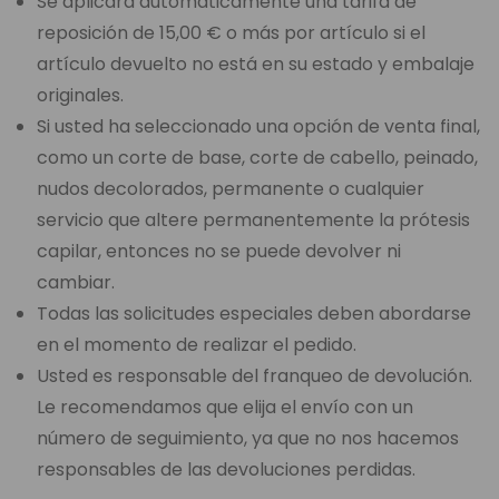
Se aplicará automáticamente una tarifa de
reposición de 15,00 € o más por artículo si el
artículo devuelto no está en su estado y embalaje
originales.
Si usted ha seleccionado una opción de venta final,
como un corte de base, corte de cabello, peinado,
nudos decolorados, permanente o cualquier
servicio que altere permanentemente la prótesis
capilar, entonces no se puede devolver ni
cambiar.
Todas las solicitudes especiales deben abordarse
en el momento de realizar el pedido.
Usted es responsable del franqueo de devolución.
Le recomendamos que elija el envío con un
número de seguimiento, ya que no nos hacemos
responsables de las devoluciones perdidas.