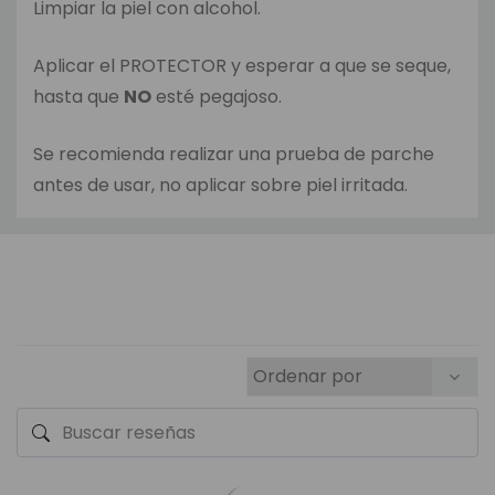
Limpiar la piel con alcohol.
Aplicar el PROTECTOR y esperar a que se seque,
hasta que
NO
esté pegajoso.
Se recomienda realizar una prueba de parche
antes de usar, no aplicar sobre piel irritada.