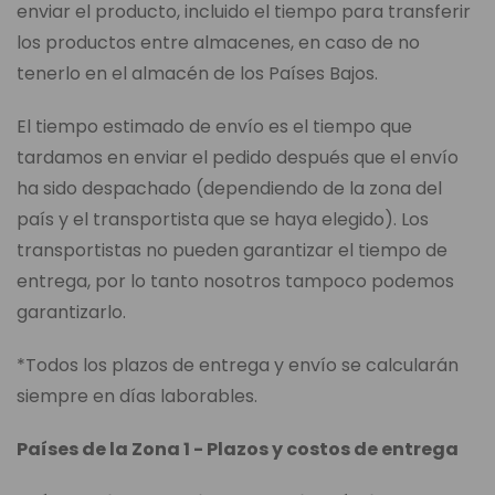
enviar el producto, incluido el tiempo para transferir
los productos entre almacenes, en caso de no
tenerlo en el almacén de los Países Bajos.
El tiempo estimado de envío es el tiempo que
tardamos en enviar el pedido después que el envío
ha sido despachado (dependiendo de la zona del
país y el transportista que se haya elegido). Los
transportistas no pueden garantizar el tiempo de
entrega, por lo tanto nosotros tampoco podemos
garantizarlo.
*Todos los plazos de entrega y envío se calcularán
siempre en días laborables.
Países de la Zona 1 - Plazos y costos de entrega