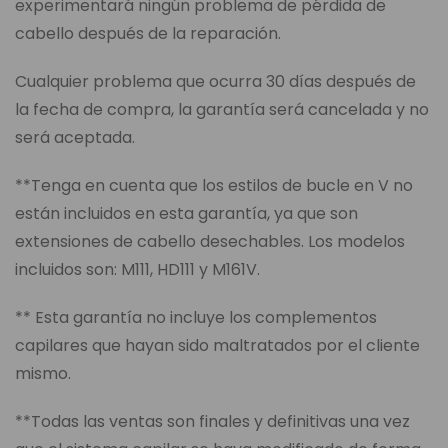
experimentará ningún problema de pérdida de
cabello después de la reparación.
Cualquier problema que ocurra 30 días después de
la fecha de compra, la garantía será cancelada y no
será aceptada.
**Tenga en cuenta que los estilos de bucle en V no
están incluidos en esta garantía, ya que son
extensiones de cabello desechables. Los modelos
incluidos son: M111, HD111 y M161V.
** Esta garantía no incluye los complementos
capilares que hayan sido maltratados por el cliente
mismo.
**Todas las ventas son finales y definitivas una vez