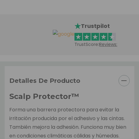
Trustpilot
TrustScore:
Reviews:
Detalles De Producto
Scalp Protector™
Forma una barrera protectora para evitar la
irritación producida por el adhesivo y las cintas.
También mejora la adhesión. Funciona muy bien
en condiciones climáticas cálidas y húmedas.