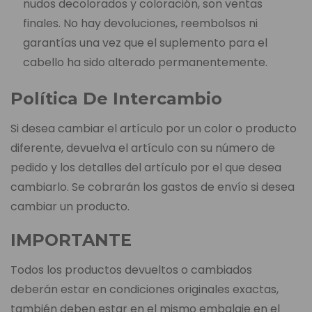
nudos decolorados y coloración, son ventas
finales. No hay devoluciones, reembolsos ni
garantías una vez que el suplemento para el
cabello ha sido alterado permanentemente.
Política De Intercambio
Si desea cambiar el artículo por un color o producto
diferente, devuelva el artículo con su número de
pedido y los detalles del artículo por el que desea
cambiarlo. Se cobrarán los gastos de envío si desea
cambiar un producto.
IMPORTANTE
Todos los productos devueltos o cambiados
deberán estar en condiciones originales exactas,
también deben estar en el mismo embalaje en el