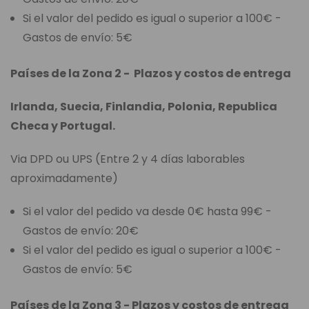
Si el valor del pedido es igual o superior a 100€ -
Gastos de envío: 5€
Países de la Zona 2 - Plazos y costos de entrega
Irlanda, Suecia, Finlandia, Polonia, Republica
Checa y Portugal.
Via DPD ou UPS (Entre 2 y 4 días laborables
aproximadamente)
Si el valor del pedido va desde 0€ hasta 99€ -
Gastos de envío: 20€
Si el valor del pedido es igual o superior a 100€ -
Gastos de envío: 5€
Países de la Zona 3 - Plazos y costos de entrega