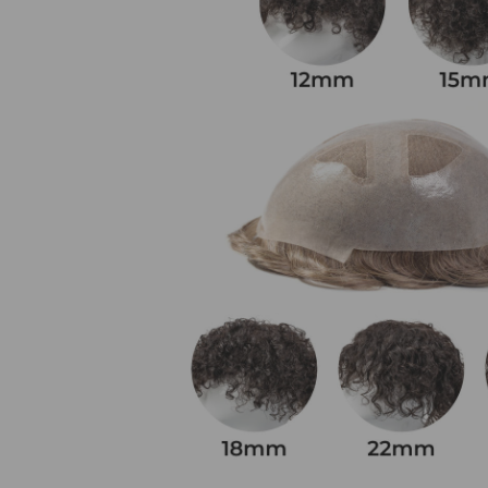
Nuestros Salon