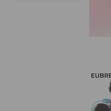
Nuestros Salon