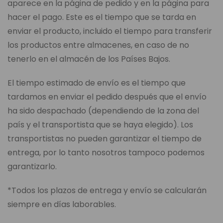
aparece en la página de pedido y en la página para
hacer el pago. Este es el tiempo que se tarda en
enviar el producto, incluido el tiempo para transferir
los productos entre almacenes, en caso de no
tenerlo en el almacén de los Países Bajos.
El tiempo estimado de envío es el tiempo que
tardamos en enviar el pedido después que el envío
ha sido despachado (dependiendo de la zona del
país y el transportista que se haya elegido). Los
transportistas no pueden garantizar el tiempo de
entrega, por lo tanto nosotros tampoco podemos
garantizarlo.
*Todos los plazos de entrega y envío se calcularán
siempre en días laborables.