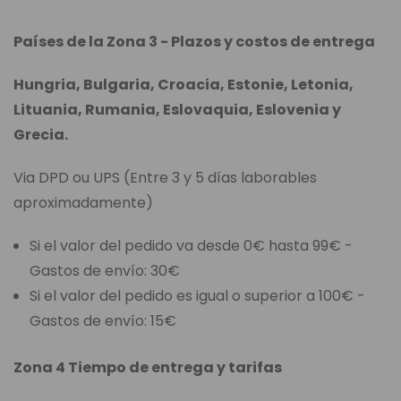
Países de la Zona 3 - Plazos y costos de entrega
Hungria, Bulgaria, Croacia, Estonie, Letonia,
Lituania, Rumania, Eslovaquia, Eslovenia y
Grecia.
Via DPD ou UPS (Entre 3 y 5 días laborables
aproximadamente)
Si el valor del pedido va desde 0€ hasta 99€ -
Gastos de envío: 30€
Si el valor del pedido es igual o superior a 100€ -
Gastos de envío: 15€
Zona 4 Tiempo de entrega y tarifas