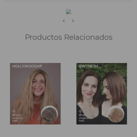
<
>
Productos Relacionados