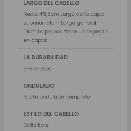
LARGO DEL CABELLO
Nuca: 45,5cm Largo de la capa
superior: 51cm Largo general:
61cm La peluca tiene un aspecto
en capas.
LA DURABILIDAD
6-8 meses
ONDULADO
Recto ondulado completo
ESTILO DEL CABELLO
Estilo libre