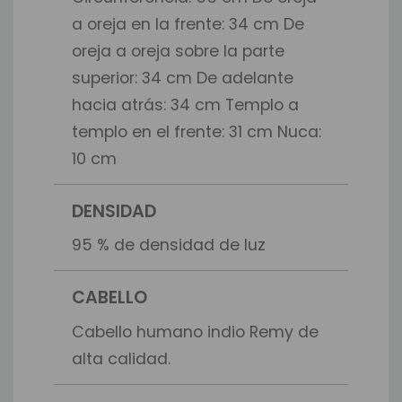
a oreja en la frente: 34 cm De
oreja a oreja sobre la parte
superior: 34 cm De adelante
hacia atrás: 34 cm Templo a
templo en el frente: 31 cm Nuca:
10 cm
DENSIDAD
95 % de densidad de luz
CABELLO
Cabello humano indio Remy de
alta calidad.