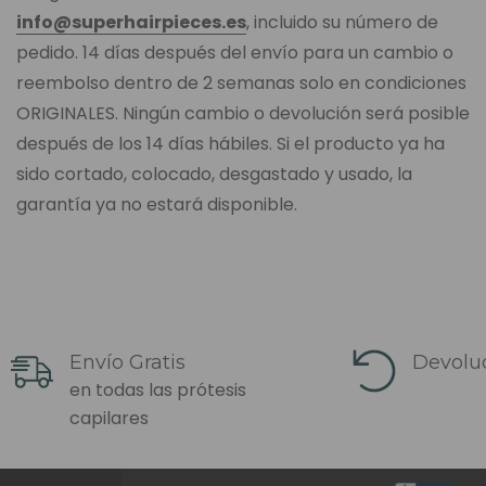
info@superhairpieces.es
, incluido su número de
pedido. 14 días después del envío para un cambio o
reembolso dentro de 2 semanas solo en condiciones
ORIGINALES. Ningún cambio o devolución será posible
después de los 14 días hábiles. Si el producto ya ha
sido cortado, colocado, desgastado y usado, la
garantía ya no estará disponible.
Envío Gratis
Devoluc
en todas las prótesis
capilares