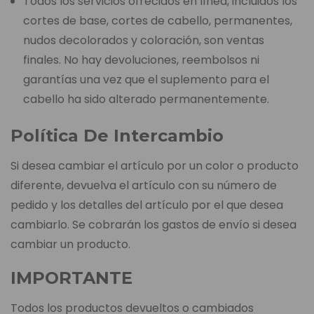
Todos los servicios ofrecidos en línea, incluidos los
cortes de base, cortes de cabello, permanentes,
nudos decolorados y coloración, son ventas
finales. No hay devoluciones, reembolsos ni
garantías una vez que el suplemento para el
cabello ha sido alterado permanentemente.
Política De Intercambio
Si desea cambiar el artículo por un color o producto
diferente, devuelva el artículo con su número de
pedido y los detalles del artículo por el que desea
cambiarlo. Se cobrarán los gastos de envío si desea
cambiar un producto.
IMPORTANTE
Todos los productos devueltos o cambiados