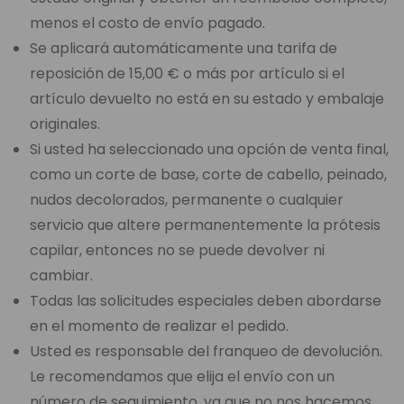
menos el costo de envío pagado.
Se aplicará automáticamente una tarifa de
reposición de 15,00 € o más por artículo si el
artículo devuelto no está en su estado y embalaje
originales.
Si usted ha seleccionado una opción de venta final,
como un corte de base, corte de cabello, peinado,
nudos decolorados, permanente o cualquier
servicio que altere permanentemente la prótesis
capilar, entonces no se puede devolver ni
cambiar.
Todas las solicitudes especiales deben abordarse
en el momento de realizar el pedido.
Usted es responsable del franqueo de devolución.
Le recomendamos que elija el envío con un
número de seguimiento, ya que no nos hacemos