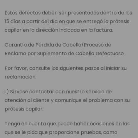
Estos defectos deben ser presentados dentro de los
15 días a partir del día en que se entregó la prótesis
capilar en la dirección indicada en la factura.
Garantía de Pérdida de Cabello/Proceso de
Reclamo por Suplemento de Cabello Defectuoso
Por favor, consulte los siguientes pasos al iniciar su
reclamación:
i.) Sírvase contactar con nuestro servicio de
atención al cliente y comunique el problema con su
prótesis capilar.
Tenga en cuenta que puede haber ocasiones en las
que se le pida que proporcione pruebas, como