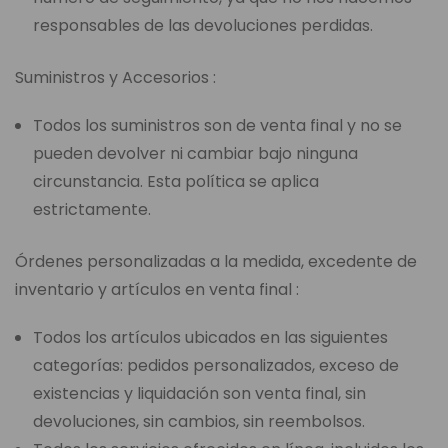
responsables de las devoluciones perdidas.
Suministros y Accesorios :
Todos los suministros son de venta final y no se
pueden devolver ni cambiar bajo ninguna
circunstancia. Esta política se aplica
estrictamente.
Órdenes personalizadas a la medida, excedente de
inventario y artículos en venta final :
Todos los artículos ubicados en las siguientes
categorías: pedidos personalizados, exceso de
existencias y liquidación son venta final, sin
devoluciones, sin cambios, sin reembolsos.