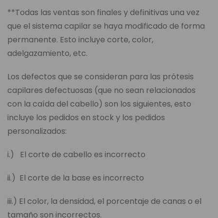
**Todas las ventas son finales y definitivas una vez
que el sistema capilar se haya modificado de forma
permanente. Esto incluye corte, color,
adelgazamiento, etc.
Los defectos que se consideran para las prótesis
capilares defectuosas (que no sean relacionados
con la caída del cabello) son los siguientes, esto
incluye los pedidos en stock y los pedidos
personalizados:
i.) El corte de cabello es incorrecto
ii.) El corte de la base es incorrecto
iii.) El color, la densidad, el porcentaje de canas o el
tamaño son incorrectos.