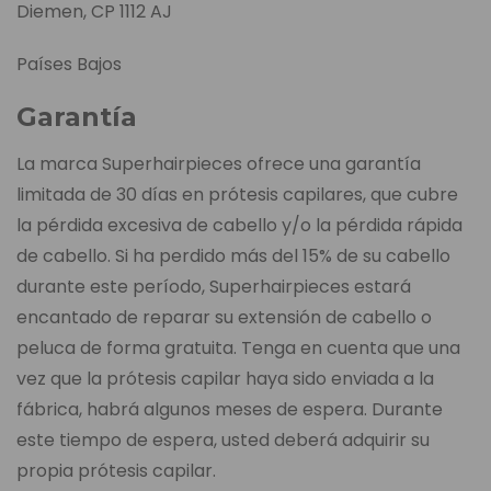
Diemen, CP 1112 AJ
Países Bajos
Garantía
La marca Superhairpieces ofrece una garantía
limitada de 30 días en prótesis capilares, que cubre
la pérdida excesiva de cabello y/o la pérdida rápida
de cabello. Si ha perdido más del 15% de su cabello
durante este período, Superhairpieces estará
encantado de reparar su extensión de cabello o
peluca de forma gratuita. Tenga en cuenta que una
vez que la prótesis capilar haya sido enviada a la
fábrica, habrá algunos meses de espera. Durante
este tiempo de espera, usted deberá adquirir su
propia prótesis capilar.