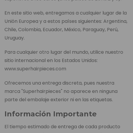
En este sitio web, entregamos a cualquier lugar de la
Unión Europea y a estos países siguientes: Argentina,
Chile, Colombia, Ecuador, México, Paraguay, Perú,
Uruguay.
Para cualquier otro lugar del mundo, utilice nuestro
sitio internacional en los Estados Unidos:
www.superhairpieces.com
Ofrecemos una entrega discreta, pues nuestra
marca "Superhairpieces" no aparece en ninguna
parte del embalaje exterior ni en las etiquetas.
Información Importante
El tiempo estimado de entrega de cada producto