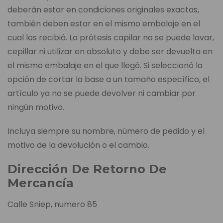
deberán estar en condiciones originales exactas,
también deben estar en el mismo embalaje en el
cual los recibió. La prótesis capilar no se puede lavar,
cepillar ni utilizar en absoluto y debe ser devuelta en
el mismo embalaje en el que llegó. Si seleccionó la
opción de cortar la base a un tamaño específico, el
artículo ya no se puede devolver ni cambiar por
ningún motivo.
Incluya siempre su nombre, número de pedido y el
motivo de la devolución o el cambio.
Dirección De Retorno De
Mercancía
Calle Sniep, numero 85