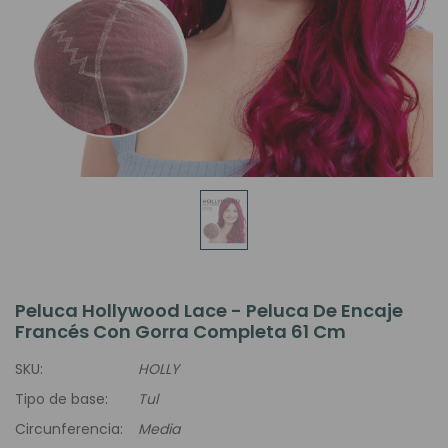
Peluca Hollywood Lace - Peluca De Encaje
Francés Con Gorra Completa 61 Cm
SKU:
HOLLY
Tipo de base:
Tul
Circunferencia:
Media