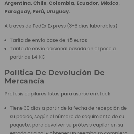
Argentina, Chile, Colombia, Ecuador, México,
Paraguay, Perú, Uruguay.
A través de FedEx Express (3-6 días laborables)
Tarifa de envío base de 45 euros
Tarifa de envío adicional basada en el peso a
partir de 1,4 KG
Política De Devolución De
Mercancía
Protesis capilares listas para usarse en stock :
Tiene 30 días a partir de la fecha de recepción de
su pedido, según el número de seguimiento de su
paquete, para devolver su prótesis capilar en su
estado original y obtener un reembolso completo,