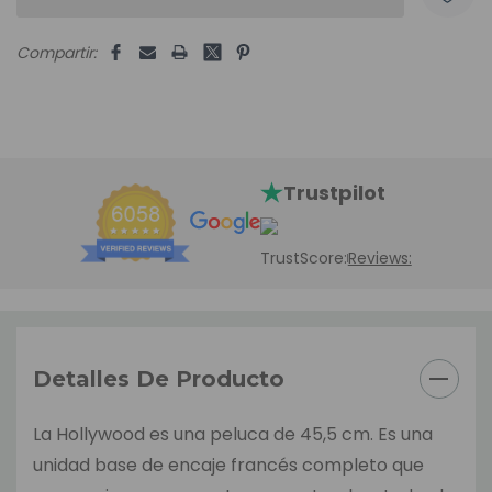
Compartir:
Trustpilot
TrustScore:
Reviews:
Detalles De Producto
La Hollywood es una peluca de 45,5 cm. Es una
unidad base de encaje francés completo que