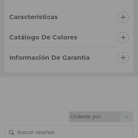
Características
Catálogo De Colores
Información De Garantía