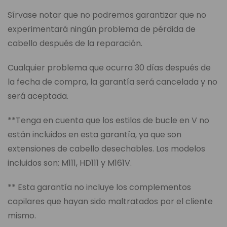
Sírvase notar que no podremos garantizar que no
experimentará ningún problema de pérdida de
cabello después de la reparación.
Cualquier problema que ocurra 30 días después de
la fecha de compra, la garantía será cancelada y no
será aceptada.
**Tenga en cuenta que los estilos de bucle en V no
están incluidos en esta garantía, ya que son
extensiones de cabello desechables. Los modelos
incluidos son: M111, HD111 y M161V.
** Esta garantía no incluye los complementos
capilares que hayan sido maltratados por el cliente
mismo.