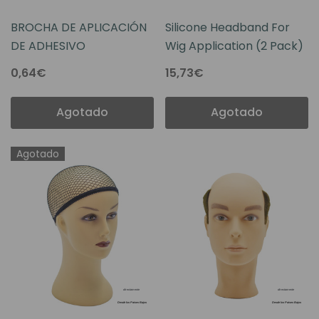
BROCHA DE APLICACIÓN
Silicone Headband For
DE ADHESIVO
Wig Application (2 Pack)
0,64€
15,73€
Agotado
Agotado
Agotado