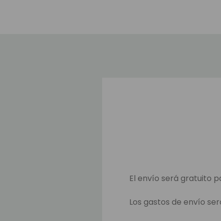
El envío será gratuito p
Los gastos de envío ser