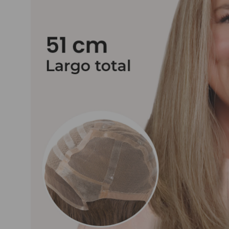
Nuestros Salon