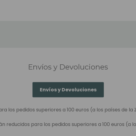
Envíos y Devoluciones
Envíos y Devoluciones
ara los pedidos superiores a 100 euros (a los países de la 
án reducidos para los pedidos superiores a 100 euros (a lo