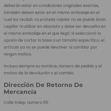
deberán estar en condiciones originales exactas,
también deben estar en el mismo embalaje en el
cual los recibió. La prótesis capilar no se puede lavar,
cepillar ni utilizar en absoluto y debe ser devuelta en
el mismo embalaje en el que llegó. Si seleccionó la
opción de cortar la base a un tamaño específico, el
artículo ya no se puede devolver ni cambiar por
ningún motivo.
Incluya siempre su nombre, número de pedido y el
motivo de la devolución o el cambio.
Dirección De Retorno De
Mercancía
Calle Sniep, numero 85