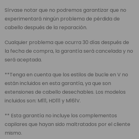
Sírvase notar que no podremos garantizar que no
experimentará ningún problema de pérdida de
cabello después de la reparación.
Cualquier problema que ocurra 30 días después de
la fecha de compra, la garantía será cancelada y no
será aceptada.
**Tenga en cuenta que los estilos de bucle en V no
están incluidos en esta garantía, ya que son
extensiones de cabello desechables. Los modelos
incluidos son: M111, HD111 y M161V.
** Esta garantía no incluye los complementos
capilares que hayan sido maltratados por el cliente
mismo.