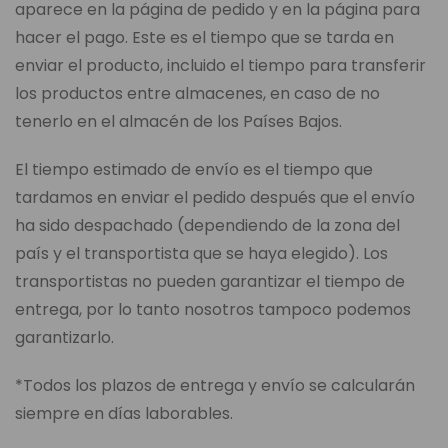
aparece en la página de pedido y en la página para
hacer el pago. Este es el tiempo que se tarda en
enviar el producto, incluido el tiempo para transferir
los productos entre almacenes, en caso de no
tenerlo en el almacén de los Países Bajos.
El tiempo estimado de envío es el tiempo que
tardamos en enviar el pedido después que el envío
ha sido despachado (dependiendo de la zona del
país y el transportista que se haya elegido). Los
transportistas no pueden garantizar el tiempo de
entrega, por lo tanto nosotros tampoco podemos
garantizarlo.
*Todos los plazos de entrega y envío se calcularán
siempre en días laborables.