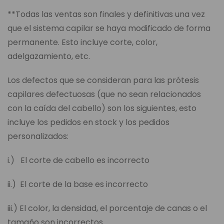
**Todas las ventas son finales y definitivas una vez
que el sistema capilar se haya modificado de forma
permanente. Esto incluye corte, color,
adelgazamiento, etc.
Los defectos que se consideran para las prótesis
capilares defectuosas (que no sean relacionados
con la caída del cabello) son los siguientes, esto
incluye los pedidos en stock y los pedidos
personalizados:
i.) El corte de cabello es incorrecto
ii.) El corte de la base es incorrecto
iii.) El color, la densidad, el porcentaje de canas o el
tamaño son incorrectos.