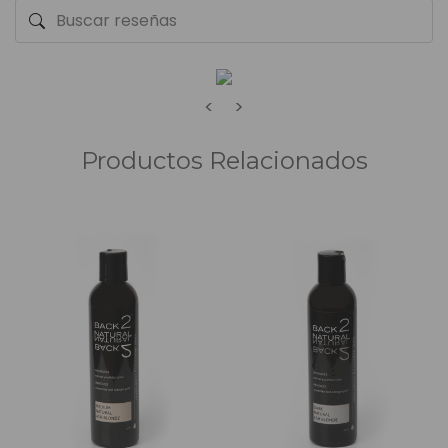
<
>
Productos Relacionados