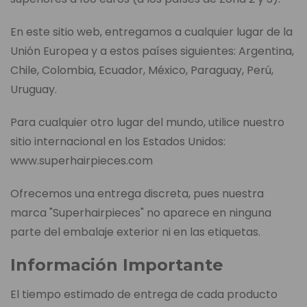
En este sitio web, entregamos a cualquier lugar de la
Unión Europea y a estos países siguientes: Argentina,
Chile, Colombia, Ecuador, México, Paraguay, Perú,
Uruguay.
Para cualquier otro lugar del mundo, utilice nuestro
sitio internacional en los Estados Unidos:
www.superhairpieces.com
Ofrecemos una entrega discreta, pues nuestra
marca "Superhairpieces" no aparece en ninguna
parte del embalaje exterior ni en las etiquetas.
Información Importante
El tiempo estimado de entrega de cada producto