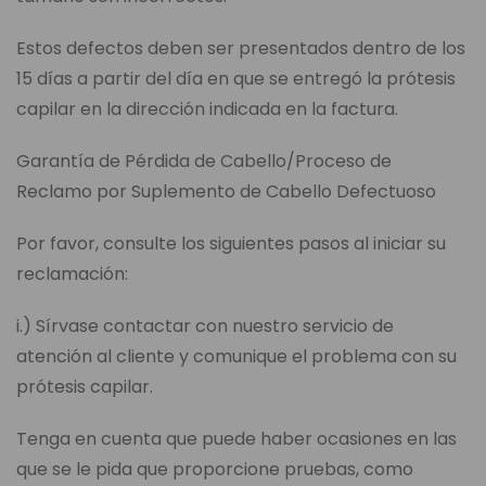
Estos defectos deben ser presentados dentro de los
15 días a partir del día en que se entregó la prótesis
capilar en la dirección indicada en la factura.
Garantía de Pérdida de Cabello/Proceso de
Reclamo por Suplemento de Cabello Defectuoso
Por favor, consulte los siguientes pasos al iniciar su
reclamación:
i.) Sírvase contactar con nuestro servicio de
atención al cliente y comunique el problema con su
prótesis capilar.
Tenga en cuenta que puede haber ocasiones en las
que se le pida que proporcione pruebas, como