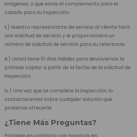
imágenes, o que envíe el complemento para el
cabello para su inspección.
ii.) Nuestro representante de servicio al cliente hará
una solicitud de servicio y le proporcionará un
número de solicitud de servicio para su referencia.
iii.) Usted tiene 10 días hábiles para devolvernos la
prótesis capilar a partir de la fecha de la solicitud de
inspección.
iv.) Una vez que se complete la inspección, lo
contactaremos sobre cualquier solución que
podamos ofrecerle.
¿Tiene Más Preguntas?
Póngase en contacto con nosotros en