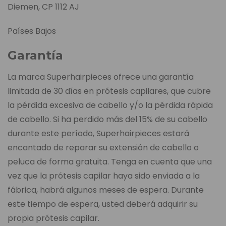
Diemen, CP 1112 AJ
Países Bajos
Garantía
La marca Superhairpieces ofrece una garantía
limitada de 30 días en prótesis capilares, que cubre
la pérdida excesiva de cabello y/o la pérdida rápida
de cabello. Si ha perdido más del 15% de su cabello
durante este período, Superhairpieces estará
encantado de reparar su extensión de cabello o
peluca de forma gratuita. Tenga en cuenta que una
vez que la prótesis capilar haya sido enviada a la
fábrica, habrá algunos meses de espera. Durante
este tiempo de espera, usted deberá adquirir su
propia prótesis capilar.