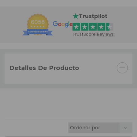
Trustpilot
TrustScore:
Reviews:
Detalles De Producto