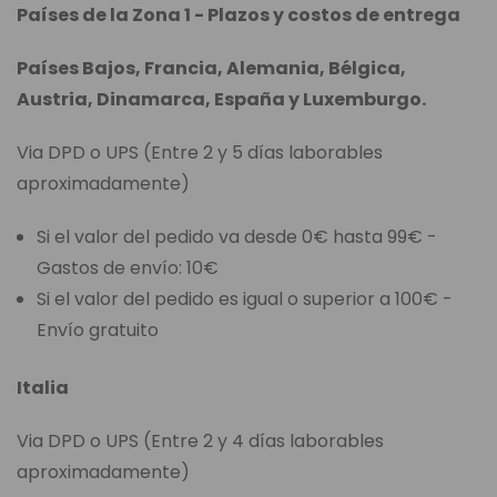
Países de la Zona 1 - Plazos y costos de entrega
Países Bajos, Francia, Alemania, Bélgica,
Austria, Dinamarca, España y Luxemburgo.
Via DPD o UPS (Entre 2 y 5 días laborables
aproximadamente)
Si el valor del pedido va desde 0€ hasta 99€ -
Gastos de envío: 10€
Si el valor del pedido es igual o superior a 100€ -
Envío gratuito
Italia
Via DPD o UPS (Entre 2 y 4 días laborables
aproximadamente)