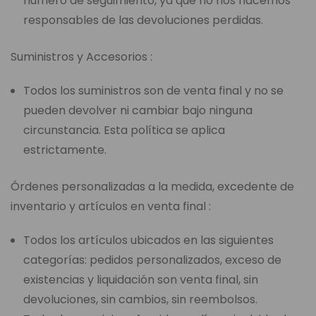
número de seguimiento, ya que no nos hacemos
responsables de las devoluciones perdidas.
Suministros y Accesorios :
Todos los suministros son de venta final y no se
pueden devolver ni cambiar bajo ninguna
circunstancia. Esta política se aplica
estrictamente.
Órdenes personalizadas a la medida, excedente de
inventario y artículos en venta final :
Todos los artículos ubicados en las siguientes
categorías: pedidos personalizados, exceso de
existencias y liquidación son venta final, sin
devoluciones, sin cambios, sin reembolsos.