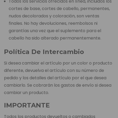
Todos los servicios ofrecidos en línea, incluidos los
cortes de base, cortes de cabello, permanentes,
nudos decolorados y coloración, son ventas
finales. No hay devoluciones, reembolsos ni
garantías una vez que el suplemento para el
cabello ha sido alterado permanentemente.
Política De Intercambio
Si desea cambiar el artículo por un color o producto
diferente, devuelva el artículo con su número de
pedido y los detalles del artículo por el que desea
cambiarlo. Se cobrarán los gastos de envío si desea
cambiar un producto.
IMPORTANTE
Todos los productos devueltos o cambiados