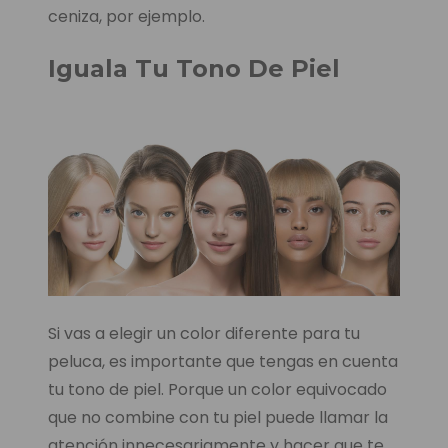
ceniza, por ejemplo.
Iguala Tu Tono De Piel
Si vas a elegir un color diferente para tu
peluca, es importante que tengas en cuenta
tu tono de piel. Porque un color equivocado
que no combine con tu piel puede llamar la
atención innecesariamente y hacer que te