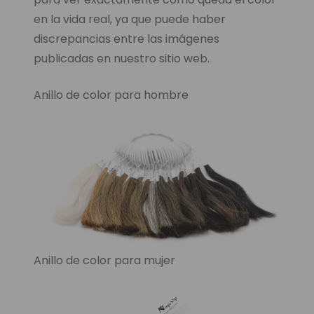
en la vida real, ya que puede haber
discrepancias entre las imágenes
publicadas en nuestro sitio web.
Anillo de color para hombre
Anillo de color para mujer