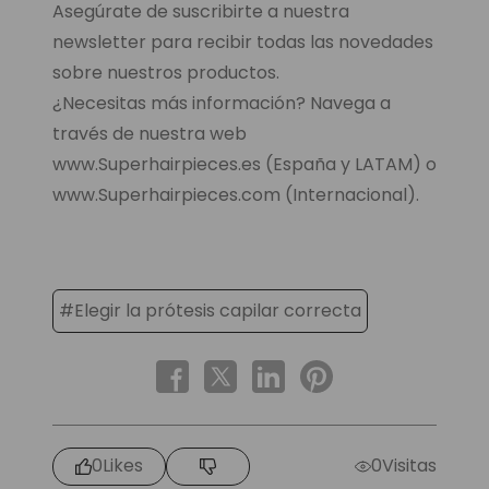
Asegúrate de suscribirte a nuestra
newsletter para recibir todas las novedades
sobre nuestros productos.
¿Necesitas más información? Navega a
través de nuestra web
www.Superhairpieces.es (España y LATAM) o
www.Superhairpieces.com (Internacional).
#Elegir la prótesis capilar correcta
0
Likes
0
Visitas