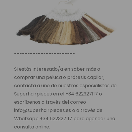
-----------------------
Si estás interesado/a en saber más o
comprar una peluca o prótesis capilar,
contacta a uno de nuestros especialistas de
Superhairpieces en el +34 622327117 o
escríbenos a través del correo
info@superhairpieces.es o a través de
Whatsapp +34 622327117 para agendar una
consulta online.