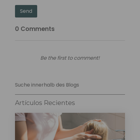
Send
0
Comments
Be the first to comment!
Suche innerhalb des Blogs
Artículos Recientes