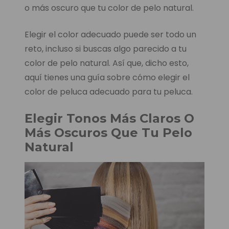
o más oscuro que tu color de pelo natural.
Elegir el color adecuado puede ser todo un
reto, incluso si buscas algo parecido a tu
color de pelo natural. Así que, dicho esto,
aquí tienes una guía sobre cómo elegir el
color de peluca adecuado para tu peluca.
Elegir Tonos Más Claros O
Más Oscuros Que Tu Pelo
Natural