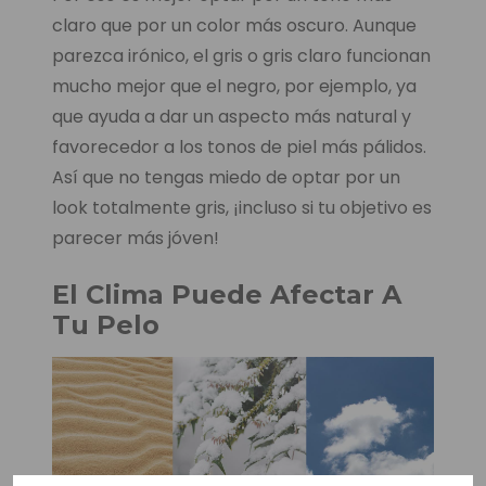
claro que por un color más oscuro. Aunque
parezca irónico, el gris o gris claro funcionan
mucho mejor que el negro, por ejemplo, ya
que ayuda a dar un aspecto más natural y
favorecedor a los tonos de piel más pálidos.
Así que no tengas miedo de optar por un
look totalmente gris, ¡incluso si tu objetivo es
parecer más jóven!
El Clima Puede Afectar A
Tu Pelo