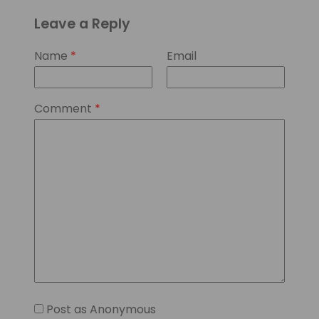
Leave a Reply
Name
*
Email
Comment
*
Post as Anonymous