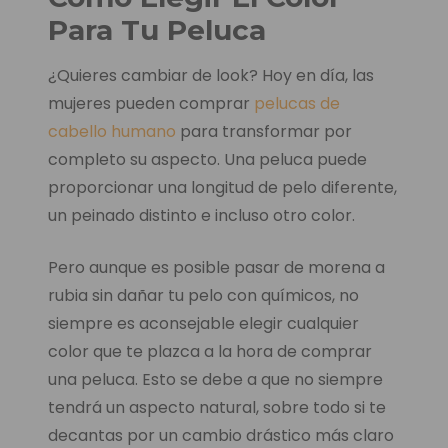
Para Tu Peluca
¿Quieres cambiar de look? Hoy en día, las
mujeres pueden comprar
pelucas de
cabello humano
para transformar por
completo su aspecto. Una peluca puede
proporcionar una longitud de pelo diferente,
un peinado distinto e incluso otro color.
Pero aunque es posible pasar de morena a
rubia sin dañar tu pelo con químicos, no
siempre es aconsejable elegir cualquier
color que te plazca a la hora de comprar
una peluca. Esto se debe a que no siempre
tendrá un aspecto natural, sobre todo si te
decantas por un cambio drástico más claro