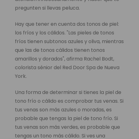
pregunten si llevas peluca.
Hay que tener en cuenta dos tonos de piel:
los fríos y los cálidos. "Las pieles de tonos
fríos tienen subtonos azules y oliva, mientras
que las de tonos cálidos tienen tonos
amarillos y dorados", afirma Rachel Bodt,
colorista sénior del Red Door Spa de Nueva
York.
Una forma de determinar si tienes la piel de
tono frío o cálido es comprobar tus venas. Si
tus venas son más azules o moradas, es
probable que tengas la piel de tono frío. Si
tus venas son más verdes, es probable que
tengas un tono más cálido. Si ves una