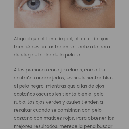
Al igual que el tono de piel, el color de ojos
también es un factor importante a la hora
de elegir el color de la peluca.
A las personas con ojos claros, como los
castaños anaranjados, les suele sentar bien
el pelo negro, mientras que a las de ojos
castaños oscuros les sienta bien el pelo
rubio. Los ojos verdes y azules tienden a
resaltar cuando se combinan con pelo
castaño con matices rojos. Para obtener los
mejores resultados, merece la pena buscar