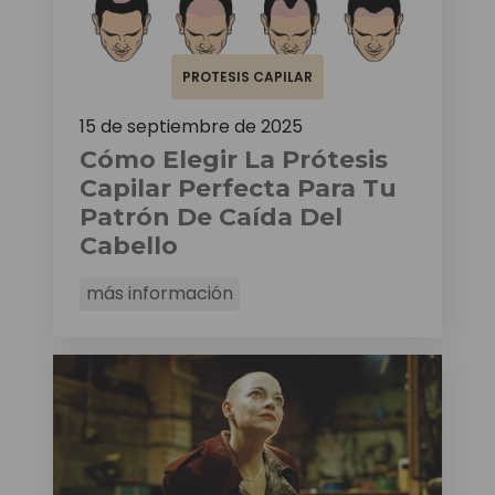
PROTESIS CAPILAR
15 de septiembre de 2025
Cómo Elegir La Prótesis
Capilar Perfecta Para Tu
Patrón De Caída Del
Cabello
más información