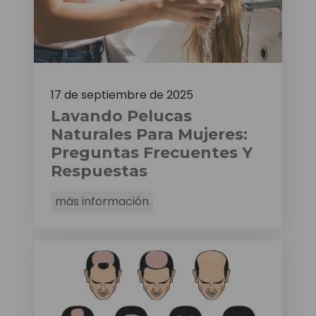
17 de septiembre de 2025
Lavando Pelucas
Naturales Para Mujeres:
Preguntas Frecuentes Y
Respuestas
más información