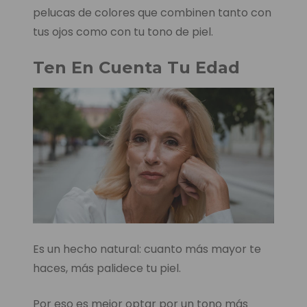
pelucas de colores que combinen tanto con
tus ojos como con tu tono de piel.
Ten En Cuenta Tu Edad
Es un hecho natural: cuanto más mayor te
haces, más palidece tu piel.
Por eso es mejor optar por un tono más