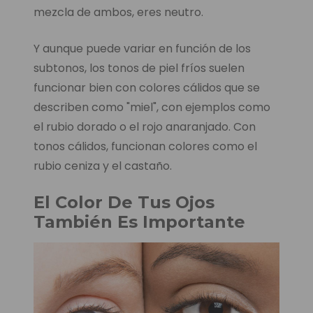
mezcla de ambos, eres neutro.
Y aunque puede variar en función de los
subtonos, los tonos de piel fríos suelen
funcionar bien con colores cálidos que se
describen como "miel", con ejemplos como
el rubio dorado o el rojo anaranjado. Con
tonos cálidos, funcionan colores como el
rubio ceniza y el castaño.
El Color De Tus Ojos
También Es Importante