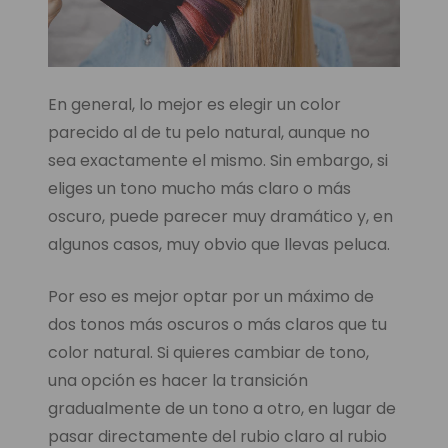
En general, lo mejor es elegir un color
parecido al de tu pelo natural, aunque no
sea exactamente el mismo. Sin embargo, si
eliges un tono mucho más claro o más
oscuro, puede parecer muy dramático y, en
algunos casos, muy obvio que llevas peluca.
Por eso es mejor optar por un máximo de
dos tonos más oscuros o más claros que tu
color natural. Si quieres cambiar de tono,
una opción es hacer la transición
gradualmente de un tono a otro, en lugar de
pasar directamente del rubio claro al rubio