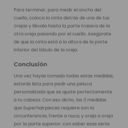
Para terminar, para medir el ancho del
cuello, coloca la cinta detrás de una de tus
orejas y llévala hasta la parte trasera de la
otra oreja pasando por el cuello. Asegúrate
de que la cinta está a la altura de la parte
inferior del lóbulo de la oreja.
Conclusión
Una vez hayas tomado todas estas medidas,
estarás lista para pedir una peluca
personalizada que se ajuste perfectamente
a tu cabeza. Con eso dicho, las 3 medidas
que Superhairpieces requiere son la
circunferencia, frente a nuca, y oreja a oreja
por la parte superior; con saber esas sería