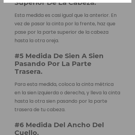
Superior De La Cabeza.
Esta medida es casi igual que la anterior. En
vez de pasar la cinta por la frente, haz que
pase por la parte superior de la cabeza
hasta la otra oreja.
#5 Medida De Sien A Sien
Pasando Por La Parte
Trasera.
Para esta medida, coloca la cinta métrica
en la sien izquierda o derecha, y lleva la cinta
hasta la otra sien pasando por la parte
trasera de tu cabeza.
#6 Medida Del Ancho Del
Cuello.