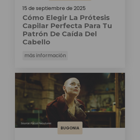
15 de septiembre de 2025
Cómo Elegir La Prótesis
Capilar Perfecta Para Tu
Patrón De Caída Del
Cabello
más información
BUGONIA