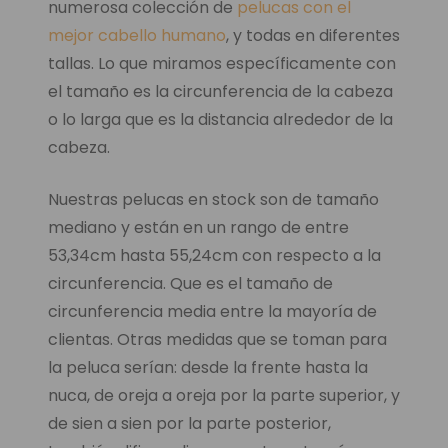
numerosa colección de
pelucas con el
mejor cabello humano
, y todas en diferentes
tallas. Lo que miramos específicamente con
el tamaño es la circunferencia de la cabeza
o lo larga que es la distancia alrededor de la
cabeza.
Nuestras pelucas en stock son de tamaño
mediano y están en un rango de entre
53,34cm hasta 55,24cm con respecto a la
circunferencia. Que es el tamaño de
circunferencia media entre la mayoría de
clientas. Otras medidas que se toman para
la peluca serían: desde la frente hasta la
nuca, de oreja a oreja por la parte superior, y
de sien a sien por la parte posterior,