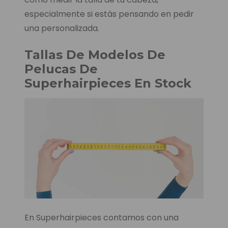
especialmente si estás pensando en pedir
una personalizada.
Tallas De Modelos De
Pelucas De
Superhairpieces En Stock
En Superhairpieces contamos con una