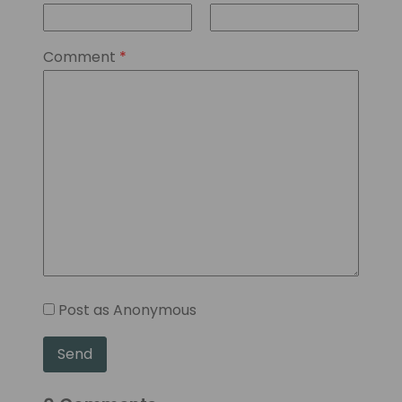
Comment
*
Post as Anonymous
Send