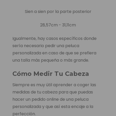
Sien a sien por la parte posterior
28,57cm - 31,11cm
Igualmente, hay casos específicos donde
sería necesario pedir una peluca
personalizada en caso de que se prefiera
una talla más pequeña o más grande.
Cómo Medir Tu Cabeza
Siempre es muy útil aprender a coger las
medidas de tu cabeza para que puedas
hacer un pedido online de una peluca
personalizada y que así esta encaje a la
perfección.