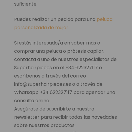
suficiente.
Puedes realizar un pedido para una
peluca
personalizada de mujer.
Si estás interesado/a en saber más o
comprar una peluca o prótesis capilar,
contacta a uno de nuestros especialistas de
Superhairpieces en el +34 622327117 o
escríbenos a través del correo
info@superhairpieces.es o a través de
Whatsapp +34 622327117 para agendar una
consulta online.
Asegúrate de suscribirte a nuestra
newsletter para recibir todas las novedades
sobre nuestros productos.