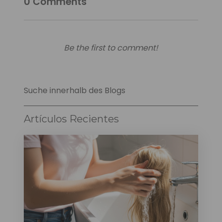
0
Comments
Be the first to comment!
Suche innerhalb des Blogs
Artículos Recientes