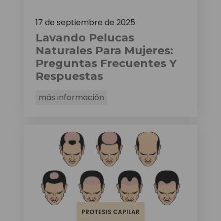
17 de septiembre de 2025
Lavando Pelucas
Naturales Para Mujeres:
Preguntas Frecuentes Y
Respuestas
más información
PROTESIS CAPILAR