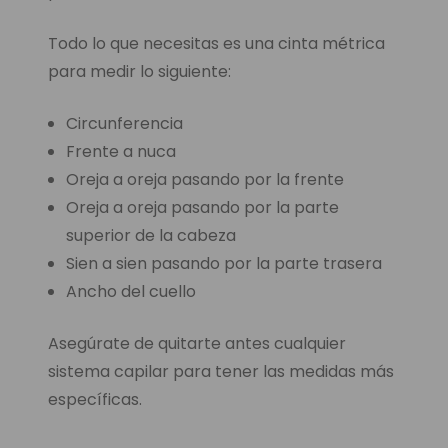
Todo lo que necesitas es una cinta métrica
para medir lo siguiente:
Circunferencia
Frente a nuca
Oreja a oreja pasando por la frente
Oreja a oreja pasando por la parte
superior de la cabeza
Sien a sien pasando por la parte trasera
Ancho del cuello
Asegúrate de quitarte antes cualquier
sistema capilar para tener las medidas más
específicas.