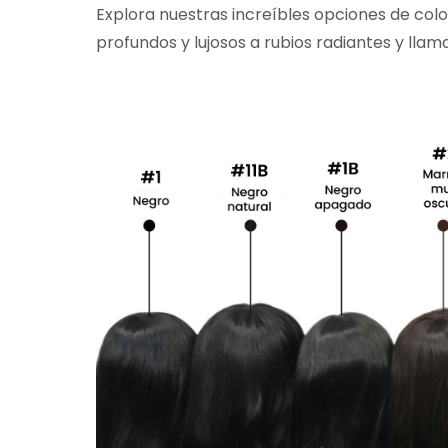
Explora nuestras increíbles opciones de col
profundos y lujosos a rubios radiantes y llama