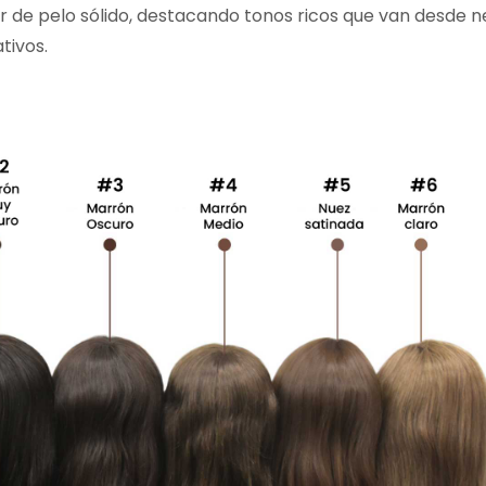
or de pelo sólido, destacando tonos ricos que van desde 
tivos.