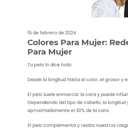
Nuestros Salon
15 de febrero de 2024
Colores Para Mujer: Red
Para Mujer
Tu pelo lo dice todo.
Desde la longitud hasta el color, el grosor y 
El pelo suele enmarcar la cara y puede influi
Dependiendo del tipo de cabello, la longitud y 
aproximadamente el 30% de la cara.
El pelo complementa y realza nuestros rasgos