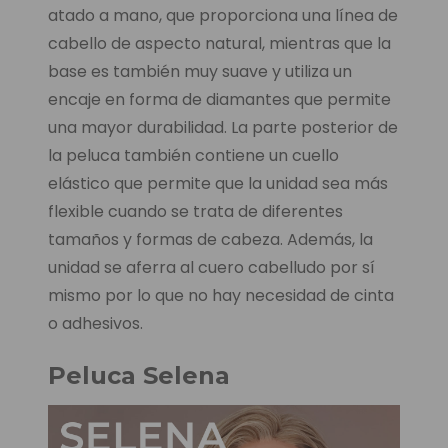
atado a mano, que proporciona una línea de
cabello de aspecto natural, mientras que la
base es también muy suave y utiliza un
encaje en forma de diamantes que permite
una mayor durabilidad. La parte posterior de
la peluca también contiene un cuello
elástico que permite que la unidad sea más
flexible cuando se trata de diferentes
tamaños y formas de cabeza. Además, la
unidad se aferra al cuero cabelludo por sí
mismo por lo que no hay necesidad de cinta
o adhesivos.
Peluca Selena