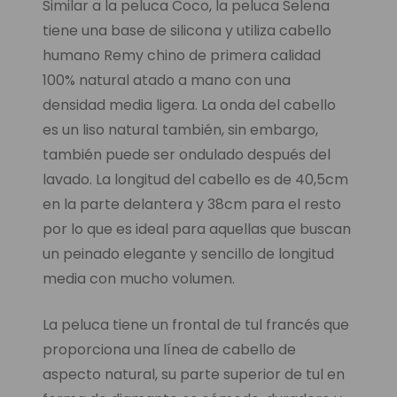
Similar a la peluca Coco, la peluca Selena
tiene una base de silicona y utiliza cabello
humano Remy chino de primera calidad
100% natural atado a mano con una
densidad media ligera. La onda del cabello
es un liso natural también, sin embargo,
también puede ser ondulado después del
lavado. La longitud del cabello es de 40,5cm
en la parte delantera y 38cm para el resto
por lo que es ideal para aquellas que buscan
un peinado elegante y sencillo de longitud
media con mucho volumen.
La peluca tiene un frontal de tul francés que
proporciona una línea de cabello de
aspecto natural, su parte superior de tul en