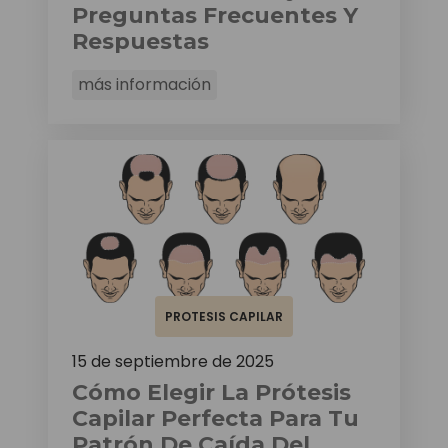
Preguntas Frecuentes Y
Respuestas
más información
PROTESIS CAPILAR
15 de septiembre de 2025
Cómo Elegir La Prótesis
Capilar Perfecta Para Tu
Patrón De Caída Del