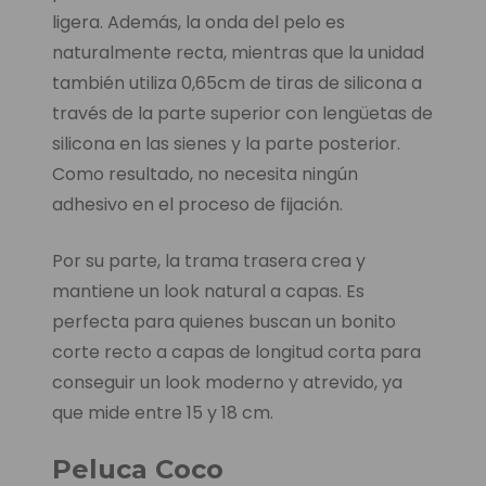
ligera. Además, la onda del pelo es
naturalmente recta, mientras que la unidad
también utiliza 0,65cm de tiras de silicona a
través de la parte superior con lengüetas de
silicona en las sienes y la parte posterior.
Como resultado, no necesita ningún
adhesivo en el proceso de fijación.
Por su parte, la trama trasera crea y
mantiene un look natural a capas. Es
perfecta para quienes buscan un bonito
corte recto a capas de longitud corta para
conseguir un look moderno y atrevido, ya
que mide entre 15 y 18 cm.
Peluca Coco