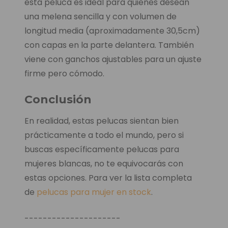
esta peluca es ideal para quienes desean
una melena sencilla y con volumen de
longitud media (aproximadamente 30,5cm)
con capas en la parte delantera. También
viene con ganchos ajustables para un ajuste
firme pero cómodo.
Conclusión
En realidad, estas pelucas sientan bien
prácticamente a todo el mundo, pero si
buscas específicamente pelucas para
mujeres blancas, no te equivocarás con
estas opciones. Para ver la lista completa
de
pelucas para mujer en stock
.
---------------------