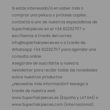
Si estás interesado/a en saber más o
comprar una peluca o prótesis capilar,
contacta a uno de nuestros especialistas de
Superhairpieces en el +34 622327117 o
escríbenos a través del correo
info@superhairpieces.es o a través de
Whatsapp +34 622327117 para agendar una
consulta online.
Asegúrate de suscribirte a nuestra
newsletter para recibir todas las novedades
sobre nuestros productos.
¿Necesitas más información? Navega a
través de nuestra web
www.Superhairpieces.es (España y LATAM) o
www.Superhairpieces.com (Internacional).