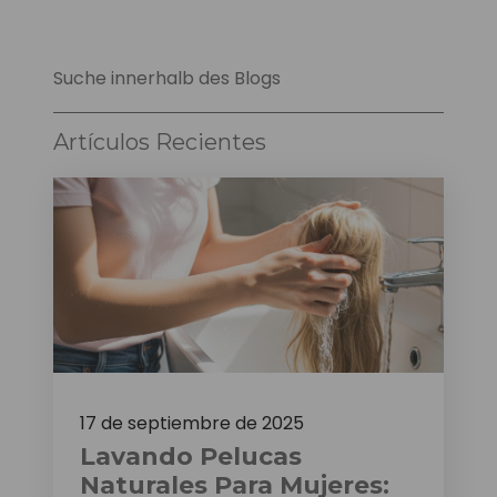
Suche innerhalb des Blogs
Artículos Recientes
17 de septiembre de 2025
Lavando Pelucas
Naturales Para Mujeres: