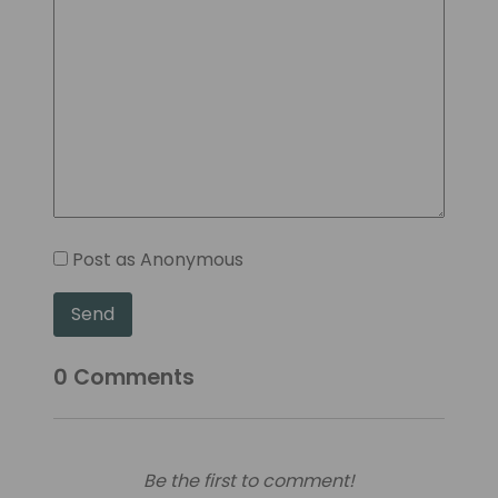
Post as Anonymous
Send
0
Comments
Be the first to comment!