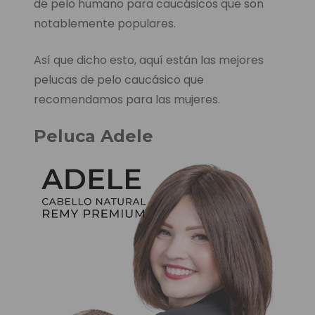
de pelo humano para caucásicos que son
notablemente populares.
Así que dicho esto, aquí están las mejores
pelucas de pelo caucásico que
recomendamos para las mujeres.
Peluca Adele