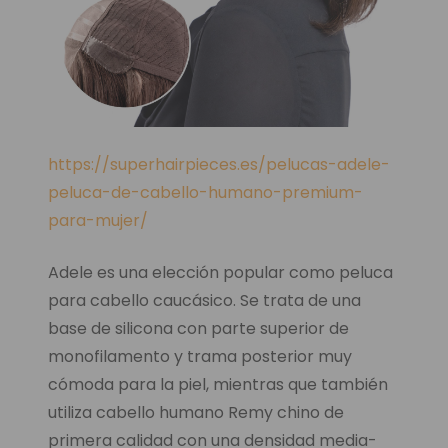
https://superhairpieces.es/pelucas-adele-
peluca-de-cabello-humano-premium-
para-mujer/
Adele es una elección popular como peluca
para cabello caucásico. Se trata de una
base de silicona con parte superior de
monofilamento y trama posterior muy
cómoda para la piel, mientras que también
utiliza cabello humano Remy chino de
primera calidad con una densidad media-