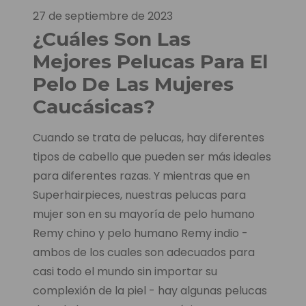
27 de septiembre de 2023
¿Cuáles Son Las
Mejores Pelucas Para El
Pelo De Las Mujeres
Caucásicas?
Cuando se trata de pelucas, hay diferentes
tipos de cabello que pueden ser más ideales
para diferentes razas. Y mientras que en
Superhairpieces, nuestras pelucas para
mujer son en su mayoría de pelo humano
Remy chino y pelo humano Remy indio -
ambos de los cuales son adecuados para
casi todo el mundo sin importar su
complexión de la piel - hay algunas pelucas