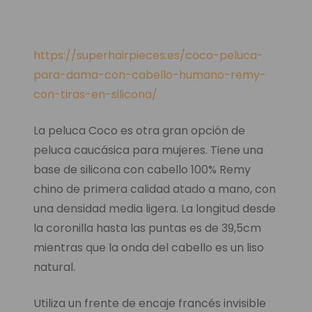
https://superhairpieces.es/coco-peluca-
para-dama-con-cabello-humano-remy-
con-tiras-en-silicona/
La peluca Coco es otra gran opción de
peluca caucásica para mujeres. Tiene una
base de silicona con cabello 100% Remy
chino de primera calidad atado a mano, con
una densidad media ligera. La longitud desde
la coronilla hasta las puntas es de 39,5cm
mientras que la onda del cabello es un liso
natural.
Utiliza un frente de encaje francés invisible