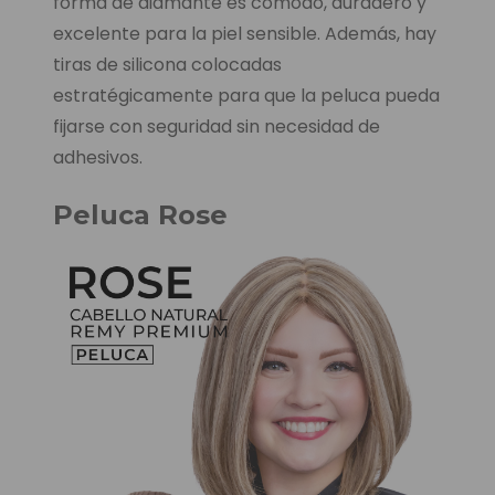
forma de diamante es cómodo, duradero y
excelente para la piel sensible. Además, hay
tiras de silicona colocadas
estratégicamente para que la peluca pueda
fijarse con seguridad sin necesidad de
adhesivos.
Peluca Rose