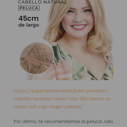
https://superhairpieces.es/julia-premium-
cabello-humano-mono-top-100-hecho-a-
mano-full-cap-mujer-peluca/
Por último, te recomendamos la peluca Julia