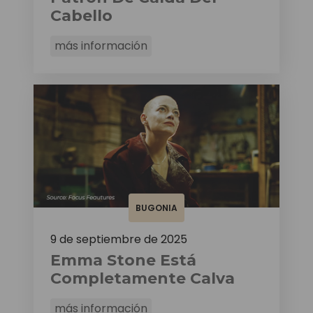
Cabello
más información
BUGONIA
9 de septiembre de 2025
Emma Stone Está
Completamente Calva
más información