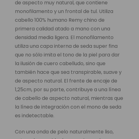
de aspecto muy natural, que contiene
monofilamento y un frontal de tul. Utiliza
cabello 100% humano Remy chino de
primera calidad atado a mano con una
densidad media ligera. El monofilamento
utiliza una capa interna de seda super fina
que no sólo imita el tono de la piel para dar
la ilusión de cuero cabelludo, sino que
también hace que sea transpirable, suave y
de aspecto natural. El frente de encaje de
1,25cm, por su parte, contribuye a una línea
de cabello de aspecto natural, mientras que
la línea de integración con el mono de seda
es indetectable.
Con una onda de pelo naturalmente liso,