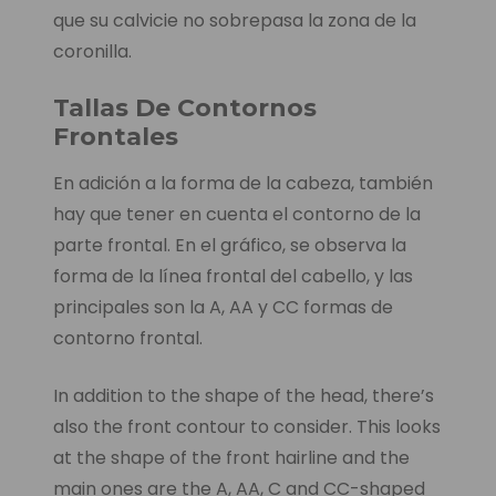
que su calvicie no sobrepasa la zona de la
coronilla.
Tallas De Contornos
Frontales
En adición a la forma de la cabeza, también
hay que tener en cuenta el contorno de la
parte frontal. En el gráfico, se observa la
forma de la línea frontal del cabello, y las
principales son la A, AA y CC formas de
contorno frontal.
In addition to the shape of the head, there’s
also the front contour to consider. This looks
at the shape of the front hairline and the
main ones are the A, AA, C and CC-shaped