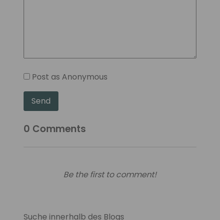
Post as Anonymous
Send
0
Comments
Be the first to comment!
Suche innerhalb des Blogs