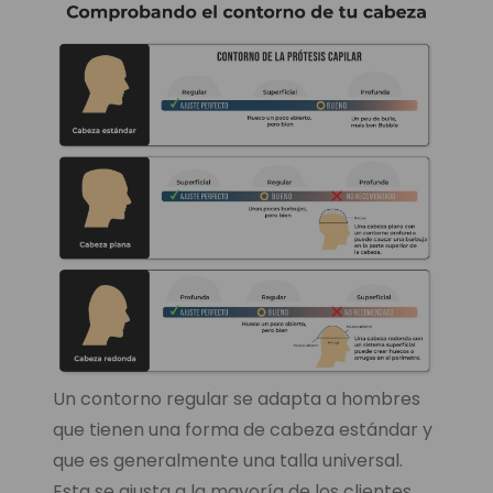
Un contorno regular se adapta a hombres
que tienen una forma de cabeza estándar y
que es generalmente una talla universal.
Esta se ajusta a la mayoría de los clientes.