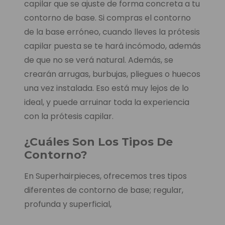
capilar que se ajuste de forma concreta a tu
contorno de base. Si compras el contorno
de la base erróneo, cuando lleves la prótesis
capilar puesta se te hará incómodo, además
de que no se verá natural. Además, se
crearán arrugas, burbujas, pliegues o huecos
una vez instalada. Eso está muy lejos de lo
ideal, y puede arruinar toda la experiencia
con la prótesis capilar.
¿Cuáles Son Los Tipos De
Contorno?
En Superhairpieces, ofrecemos tres tipos
diferentes de contorno de base; regular,
profunda y superficial,