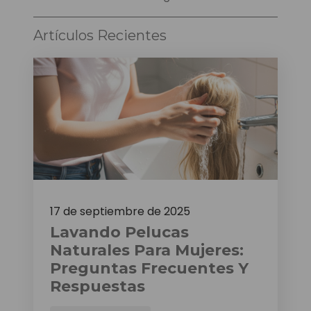
Artículos Recientes
17 de septiembre de 2025
Lavando Pelucas
Naturales Para Mujeres:
Preguntas Frecuentes Y
Respuestas