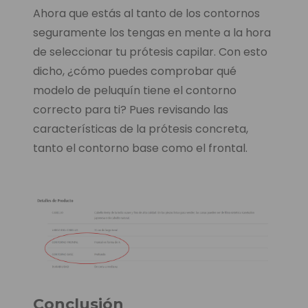
Ahora que estás al tanto de los contornos
seguramente los tengas en mente a la hora
de seleccionar tu prótesis capilar. Con esto
dicho, ¿cómo puedes comprobar qué
modelo de peluquín tiene el contorno
correcto para ti? Pues revisando las
características de la prótesis concreta,
tanto el contorno base como el frontal.
Conclusión