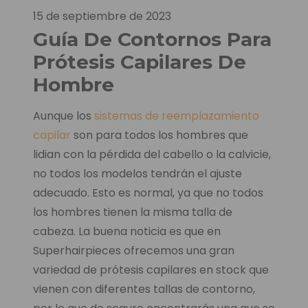
15 de septiembre de 2023
Guía De Contornos Para
Prótesis Capilares De
Hombre
Aunque los
sistemas de reemplazamiento
capilar
son para todos los hombres que
lidian con la pérdida del cabello o la calvicie,
no todos los modelos tendrán el ajuste
adecuado. Esto es normal, ya que no todos
los hombres tienen la misma talla de
cabeza. La buena noticia es que en
Superhairpieces ofrecemos una gran
variedad de prótesis capilares en stock que
vienen con diferentes tallas de contorno,