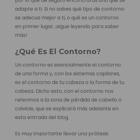
por lo que de seguro encontrarás una que se
adapte a ti. Si no sabes qué tipo de contorno
se adecua mejor a ti, o qué es un contorno
en primer lugar, ¡sigue leyendo para saber
más!
¿Qué Es El Contorno?
Un contorno es esencialmente el contorno
de una forma y, con los sistemas capilares,
es el contorno de tu cabeza o la forma de tu
cabeza. Dicho esto, con el contorno nos
referimos a la zona de pérdida de cabello o
calvicie, que se explicará más adelante en
esta entrada del blog.
Es muy importante llevar una prótesis