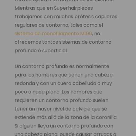
Mientras que en Superhairpieces
trabajamos con muchas prótesis capilares
regulares de contorno, tales como el
sistema de monofilamento M100
, no
ofrecemos tantos sistemas de contorno
profundo ó superficial.
Un contorno profundo es normalmente
para los hombres que tienen una cabeza
redonda y con un cuero cabelludo o muy
poco o nada plano. Los hombres que
requieren un contorno profundo suelen
tener un mayor nivel de calvicie que se
extiende más allá de la zona de la coronilla.
Si alguien lleva un contorno profundo con
una cabeza plana, puede causar arrugas o