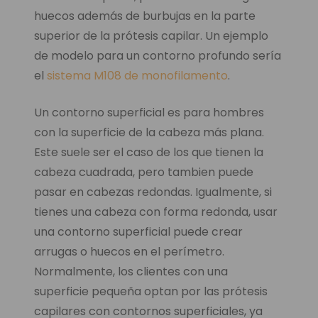
huecos además de burbujas en la parte
superior de la prótesis capilar. Un ejemplo
de modelo para un contorno profundo sería
el
sistema M108 de monofilamento
.
Un contorno superficial es para hombres
con la superficie de la cabeza más plana.
Este suele ser el caso de los que tienen la
cabeza cuadrada, pero tambien puede
pasar en cabezas redondas. Igualmente, si
tienes una cabeza con forma redonda, usar
una contorno superficial puede crear
arrugas o huecos en el perímetro.
Normalmente, los clientes con una
superficie pequeña optan por las prótesis
capilares con contornos superficiales, ya