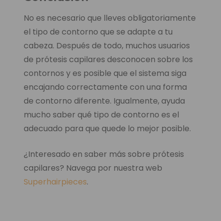
No es necesario que lleves obligatoriamente
el tipo de contorno que se adapte a tu
cabeza. Después de todo, muchos usuarios
de prótesis capilares desconocen sobre los
contornos y es posible que el sistema siga
encajando correctamente con una forma
de contorno diferente. Igualmente, ayuda
mucho saber qué tipo de contorno es el
adecuado para que quede lo mejor posible.
¿Interesado en saber más sobre prótesis
capilares? Navega por nuestra web
Superhairpieces
.