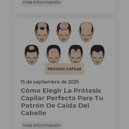
más información
PROTESIS CAPILAR
15 de septiembre de 2025
Cómo Elegir La Prótesis
Capilar Perfecta Para Tu
Patrón De Caída Del
Cabello
más información