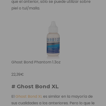
que el anterior, sólo se puede utilizar sobre
piel o tul/malla.
Ghost Bond Phantom 1.3oz
22,39€
# Ghost Bond XL
El
Ghost Bond XL
es similar en la mayoría de
sus cualidades a los anteriores. Pero lo que le