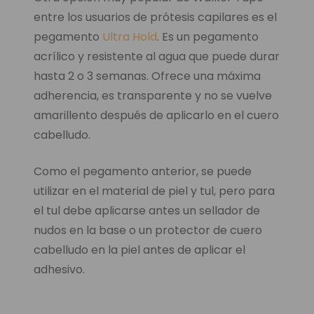
entre los usuarios de prótesis capilares es el
pegamento
Ultra Hold
. Es un pegamento
acrílico y resistente al agua que puede durar
hasta 2 o 3 semanas. Ofrece una máxima
adherencia, es transparente y no se vuelve
amarillento después de aplicarlo en el cuero
cabelludo.
Como el pegamento anterior, se puede
utilizar en el material de piel y tul, pero para
el tul debe aplicarse antes un sellador de
nudos en la base o un protector de cuero
cabelludo en la piel antes de aplicar el
adhesivo.