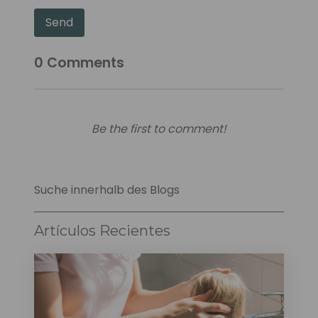
Send
0
Comments
Be the first to comment!
Suche innerhalb des Blogs
Artículos Recientes