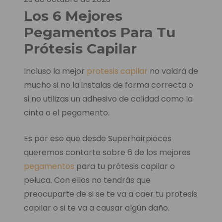
Los 6 Mejores
Pegamentos Para Tu
Prótesis Capilar
Incluso la mejor
protesis capilar
no valdrá de
mucho si no la instalas de forma correcta o
si no utilizas un adhesivo de calidad como la
cinta o el pegamento.
Es por eso que desde Superhairpieces
queremos contarte sobre 6 de los mejores
pegamentos
para tu prótesis capilar o
peluca. Con ellos no tendrás que
preocuparte de si se te va a caer tu protesis
capilar o si te va a causar algún daño.