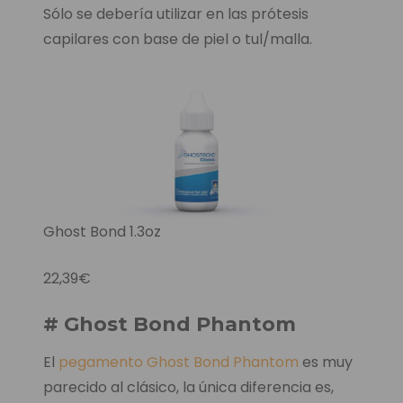
Sólo se debería utilizar en las prótesis
capilares con base de piel o tul/malla.
Ghost Bond 1.3oz
22,39€
# Ghost Bond Phantom
El
pegamento Ghost Bond Phantom
es muy
parecido al clásico, la única diferencia es,