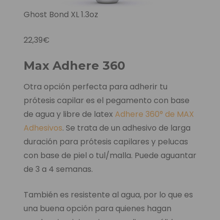
Ghost Bond XL 1.3oz
22,39€
Max Adhere 360
Otra opción perfecta para adherir tu
prótesis capilar es el pegamento con base
de agua y libre de latex
Adhere 360° de MAX
Adhesivos
. Se trata de un adhesivo de larga
duración para prótesis capilares y pelucas
con base de piel o tul/malla. Puede aguantar
de 3 a 4 semanas.
También es resistente al agua, por lo que es
una buena opción para quienes hagan