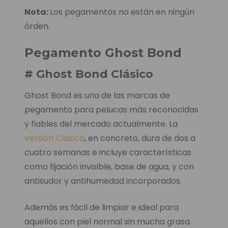
Nota:
Los pegamentos no están en ningún
órden.
Pegamento Ghost Bond
# Ghost Bond Clásico
Ghost Bond es una de las marcas de
pegamento para pelucas más reconocidas
y fiables del mercado actualmente. La
versión Clásica
, en concreto, dura de dos a
cuatro semanas e incluye características
como fijación invisible, base de agua, y con
antisudor y antihumedad incorporados.
Además es fácil de limpiar e ideal para
aquellos con piel normal sin mucha grasa.