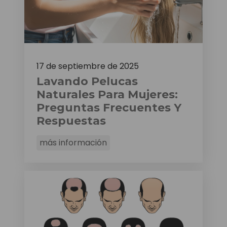
17 de septiembre de 2025
Lavando Pelucas
Naturales Para Mujeres:
Preguntas Frecuentes Y
Respuestas
más información