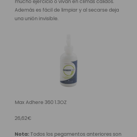
mucho ejercicio o vivan en climas cálidos.
Además es fácil de limpiar y al secarse deja
una unión invisible.
Max Adhere 360 1.3OZ
26,62€
Nota:
Todos los pegamentos anteriores son