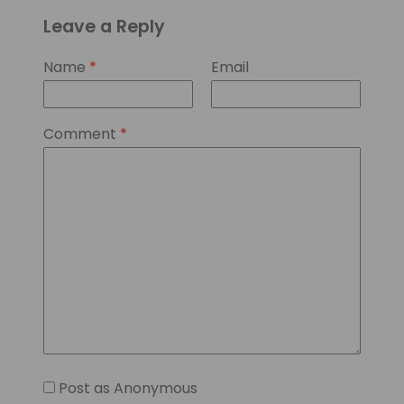
Leave a Reply
Name
*
Email
Comment
*
Post as Anonymous