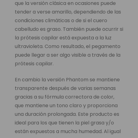
que la versión clásica en ocasiones puede
tender a verse amarillo, dependiendo de las
condiciones climáticas o de si el cuero
cabelludo es graso. También puede ocurrir si
la prótesis capilar está expuesta a la luz
ultravioleta. Como resultado, el pegamento
puede llegar a ser algo visible a través de la
prótesis capilar.
En cambio la versión Phantom se mantiene
transparente después de varias semanas
gracias a su fórmula correctora de color,
que mantiene un tono claro y proporciona
una duración prolongada. Este producto es
ideal para los que tienen la piel grasa y/o
están expuestos a mucha humedad. Al igual