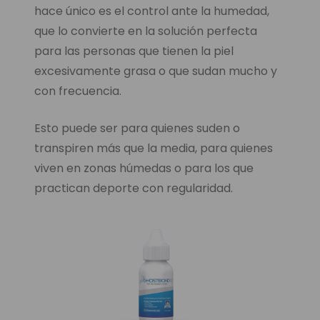
hace único es el control ante la humedad,
que lo convierte en la solución perfecta
para las personas que tienen la piel
excesivamente grasa o que sudan mucho y
con frecuencia.
Esto puede ser para quienes suden o
transpiren más que la media, para quienes
viven en zonas húmedas o para los que
practican deporte con regularidad.