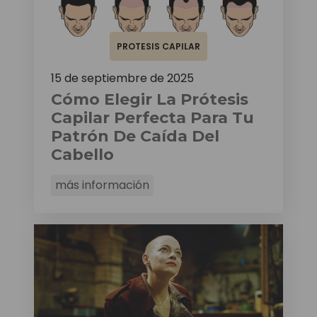
PROTESIS CAPILAR
15 de septiembre de 2025
Cómo Elegir La Prótesis
Capilar Perfecta Para Tu
Patrón De Caída Del
Cabello
más información