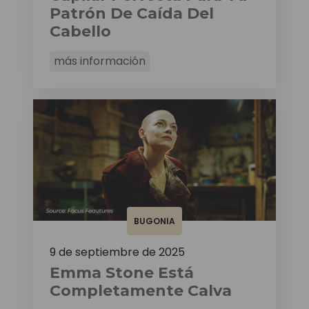
Patrón De Caída Del
Cabello
más información
BUGONIA
9 de septiembre de 2025
Emma Stone Está
Completamente Calva