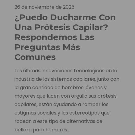
26 de noviembre de 2025
¿Puedo Ducharme Con
Una Prótesis Capilar?
Respondemos Las
Preguntas Más
Comunes
Las últimas innovaciones tecnológicas en la
industria de los sistemas capilares, junto con
la gran cantidad de hombres jóvenes y
mayores que lucen con orgullo sus prótesis
capilares, están ayudando a romper los
estigmas sociales y los estereotipos que
rodean a este tipo de alternativas de
belleza para hombres.