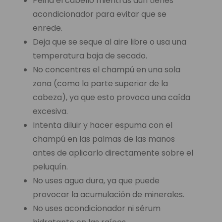
Peina el cabello mientras aún tienes
acondicionador para evitar que se
enrede.
Deja que se seque al aire libre o usa una
temperatura baja de secado.
No concentres el champú en una sola
zona (como la parte superior de la
cabeza), ya que esto provoca una caída
excesiva.
Intenta diluir y hacer espuma con el
champú en las palmas de las manos
antes de aplicarlo directamente sobre el
peluquín.
No uses agua dura, ya que puede
provocar la acumulación de minerales.
No uses acondicionador ni sérum