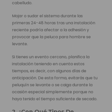
cabelludo.
Mojar o sudar el sistema durante las
primeras 24-48 horas tras una instalación
reciente podría afectar a la adhesión y
provocar que la peluca para hombre se
levante.
Si tienes un evento cercano, planifica la
instalación teniendo en cuenta estos
tiempos, es decir, con algunos días de
anticipación. De esta forma, evitarás que tu
peluquín se levante o se caiga durante la
ocasión especial simplemente porque no
haya tenido el tiempo suficiente de secado.
2. ¿Con Qué Tipos De