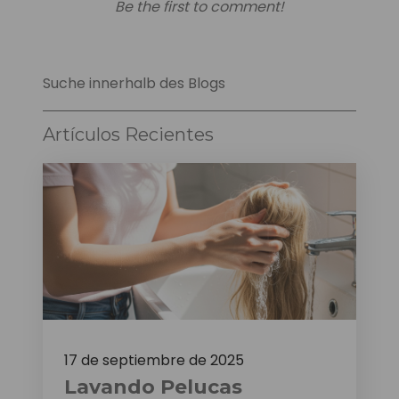
Be the first to comment!
Suche innerhalb des Blogs
Artículos Recientes
17 de septiembre de 2025
Lavando Pelucas