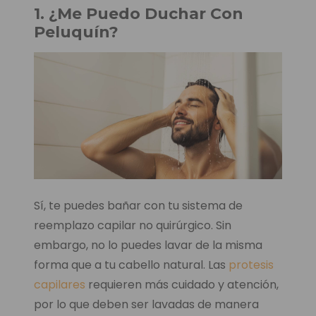
1. ¿Me Puedo Duchar Con
Peluquín?
Sí, te puedes bañar con tu sistema de
reemplazo capilar no quirúrgico. Sin
embargo, no lo puedes lavar de la misma
forma que a tu cabello natural. Las
protesis
capilares
requieren más cuidado y atención,
por lo que deben ser lavadas de manera