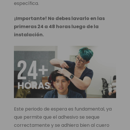
específica.
¡Importante! No debes lavarlo en las
primeras 24 a 48 horas luego de la
instalación.
Este periodo de espera es fundamental, ya
que permite que el adhesivo se seque
correctamente y se adhiera bien al cuero