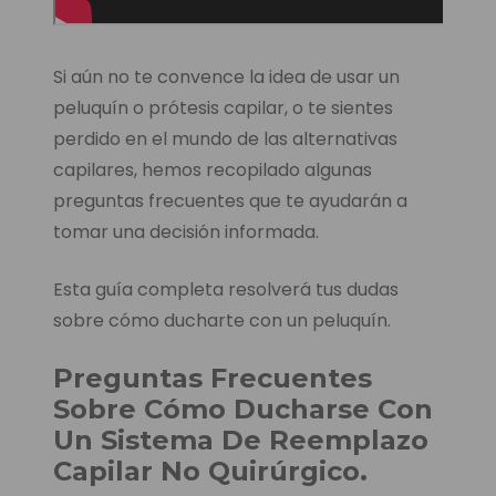
Si aún no te convence la idea de usar un
peluquín o prótesis capilar, o te sientes
perdido en el mundo de las alternativas
capilares, hemos recopilado algunas
preguntas frecuentes que te ayudarán a
tomar una decisión informada.
Esta guía completa resolverá tus dudas
sobre cómo ducharte con un peluquín.
Preguntas Frecuentes
Sobre Cómo Ducharse Con
Un Sistema De Reemplazo
Capilar No Quirúrgico.