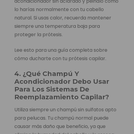
acondicionador sin aclarado y peinalo como
lo harías normalmente con tu cabello
natural. Si usas calor, recuerda mantener
siempre una temperatura baja para
proteger la prótesis.
Lee esto para una guía completa sobre
cómo ducharte con tu prótesis capilar.
4. ¿Qué Champú Y
Acondicionador Debo Usar
Para Los Sistemas De
Reemplazamiento Capilar?
Utiliza siempre un champú sin sulfatos apto
para pelucas. Tu champú normal puede
causar más daño que beneficio, ya que