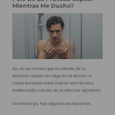
Mientras Me Ducho?
No, no es común que el cabello de tu
sistema capilar se caiga en la ducha. La
caída excesiva suele indicar una técnica
inadecuada o el uso de productos agresivos.
Sin embargo, hay algunas excepciones: