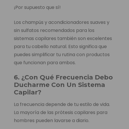
¡Por supuesto que sí!
Los champús y acondicionadores suaves y
sin sulfatos recomendados para los
sistemas capilares también son excelentes
para tu cabello natural. Esto significa que
puedes simplificar tu rutina con productos
que funcionan para ambos.
6. ¿Con Qué Frecuencia Debo
Ducharme Con Un Sistema
Capilar?
La frecuencia depende de tu estilo de vida.
La mayoría de las prótesis capilares para
hombres pueden lavarse a diario.