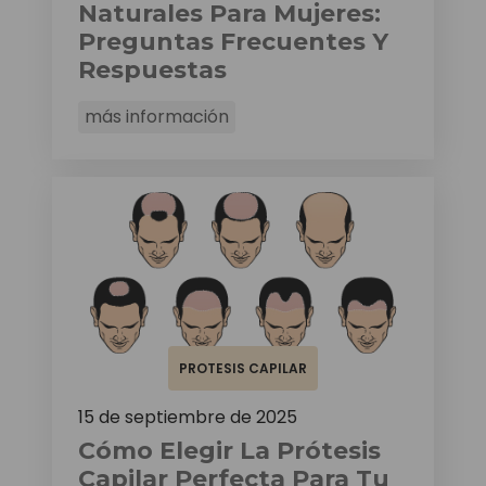
Naturales Para Mujeres:
Preguntas Frecuentes Y
Respuestas
más información
PROTESIS CAPILAR
15 de septiembre de 2025
Cómo Elegir La Prótesis
Capilar Perfecta Para Tu