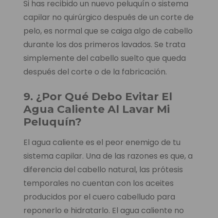
Si has recibido un nuevo peluquín o sistema
capilar no quirúrgico después de un corte de
pelo, es normal que se caiga algo de cabello
durante los dos primeros lavados. Se trata
simplemente del cabello suelto que queda
después del corte o de la fabricación.
9. ¿Por Qué Debo Evitar El
Agua Caliente Al Lavar Mi
Peluquín?
El agua caliente es el peor enemigo de tu
sistema capilar. Una de las razones es que, a
diferencia del cabello natural, las prótesis
temporales no cuentan con los aceites
producidos por el cuero cabelludo para
reponerlo e hidratarlo. El agua caliente no