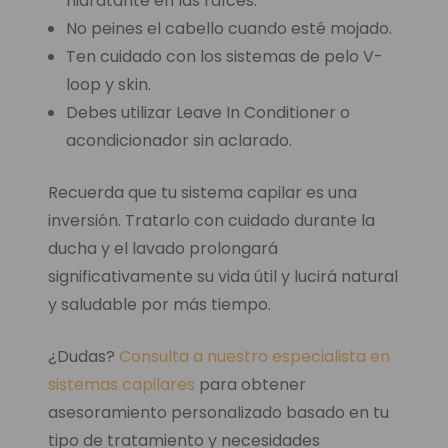
hidratante en las raíces.
No peines el cabello cuando esté mojado.
Ten cuidado con los sistemas de pelo V-
loop y skin.
Debes utilizar Leave In Conditioner o
acondicionador sin aclarado.
Recuerda que tu sistema capilar es una
inversión. Tratarlo con cuidado durante la
ducha y el lavado prolongará
significativamente su vida útil y lucirá natural
y saludable por más tiempo.
¿Dudas?
Consulta a nuestro especialista en
sistemas capilares
para obtener
asesoramiento personalizado basado en tu
tipo de tratamiento y necesidades