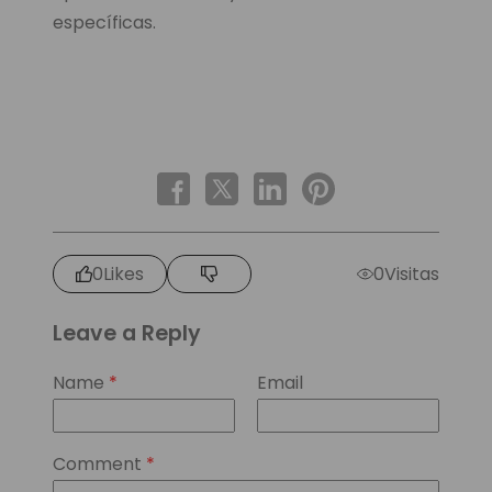
específicas.
0
Likes
0
Visitas
Leave a Reply
Name
*
Email
Comment
*