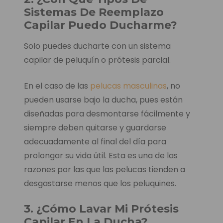
Sistemas De Reemplazo
Capilar Puedo Ducharme?
Solo puedes ducharte con un sistema
capilar de peluquín o prótesis parcial.
En el caso de las
pelucas masculinas
, no
pueden usarse bajo la ducha, pues están
diseñadas para desmontarse fácilmente y
siempre deben quitarse y guardarse
adecuadamente al final del día para
prolongar su vida útil. Esta es una de las
razones por las que las pelucas tienden a
desgastarse menos que los peluquines.
3. ¿Cómo Lavar Mi Prótesis
Capilar En La Ducha?