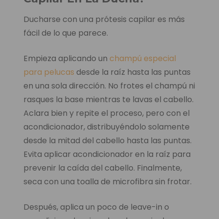
Ducharse con una prótesis capilar es más
fácil de lo que parece.
Empieza aplicando un
champú especial
para pelucas
desde la raíz hasta las puntas
en una sola dirección. No frotes el champú ni
rasques la base mientras te lavas el cabello.
Aclara bien y repite el proceso, pero con el
acondicionador, distribuyéndolo solamente
desde la mitad del cabello hasta las puntas.
Evita aplicar acondicionador en la raíz para
prevenir la caída del cabello. Finalmente,
seca con una toalla de microfibra sin frotar.
Después, aplica un poco de leave-in o