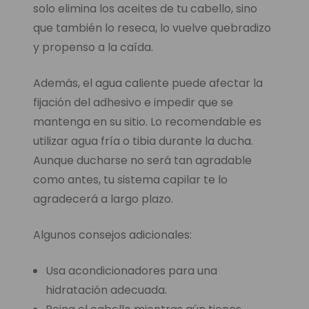
solo elimina los aceites de tu cabello, sino
que también lo reseca, lo vuelve quebradizo
y propenso a la caída.
Además, el agua caliente puede afectar la
fijación del adhesivo e impedir que se
mantenga en su sitio. Lo recomendable es
utilizar agua fría o tibia durante la ducha.
Aunque ducharse no será tan agradable
como antes, tu sistema capilar te lo
agradecerá a largo plazo.
Algunos consejos adicionales:
Usa acondicionadores para una
hidratación adecuada.