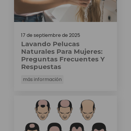
17 de septiembre de 2025
Lavando Pelucas
Naturales Para Mujeres:
Preguntas Frecuentes Y
Respuestas
más información