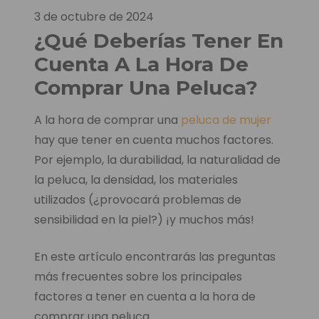
3 de octubre de 2024
¿Qué Deberías Tener En
Cuenta A La Hora De
Comprar Una Peluca?
A la hora de comprar una
peluca de mujer
hay que tener en cuenta muchos factores.
Por ejemplo, la durabilidad, la naturalidad de
la peluca, la densidad, los materiales
utilizados (¿provocará problemas de
sensibilidad en la piel?) ¡y muchos más!
En este artículo encontrarás las preguntas
más frecuentes sobre los principales
factores a tener en cuenta a la hora de
comprar una peluca.