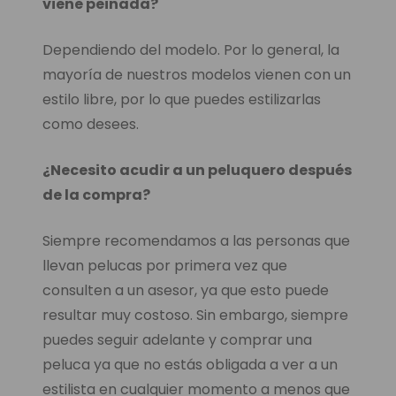
viene peinada?
Dependiendo del modelo. Por lo general, la
mayoría de nuestros modelos vienen con un
estilo libre, por lo que puedes estilizarlas
como desees.
¿Necesito acudir a un peluquero después
de la compra?
Siempre recomendamos a las personas que
llevan pelucas por primera vez que
consulten a un asesor, ya que esto puede
resultar muy costoso. Sin embargo, siempre
puedes seguir adelante y comprar una
peluca ya que no estás obligada a ver a un
estilista en cualquier momento a menos que