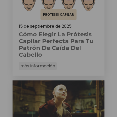
PROTESIS CAPILAR
15 de septiembre de 2025
Cómo Elegir La Prótesis
Capilar Perfecta Para Tu
Patrón De Caída Del
Cabello
más información