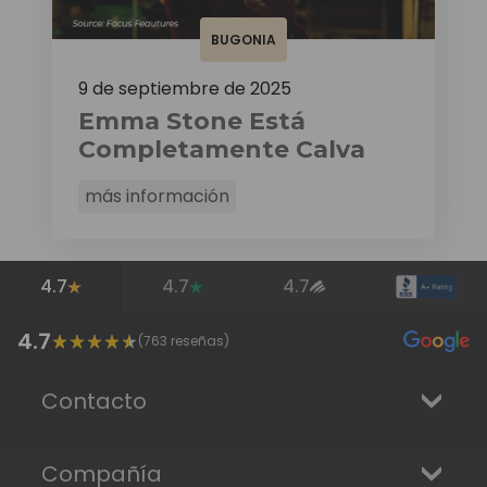
BUGONIA
9 de septiembre de 2025
Emma Stone Está
Completamente Calva
más información
4.7
4.7
4.7
4.7
(
763
reseñas)
Contacto
Compañía