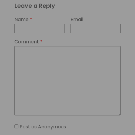
Leave a Reply
Name
*
Email
Comment
*
Post as Anonymous