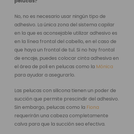
pelucas?
No, no es necesario usar ningún tipo de
adhesivo. La única zona del sistema capilar
en la que es aconsejable utilizar adhesivo es
en la línea frontal del cabello, en el caso de
que haya un frontal de tul. Si no hay frontal
de encaje, puedes colocar cinta adhesiva en
el área de poli en pelucas como la
Mónica
para ayudar a asegurarlo.
Las pelucas con silicona tienen un poder de
succión que permite prescindir del adhesivo.
Sin embargo, pelucas como la
Fiona
requerirán una cabeza completamente
calva para que la succión sea efectiva.