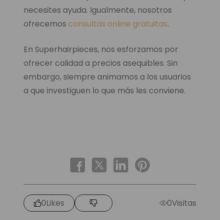
necesites ayuda. Igualmente, nosotros
ofrecemos
consultas online gratuitas
.
En Superhairpieces, nos esforzamos por
ofrecer calidad a precios asequibles. Sin
embargo, siempre animamos a los usuarios
a que investiguen lo que más les conviene.
0
Likes
0
Visitas