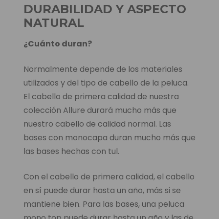
DURABILIDAD Y ASPECTO
NATURAL
¿Cuánto duran?
Normalmente depende de los materiales
utilizados y del tipo de cabello de la peluca.
El cabello de primera calidad de nuestra
colección Allure durará mucho más que
nuestro cabello de calidad normal. Las
bases con monocapa duran mucho más que
las bases hechas con tul.
Con el cabello de primera calidad, el cabello
en sí puede durar hasta un año, más si se
mantiene bien. Para las bases, una peluca
mono top puede durar hasta un año y las de