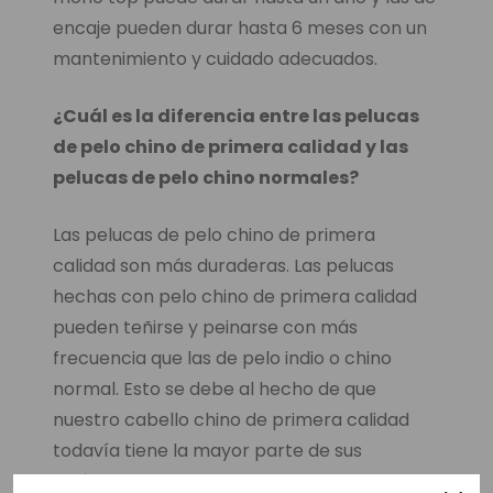
encaje pueden durar hasta 6 meses con un
mantenimiento y cuidado adecuados.
¿Cuál es la diferencia entre las pelucas
de pelo chino de primera calidad y las
pelucas de pelo chino normales?
Las pelucas de pelo chino de primera
calidad son más duraderas. Las pelucas
hechas con pelo chino de primera calidad
pueden teñirse y peinarse con más
frecuencia que las de pelo indio o chino
normal. Esto se debe al hecho de que
nuestro cabello chino de primera calidad
todavía tiene la mayor parte de sus
cutículas intactas, lo que crea una fuerte