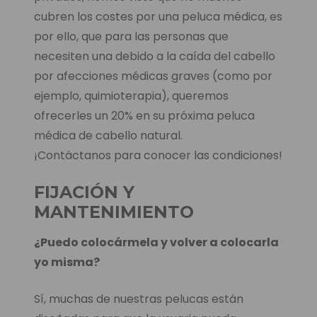
cubren los costes por una peluca médica, es
por ello, que para las personas que
necesiten una debido a la caída del cabello
por afecciones médicas graves (como por
ejemplo, quimioterapia), queremos
ofrecerles un 20% en su próxima peluca
médica de cabello natural.
¡Contáctanos para conocer las condiciones!
FIJACIÓN Y
MANTENIMIENTO
¿Puedo colocármela y volver a colocarla
yo misma?
Sí, muchas de nuestras pelucas están