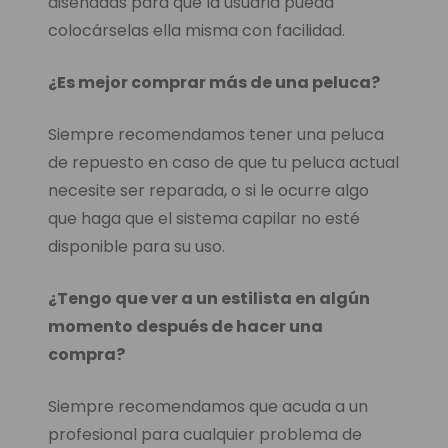
diseñadas para que la usuaria pueda
colocárselas ella misma con facilidad.
¿Es mejor comprar más de una peluca?
Siempre recomendamos tener una peluca
de repuesto en caso de que tu peluca actual
necesite ser reparada, o si le ocurre algo
que haga que el sistema capilar no esté
disponible para su uso.
¿Tengo que ver a un estilista en algún
momento después de hacer una
compra?
Siempre recomendamos que acuda a un
profesional para cualquier problema de