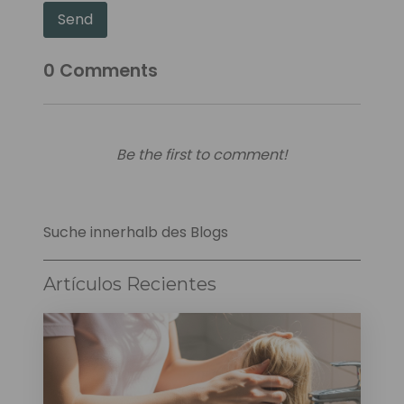
Send
0
Comments
Be the first to comment!
Suche innerhalb des Blogs
Artículos Recientes