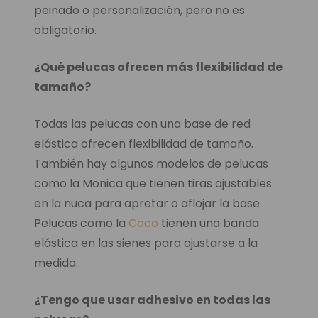
peinado o personalización, pero no es
obligatorio.
¿Qué pelucas ofrecen más flexibilidad de
tamaño?
Todas las pelucas con una base de red
elástica ofrecen flexibilidad de tamaño.
También hay algunos modelos de pelucas
como la Monica que tienen tiras ajustables
en la nuca para apretar o aflojar la base.
Pelucas como la
Coco
tienen una banda
elástica en las sienes para ajustarse a la
medida.
¿Tengo que usar adhesivo en todas las