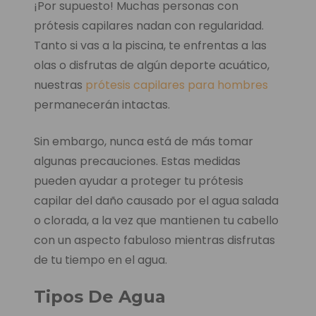
¡Por supuesto! Muchas personas con
prótesis capilares nadan con regularidad.
Tanto si vas a la piscina, te enfrentas a las
olas o disfrutas de algún deporte acuático,
nuestras
prótesis capilares para hombres
permanecerán intactas.
Sin embargo, nunca está de más tomar
algunas precauciones. Estas medidas
pueden ayudar a proteger tu prótesis
capilar del daño causado por el agua salada
o clorada, a la vez que mantienen tu cabello
con un aspecto fabuloso mientras disfrutas
de tu tiempo en el agua.
Tipos De Agua