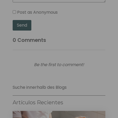
Post as Anonymous
Send
0
Comments
Be the first to comment!
Suche innerhalb des Blogs
Artículos Recientes