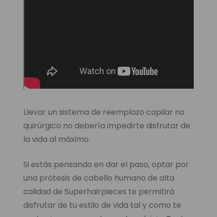
Llevar un sistema de reemplazo capilar no
quirúrgico no debería impedirte disfrutar de
la vida al máximo.
Si estás pensando en dar el paso, optar por
una prótesis de cabello humano de alta
calidad de Superhairpieces te permitirá
disfrutar de tu estilo de vida tal y como te