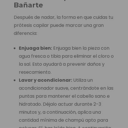
Bañarte
Después de nadar, la forma en que cuidas tu
prótesis capilar puede marcar una gran
diferencia:
Enjuaga bien:
Enjuaga bien la pieza con
agua fresca o tibia para eliminar el cloro o
la sal. Esto ayudará a prevenir daños y
resecamiento.
Lavar y acondicionar:
Utiliza un
acondicionador suave, centrándote en las
puntas para mantener el cabello sano e
hidratado. Déjalo actuar durante 2-3
minutos y, a continuación, aplica una
cantidad mínima de champú apto para