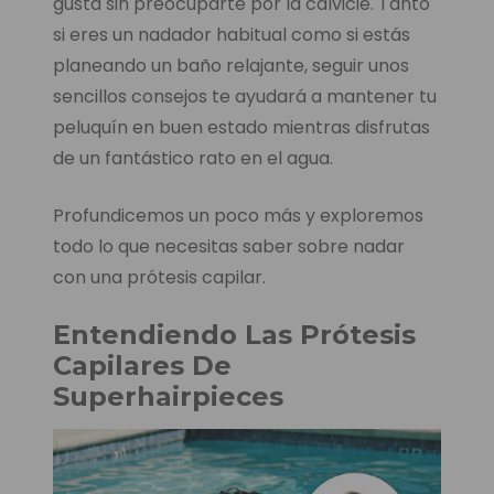
gusta sin preocuparte por la calvicie. Tanto
si eres un nadador habitual como si estás
planeando un baño relajante, seguir unos
sencillos consejos te ayudará a mantener tu
peluquín en buen estado mientras disfrutas
de un fantástico rato en el agua.
Profundicemos un poco más y exploremos
todo lo que necesitas saber sobre nadar
con una prótesis capilar.
Entendiendo Las Prótesis
Capilares De
Superhairpieces