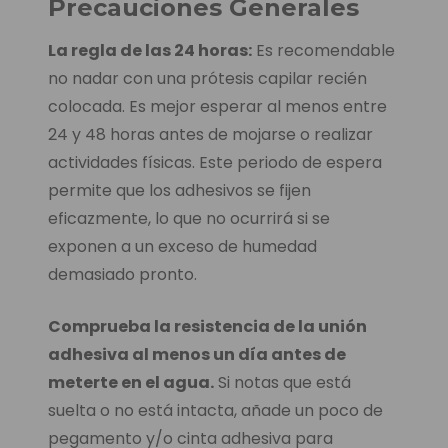
Precauciones Generales
La regla de las 24 horas:
Es recomendable
no nadar con una prótesis capilar recién
colocada. Es mejor esperar al menos entre
24 y 48 horas antes de mojarse o realizar
actividades físicas. Este periodo de espera
permite que los adhesivos se fijen
eficazmente, lo que no ocurrirá si se
exponen a un exceso de humedad
demasiado pronto.
Comprueba la resistencia de la unión
adhesiva al menos un día antes de
meterte en el agua.
Si notas que está
suelta o no está intacta, añade un poco de
pegamento y/o cinta adhesiva para