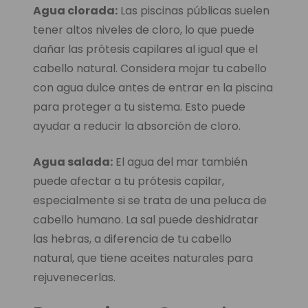
Agua clorada:
Las piscinas públicas suelen
tener altos niveles de cloro, lo que puede
dañar las prótesis capilares al igual que el
cabello natural. Considera mojar tu cabello
con agua dulce antes de entrar en la piscina
para proteger a tu sistema. Esto puede
ayudar a reducir la absorción de cloro.
Agua salada:
El agua del mar también
puede afectar a tu prótesis capilar,
especialmente si se trata de una peluca de
cabello humano. La sal puede deshidratar
las hebras, a diferencia de tu cabello
natural, que tiene aceites naturales para
rejuvenecerlas.