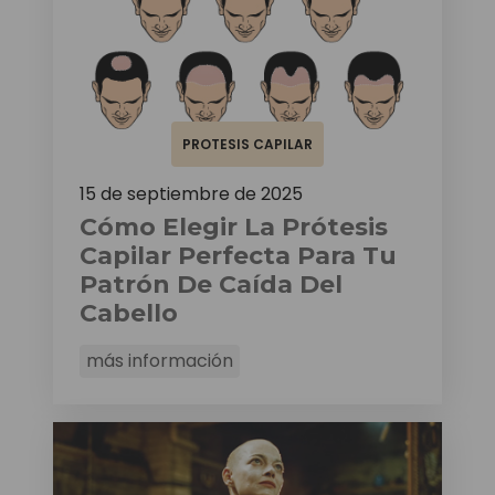
PROTESIS CAPILAR
15 de septiembre de 2025
Cómo Elegir La Prótesis
Capilar Perfecta Para Tu
Patrón De Caída Del
Cabello
más información