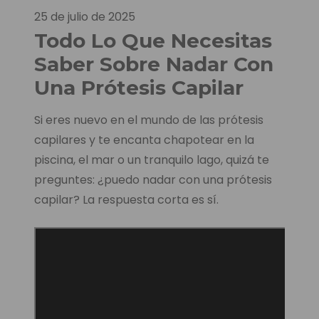
25 de julio de 2025
Todo Lo Que Necesitas
Saber Sobre Nadar Con
Una Prótesis Capilar
Si eres nuevo en el mundo de las prótesis
capilares y te encanta chapotear en la
piscina, el mar o un tranquilo lago, quizá te
preguntes: ¿puedo nadar con una prótesis
capilar? La respuesta corta es sí.