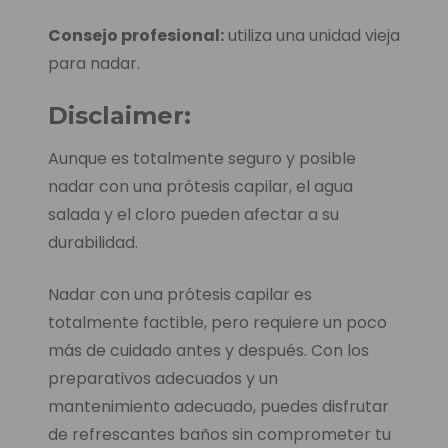
Consejo profesional:
utiliza una unidad vieja
para nadar.
Disclaimer:
Aunque es totalmente seguro y posible
nadar con una prótesis capilar, el agua
salada y el cloro pueden afectar a su
durabilidad.
Nadar con una prótesis capilar es
totalmente factible, pero requiere un poco
más de cuidado antes y después. Con los
preparativos adecuados y un
mantenimiento adecuado, puedes disfrutar
de refrescantes baños sin comprometer tu