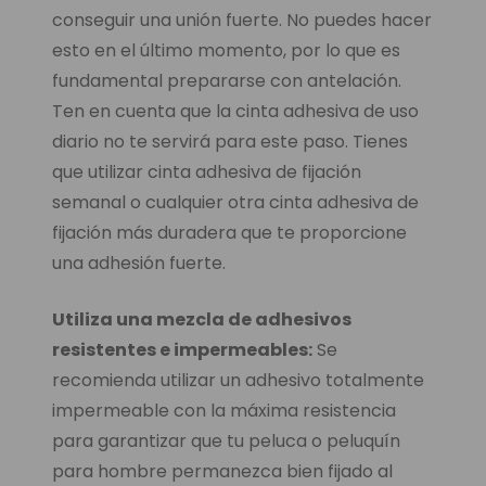
conseguir una unión fuerte. No puedes hacer
esto en el último momento, por lo que es
fundamental prepararse con antelación.
Ten en cuenta que la cinta adhesiva de uso
diario no te servirá para este paso. Tienes
que utilizar cinta adhesiva de fijación
semanal o cualquier otra cinta adhesiva de
fijación más duradera que te proporcione
una adhesión fuerte.
Utiliza una mezcla de adhesivos
resistentes e impermeables:
Se
recomienda utilizar un adhesivo totalmente
impermeable con la máxima resistencia
para garantizar que tu peluca o peluquín
para hombre permanezca bien fijado al