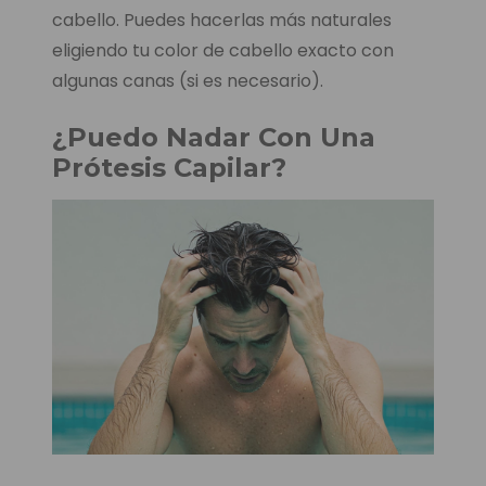
cabello. Puedes hacerlas más naturales
eligiendo tu color de cabello exacto con
algunas canas (si es necesario).
¿Puedo Nadar Con Una
Prótesis Capilar?