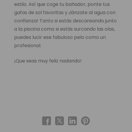
estilo. Así que coge tu bañador, ponte tus
gafas de sol favoritas y ¡lánzate al agua con
confianza! Tanto si estás descansando junto
a la piscina como si estás surcando las olas,
puedes lucir ese fabuloso pelo como un
profesional.
¡Que seas muy feliz nadando!