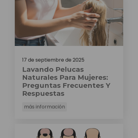
17 de septiembre de 2025
Lavando Pelucas
Naturales Para Mujeres:
Preguntas Frecuentes Y
Respuestas
más información