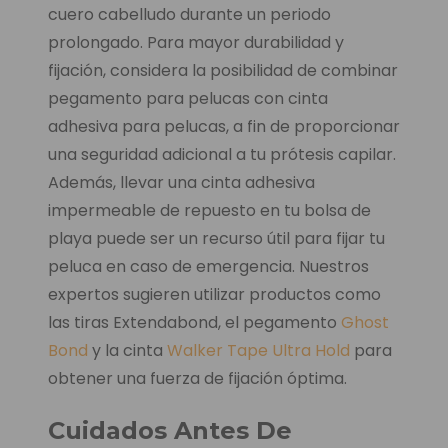
cuero cabelludo durante un periodo
prolongado. Para mayor durabilidad y
fijación, considera la posibilidad de combinar
pegamento para pelucas con cinta
adhesiva para pelucas, a fin de proporcionar
una seguridad adicional a tu prótesis capilar.
Además, llevar una cinta adhesiva
impermeable de repuesto en tu bolsa de
playa puede ser un recurso útil para fijar tu
peluca en caso de emergencia. Nuestros
expertos sugieren utilizar productos como
las tiras Extendabond, el pegamento
Ghost
Bond
y la cinta
Walker Tape Ultra Hold
para
obtener una fuerza de fijación óptima.
Cuidados Antes De