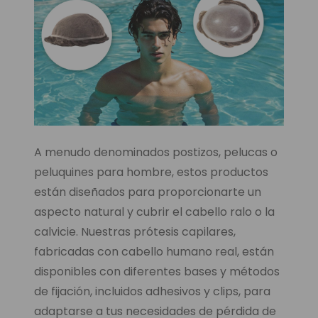
A menudo denominados postizos, pelucas o
peluquines para hombre, estos productos
están diseñados para proporcionarte un
aspecto natural y cubrir el cabello ralo o la
calvicie. Nuestras prótesis capilares,
fabricadas con cabello humano real, están
disponibles con diferentes bases y métodos
de fijación, incluidos adhesivos y clips, para
adaptarse a tus necesidades de pérdida de