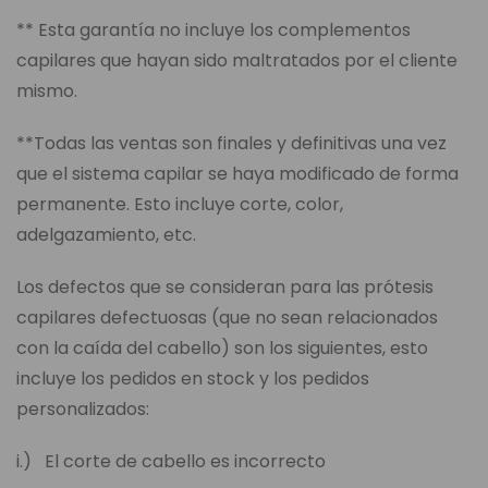
** Esta garantía no incluye los complementos
capilares que hayan sido maltratados por el cliente
mismo.
**Todas las ventas son finales y definitivas una vez
que el sistema capilar se haya modificado de forma
permanente. Esto incluye corte, color,
adelgazamiento, etc.
Los defectos que se consideran para las prótesis
capilares defectuosas (que no sean relacionados
con la caída del cabello) son los siguientes, esto
incluye los pedidos en stock y los pedidos
personalizados:
i.) El corte de cabello es incorrecto