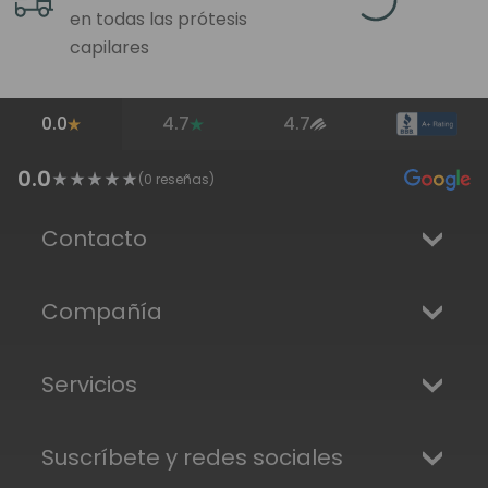
en todas las prótesis
capilares
0.0
4.7
4.7
0.0
(
0
reseñas)
Contacto
Compañía
Servicios
Suscríbete y redes sociales