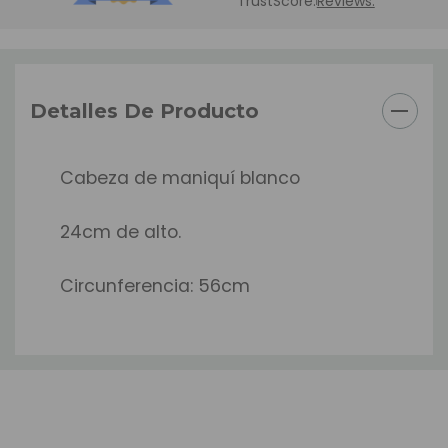
TrustScore:
Reviews:
Detalles De Producto
Cabeza de maniquí blanco
24cm de alto.
Circunferencia: 56cm