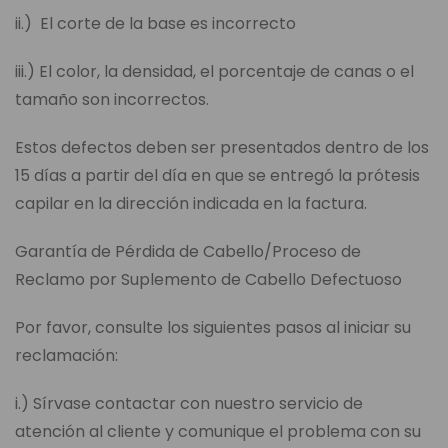
ii.) El corte de la base es incorrecto
iii.) El color, la densidad, el porcentaje de canas o el
tamaño son incorrectos.
Estos defectos deben ser presentados dentro de los
15 días a partir del día en que se entregó la prótesis
capilar en la dirección indicada en la factura.
Garantía de Pérdida de Cabello/Proceso de
Reclamo por Suplemento de Cabello Defectuoso
Por favor, consulte los siguientes pasos al iniciar su
reclamación:
i.) Sírvase contactar con nuestro servicio de
atención al cliente y comunique el problema con su