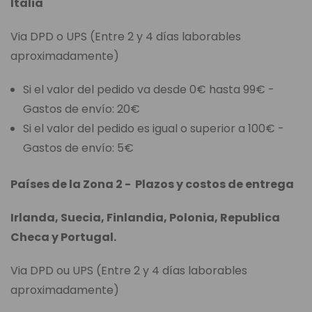
Italia
Via DPD o UPS (Entre 2 y 4 días laborables
aproximadamente)
Si el valor del pedido va desde 0€ hasta 99€ -
Gastos de envío: 20€
Si el valor del pedido es igual o superior a 100€ -
Gastos de envío: 5€
Países de la Zona 2 - Plazos y costos de entrega
Irlanda, Suecia, Finlandia, Polonia, Republica
Checa y Portugal.
Via DPD ou UPS (Entre 2 y 4 días laborables
aproximadamente)