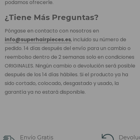
podamos ofrecerle.
¿Tiene Más Preguntas?
Póngase en contacto con nosotros en
info@superhairpieces.es
, incluido su número de
pedido. 14 días después del envío para un cambio o
reembolso dentro de 2 semanas solo en condiciones
ORIGINALES. Ningún cambio o devolución será posible
después de los 14 días hábiles. Si el producto ya ha
sido cortado, colocado, desgastado y usado, la
garantía ya no estará disponible.
Envío Gratis
Devoluc