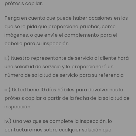
prótesis capilar.
Tenga en cuenta que puede haber ocasiones en las
que se le pida que proporcione pruebas, como
imágenes, o que envíe el complemento para el
cabello para su inspección.
ii.) Nuestro representante de servicio al cliente hará
una solicitud de servicio y le proporcionará un
número de solicitud de servicio para su referencia.
iii.) Usted tiene 10 días hábiles para devolvernos la
prótesis capilar a partir de la fecha de la solicitud de
inspección.
iv.) Una vez que se complete la inspección, lo
contactaremos sobre cualquier solución que