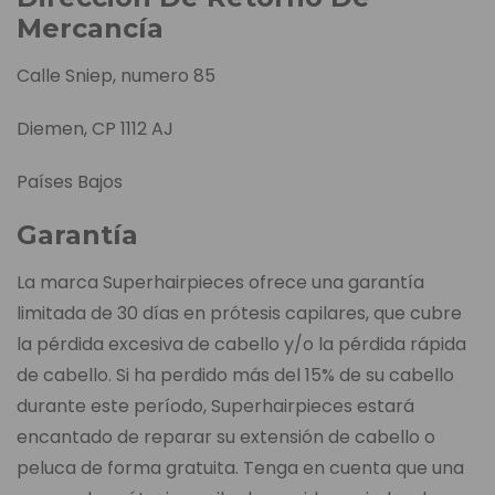
Mercancía
Calle Sniep, numero 85
Diemen, CP 1112 AJ
Países Bajos
Garantía
La marca Superhairpieces ofrece una garantía
limitada de 30 días en prótesis capilares, que cubre
la pérdida excesiva de cabello y/o la pérdida rápida
de cabello. Si ha perdido más del 15% de su cabello
durante este período, Superhairpieces estará
encantado de reparar su extensión de cabello o
peluca de forma gratuita. Tenga en cuenta que una