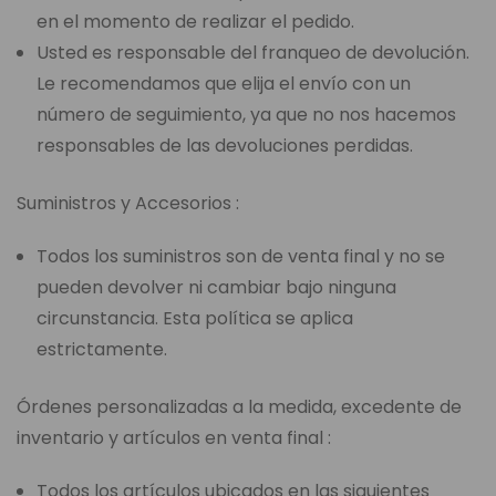
en el momento de realizar el pedido.
Usted es responsable del franqueo de devolución.
Le recomendamos que elija el envío con un
número de seguimiento, ya que no nos hacemos
responsables de las devoluciones perdidas.
Suministros y Accesorios :
Todos los suministros son de venta final y no se
pueden devolver ni cambiar bajo ninguna
circunstancia. Esta política se aplica
estrictamente.
Órdenes personalizadas a la medida, excedente de
inventario y artículos en venta final :
Todos los artículos ubicados en las siguientes