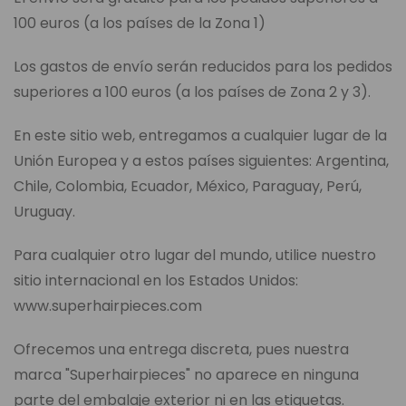
100 euros (a los países de la Zona 1)
Los gastos de envío serán reducidos para los pedidos
superiores a 100 euros (a los países de Zona 2 y 3).
En este sitio web, entregamos a cualquier lugar de la
Unión Europea y a estos países siguientes: Argentina,
Chile, Colombia, Ecuador, México, Paraguay, Perú,
Uruguay.
Para cualquier otro lugar del mundo, utilice nuestro
sitio internacional en los Estados Unidos:
www.superhairpieces.com
Ofrecemos una entrega discreta, pues nuestra
marca "Superhairpieces" no aparece en ninguna
parte del embalaje exterior ni en las etiquetas.