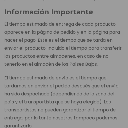
Información Importante
El tiempo estimado de entrega de cada producto
aparece en la página de pedido y en la página para
hacer el pago. Este es el tiempo que se tarda en
enviar el producto, incluido el tiempo para transferir
los productos entre almacenes, en caso de no
tenerlo en el almacén de los Países Bajos.
El tiempo estimado de envío es el tiempo que
tardamos en enviar el pedido después que el envío
ha sido despachado (dependiendo de la zona del
país y el transportista que se haya elegido). Los
transportistas no pueden garantizar el tiempo de
entrega, por lo tanto nosotros tampoco podemos
garantizarlo.