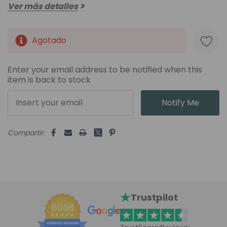
Ver más detalles
Agotado
Unidades
disponibles:
Enter your email address to be notified when this
item is back to stock
Notify Me
Compartir:
Trustpilot