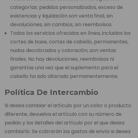
categorías: pedidos personalizados, exceso de
existencias y liquidación son venta final, sin
devoluciones, sin cambios, sin reembolsos.
Todos los servicios ofrecidos en línea, incluidos los
cortes de base, cortes de cabello, permanentes,
nudos decolorados y coloración, son ventas
finales. No hay devoluciones, reembolsos ni
garantías una vez que el suplemento para el
cabello ha sido alterado permanentemente.
Política De Intercambio
Si desea cambiar el artículo por un color o producto
diferente, devuelva el artículo con su número de
pedido y los detalles del artículo por el que desea
cambiarlo. Se cobrarán los gastos de envío si desea