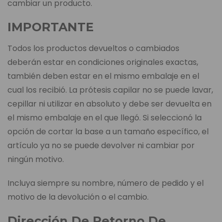
cambiar un producto.
IMPORTANTE
Todos los productos devueltos o cambiados
deberán estar en condiciones originales exactas,
también deben estar en el mismo embalaje en el
cual los recibió. La prótesis capilar no se puede lavar,
cepillar ni utilizar en absoluto y debe ser devuelta en
el mismo embalaje en el que llegó. Si seleccionó la
opción de cortar la base a un tamaño específico, el
artículo ya no se puede devolver ni cambiar por
ningún motivo.
Incluya siempre su nombre, número de pedido y el
motivo de la devolución o el cambio.
Dirección De Retorno De