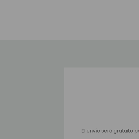
El envío será gratuito p