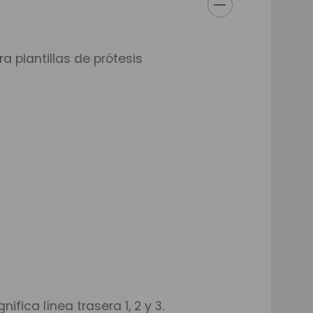
a plantillas de prótesis
nifica línea trasera 1, 2 y 3.