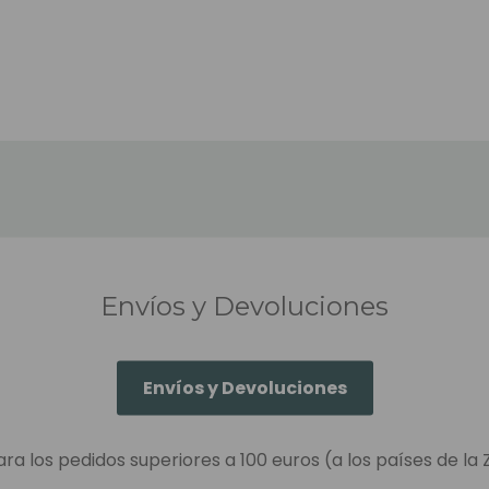
Envíos y Devoluciones
Envíos y Devoluciones
ara los pedidos superiores a 100 euros (a los países de la 