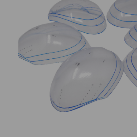
Nuestros Salon