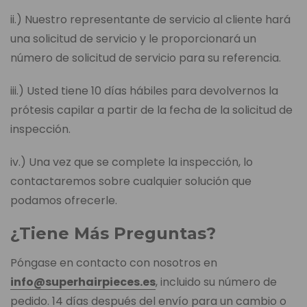
ii.) Nuestro representante de servicio al cliente hará
una solicitud de servicio y le proporcionará un
número de solicitud de servicio para su referencia.
iii.) Usted tiene 10 días hábiles para devolvernos la
prótesis capilar a partir de la fecha de la solicitud de
inspección.
iv.) Una vez que se complete la inspección, lo
contactaremos sobre cualquier solución que
podamos ofrecerle.
¿Tiene Más Preguntas?
Póngase en contacto con nosotros en
info@superhairpieces.es
, incluido su número de
pedido. 14 días después del envío para un cambio o