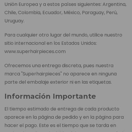
Unión Europea y a estos países siguientes: Argentina,
Chile, Colombia, Ecuador, México, Paraguay, Perú,
Uruguay.
Para cualquier otro lugar del mundo, utilice nuestro
sitio internacional en los Estados Unidos:
www.superhairpieces.com
Ofrecemos una entrega discreta, pues nuestra
marca "Superhairpieces" no aparece en ninguna
parte del embalaje exterior ni en las etiquetas.
Información Importante
El tiempo estimado de entrega de cada producto
aparece en la página de pedido y en la página para
hacer el pago. Este es el tiempo que se tarda en