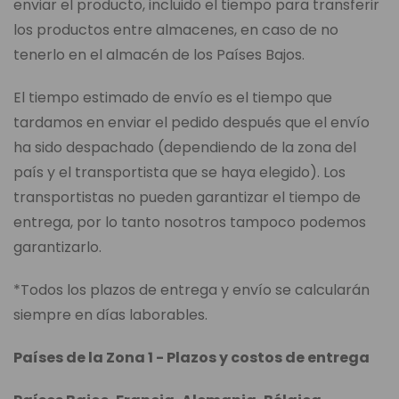
enviar el producto, incluido el tiempo para transferir
los productos entre almacenes, en caso de no
tenerlo en el almacén de los Países Bajos.
El tiempo estimado de envío es el tiempo que
tardamos en enviar el pedido después que el envío
ha sido despachado (dependiendo de la zona del
país y el transportista que se haya elegido). Los
transportistas no pueden garantizar el tiempo de
entrega, por lo tanto nosotros tampoco podemos
garantizarlo.
*Todos los plazos de entrega y envío se calcularán
siempre en días laborables.
Países de la Zona 1 - Plazos y costos de entrega