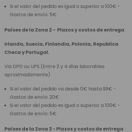
Si el valor del pedido es igual o superior a 100€ -
Gastos de envío: 5€
Países de la Zona 2 - Plazos y costos de entrega
Irlanda, Suecia, Finlandia, Polonia, Republica
Checa y Portugal.
Via DPD ou UPS (Entre 2 y 4 días laborables
aproximadamente)
Si el valor del pedido va desde 0€ hasta 99€ -
Gastos de envío: 20€
Si el valor del pedido es igual o superior a 100€ -
Gastos de envío: 5€
Países de la Zona 3 - Plazos y costos de entrega