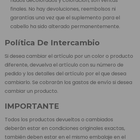
nudos decolorados y coloración, son ventas
finales. No hay devoluciones, reembolsos ni
garantías una vez que el suplemento para el
cabello ha sido alterado permanentemente.
Política De Intercambio
Si desea cambiar el artículo por un color o producto
diferente, devuelva el artículo con su número de
pedido y los detalles del artículo por el que desea
cambiarlo. Se cobrarán los gastos de envío si desea
cambiar un producto.
IMPORTANTE
Todos los productos devueltos o cambiados
deberán estar en condiciones originales exactas,
también deben estar en el mismo embalaje en el