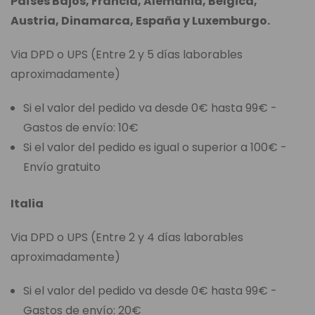
Países Bajos, Francia, Alemania, Bélgica,
Austria, Dinamarca, España y Luxemburgo.
Via DPD o UPS (Entre 2 y 5 días laborables
aproximadamente)
Si el valor del pedido va desde 0€ hasta 99€ -
Gastos de envío: 10€
Si el valor del pedido es igual o superior a 100€ -
Envío gratuito
Italia
Via DPD o UPS (Entre 2 y 4 días laborables
aproximadamente)
Si el valor del pedido va desde 0€ hasta 99€ -
Gastos de envío: 20€