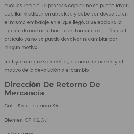
cual los recibió. La prótesis capilar no se puede lavar,
cepillar ni utilizar en absoluto y debe ser devuelta en
el mismo embalaje en el que llegó. Si seleccionó la
opción de cortar la base a un tamaño específico, el
artículo ya no se puede devolver ni cambiar por
ningún motivo.
Incluya siempre su nombre, número de pedido y el
motivo de la devolución o el cambio.
Dirección De Retorno De
Mercancía
Calle Sniep, numero 85
Diemen, CP 1112 AJ