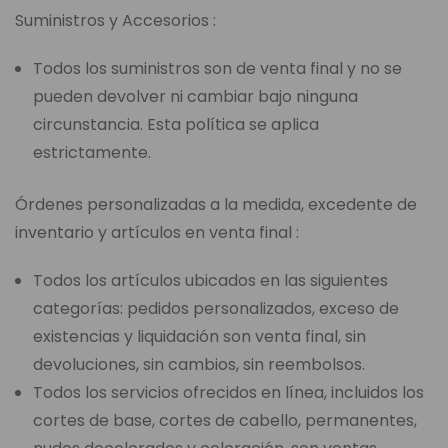
Suministros y Accesorios :
Todos los suministros son de venta final y no se
pueden devolver ni cambiar bajo ninguna
circunstancia. Esta política se aplica
estrictamente.
Órdenes personalizadas a la medida, excedente de
inventario y artículos en venta final :
Todos los artículos ubicados en las siguientes
categorías: pedidos personalizados, exceso de
existencias y liquidación son venta final, sin
devoluciones, sin cambios, sin reembolsos.
Todos los servicios ofrecidos en línea, incluidos los
cortes de base, cortes de cabello, permanentes,