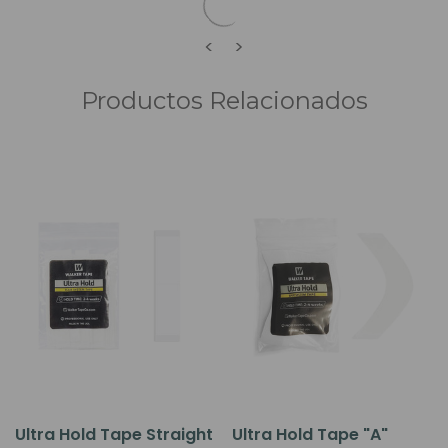
<
>
Productos Relacionados
Ultra Hold Tape Straight
Ultra Hold Tape "A"