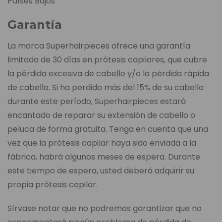
Países Bajos
Garantía
La marca Superhairpieces ofrece una garantía
limitada de 30 días en prótesis capilares, que cubre
la pérdida excesiva de cabello y/o la pérdida rápida
de cabello. Si ha perdido más del 15% de su cabello
durante este período, Superhairpieces estará
encantado de reparar su extensión de cabello o
peluca de forma gratuita. Tenga en cuenta que una
vez que la prótesis capilar haya sido enviada a la
fábrica, habrá algunos meses de espera. Durante
este tiempo de espera, usted deberá adquirir su
propia prótesis capilar.
Sírvase notar que no podremos garantizar que no