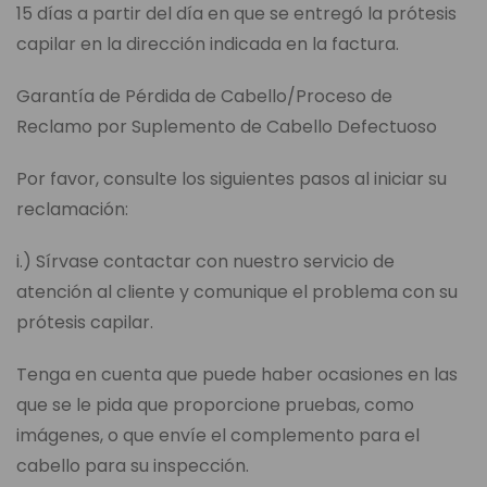
15 días a partir del día en que se entregó la prótesis
capilar en la dirección indicada en la factura.
Garantía de Pérdida de Cabello/Proceso de
Reclamo por Suplemento de Cabello Defectuoso
Por favor, consulte los siguientes pasos al iniciar su
reclamación:
i.) Sírvase contactar con nuestro servicio de
atención al cliente y comunique el problema con su
prótesis capilar.
Tenga en cuenta que puede haber ocasiones en las
que se le pida que proporcione pruebas, como
imágenes, o que envíe el complemento para el
cabello para su inspección.