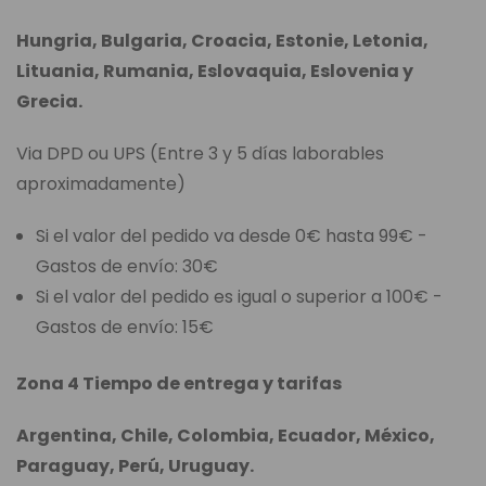
Hungria, Bulgaria, Croacia, Estonie, Letonia,
Lituania, Rumania, Eslovaquia, Eslovenia y
Grecia.
Via DPD ou UPS (Entre 3 y 5 días laborables
aproximadamente)
Si el valor del pedido va desde 0€ hasta 99€ -
Gastos de envío: 30€
Si el valor del pedido es igual o superior a 100€ -
Gastos de envío: 15€
Zona 4 Tiempo de entrega y tarifas
Argentina, Chile, Colombia, Ecuador, México,
Paraguay, Perú, Uruguay.