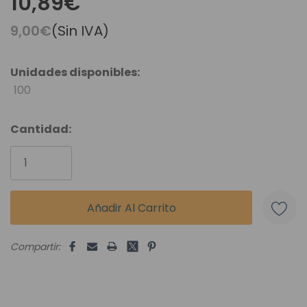
10,89€
9,00€
(Sin IVA)
Unidades disponibles:
100
Cantidad:
Compartir: