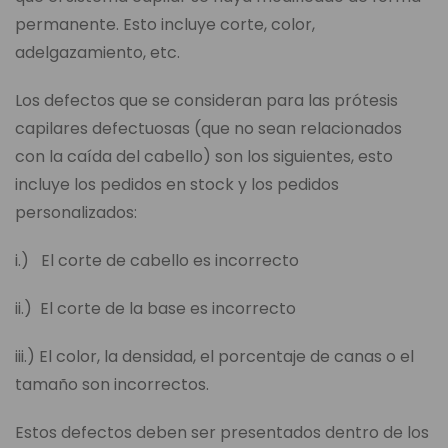
permanente. Esto incluye corte, color,
adelgazamiento, etc.
Los defectos que se consideran para las prótesis
capilares defectuosas (que no sean relacionados
con la caída del cabello) son los siguientes, esto
incluye los pedidos en stock y los pedidos
personalizados:
i.) El corte de cabello es incorrecto
ii.) El corte de la base es incorrecto
iii.) El color, la densidad, el porcentaje de canas o el
tamaño son incorrectos.
Estos defectos deben ser presentados dentro de los