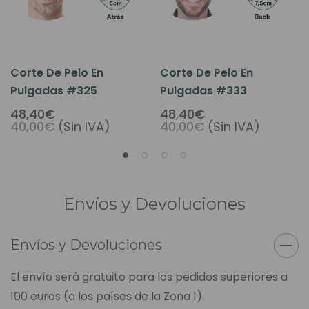
Corte De Pelo En
Corte De Pelo En
Pulgadas #325
Pulgadas #333
48,40€
48,40€
40,00€
(Sin IVA)
40,00€
(Sin IVA)
Envíos y Devoluciones
Envíos y Devoluciones
El envío será gratuito para los pedidos superiores a
100 euros (a los países de la Zona 1)