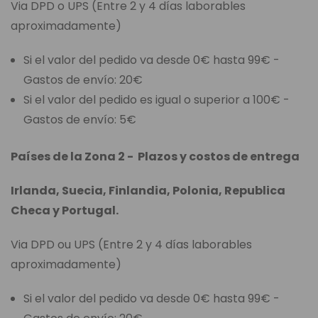
Via DPD o UPS (Entre 2 y 4 días laborables
aproximadamente)
Si el valor del pedido va desde 0€ hasta 99€ -
Gastos de envío: 20€
Si el valor del pedido es igual o superior a 100€ -
Gastos de envío: 5€
Países de la Zona 2 - Plazos y costos de entrega
Irlanda, Suecia, Finlandia, Polonia, Republica
Checa y Portugal.
Via DPD ou UPS (Entre 2 y 4 días laborables
aproximadamente)
Si el valor del pedido va desde 0€ hasta 99€ -