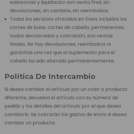
existencias y liquidación son venta final, sin
devoluciones, sin cambios, sin reembolsos.
Todos los servicios ofrecidos en línea, incluidos los
cortes de base, cortes de cabello, permanentes,
nudos decolorados y coloración, son ventas
finales. No hay devoluciones, reembolsos ni
garantías una vez que el suplemento para el
cabello ha sido alterado permanentemente.
Política De Intercambio
Si desea cambiar el artículo por un color o producto
diferente, devuelva el artículo con su número de
pedido y los detalles del artículo por el que desea
cambiarlo. Se cobrarán los gastos de envío si desea
cambiar un producto.