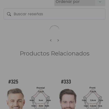
<
>
Productos Relacionados