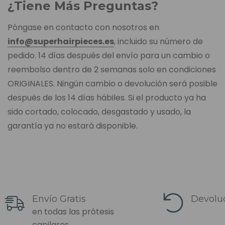
¿Tiene Más Preguntas?
Póngase en contacto con nosotros en
info@superhairpieces.es
, incluido su número de
pedido. 14 días después del envío para un cambio o
reembolso dentro de 2 semanas solo en condiciones
ORIGINALES. Ningún cambio o devolución será posible
después de los 14 días hábiles. Si el producto ya ha
sido cortado, colocado, desgastado y usado, la
garantía ya no estará disponible.
Envío Gratis
Devoluc
en todas las prótesis
capilares