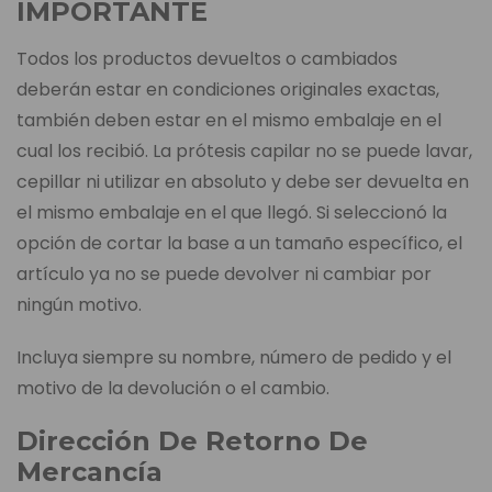
IMPORTANTE
Todos los productos devueltos o cambiados
deberán estar en condiciones originales exactas,
también deben estar en el mismo embalaje en el
cual los recibió. La prótesis capilar no se puede lavar,
cepillar ni utilizar en absoluto y debe ser devuelta en
el mismo embalaje en el que llegó. Si seleccionó la
opción de cortar la base a un tamaño específico, el
artículo ya no se puede devolver ni cambiar por
ningún motivo.
Incluya siempre su nombre, número de pedido y el
motivo de la devolución o el cambio.
Dirección De Retorno De
Mercancía