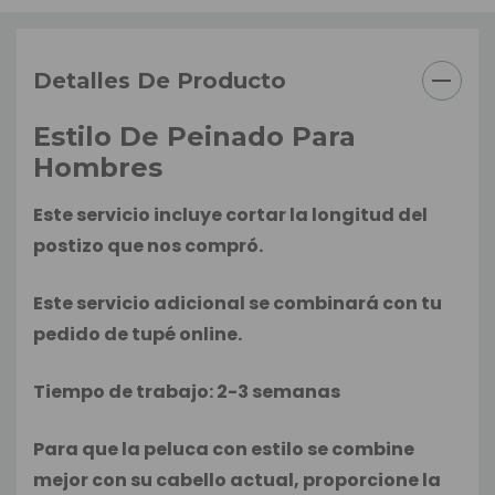
Detalles De Producto
Estilo De Peinado Para
Hombres
Este servicio incluye cortar la longitud del
postizo que nos compró.
Este servicio adicional se combinará con tu
pedido de tupé online.
Tiempo de trabajo: 2-3 semanas
Para que la peluca con estilo se combine
mejor con su cabello actual, proporcione la