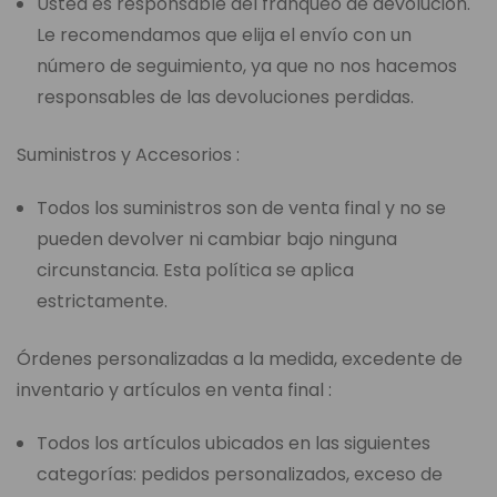
Usted es responsable del franqueo de devolución.
Le recomendamos que elija el envío con un
número de seguimiento, ya que no nos hacemos
responsables de las devoluciones perdidas.
Suministros y Accesorios :
Todos los suministros son de venta final y no se
pueden devolver ni cambiar bajo ninguna
circunstancia. Esta política se aplica
estrictamente.
Órdenes personalizadas a la medida, excedente de
inventario y artículos en venta final :
Todos los artículos ubicados en las siguientes
categorías: pedidos personalizados, exceso de