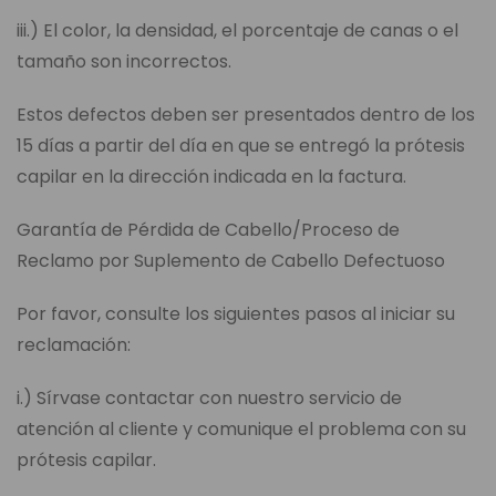
iii.) El color, la densidad, el porcentaje de canas o el
tamaño son incorrectos.
Estos defectos deben ser presentados dentro de los
15 días a partir del día en que se entregó la prótesis
capilar en la dirección indicada en la factura.
Garantía de Pérdida de Cabello/Proceso de
Reclamo por Suplemento de Cabello Defectuoso
Por favor, consulte los siguientes pasos al iniciar su
reclamación:
i.) Sírvase contactar con nuestro servicio de
atención al cliente y comunique el problema con su
prótesis capilar.