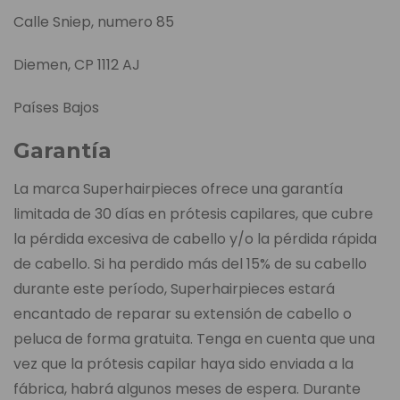
Calle Sniep, numero 85
Diemen, CP 1112 AJ
Países Bajos
Garantía
La marca Superhairpieces ofrece una garantía
limitada de 30 días en prótesis capilares, que cubre
la pérdida excesiva de cabello y/o la pérdida rápida
de cabello. Si ha perdido más del 15% de su cabello
durante este período, Superhairpieces estará
encantado de reparar su extensión de cabello o
peluca de forma gratuita. Tenga en cuenta que una
vez que la prótesis capilar haya sido enviada a la
fábrica, habrá algunos meses de espera. Durante