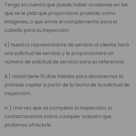
Tenga en cuenta que puede haber ocasiones en las
que se le pida que proporcione pruebas, como
imágenes, o que envíe el complemento para el
cabello para su inspección.
ii.) Nuestro representante de servicio al cliente hará
una solicitud de servicio y le proporcionará un
número de solicitud de servicio para su referencia.
iii.) Usted tiene 10 días hábiles para devolvernos la
prótesis capilar a partir de la fecha de la solicitud de
inspección.
iv.) Una vez que se complete la inspección, lo
contactaremos sobre cualquier solución que
podamos ofrecerle.