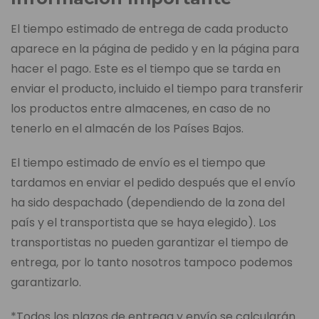
El tiempo estimado de entrega de cada producto
aparece en la página de pedido y en la página para
hacer el pago. Este es el tiempo que se tarda en
enviar el producto, incluido el tiempo para transferir
los productos entre almacenes, en caso de no
tenerlo en el almacén de los Países Bajos.
El tiempo estimado de envío es el tiempo que
tardamos en enviar el pedido después que el envío
ha sido despachado (dependiendo de la zona del
país y el transportista que se haya elegido). Los
transportistas no pueden garantizar el tiempo de
entrega, por lo tanto nosotros tampoco podemos
garantizarlo.
*Todos los plazos de entrega y envío se calcularán