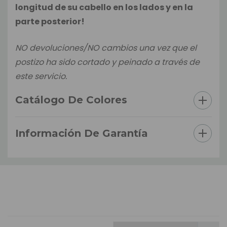
longitud de su cabello en los lados y en la
parte posterior!
NO devoluciones/NO cambios una vez que el
postizo ha sido cortado y peinado a través de
este servicio.
Catálogo De Colores
Información De Garantía