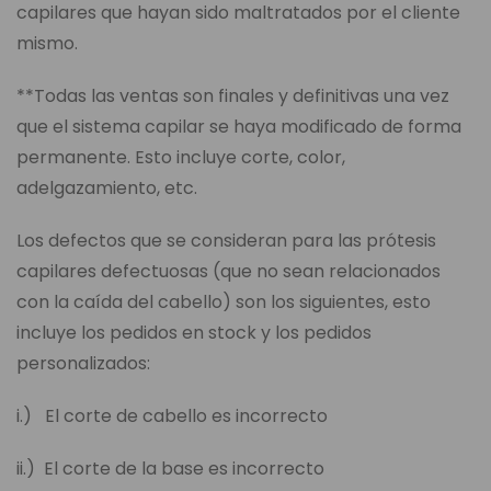
capilares que hayan sido maltratados por el cliente
mismo.
**Todas las ventas son finales y definitivas una vez
que el sistema capilar se haya modificado de forma
permanente. Esto incluye corte, color,
adelgazamiento, etc.
Los defectos que se consideran para las prótesis
capilares defectuosas (que no sean relacionados
con la caída del cabello) son los siguientes, esto
incluye los pedidos en stock y los pedidos
personalizados:
i.) El corte de cabello es incorrecto
ii.) El corte de la base es incorrecto