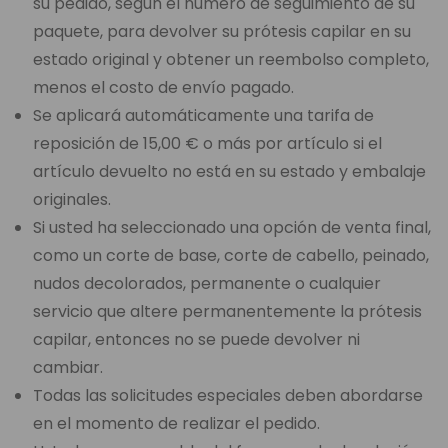
su pedido, según el número de seguimiento de su
paquete, para devolver su prótesis capilar en su
estado original y obtener un reembolso completo,
menos el costo de envío pagado.
Se aplicará automáticamente una tarifa de
reposición de 15,00 € o más por artículo si el
artículo devuelto no está en su estado y embalaje
originales.
Si usted ha seleccionado una opción de venta final,
como un corte de base, corte de cabello, peinado,
nudos decolorados, permanente o cualquier
servicio que altere permanentemente la prótesis
capilar, entonces no se puede devolver ni
cambiar.
Todas las solicitudes especiales deben abordarse
en el momento de realizar el pedido.