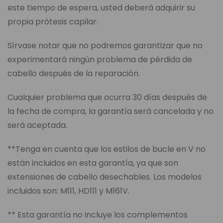
este tiempo de espera, usted deberá adquirir su
propia prótesis capilar.
Sírvase notar que no podremos garantizar que no
experimentará ningún problema de pérdida de
cabello después de la reparación.
Cualquier problema que ocurra 30 días después de
la fecha de compra, la garantía será cancelada y no
será aceptada.
**Tenga en cuenta que los estilos de bucle en V no
están incluidos en esta garantía, ya que son
extensiones de cabello desechables. Los modelos
incluidos son: M111, HD111 y M161V.
** Esta garantía no incluye los complementos