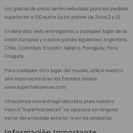
Los gastos de envío serán reducidos para los pedidos
superiores a 100 euros (a los países de Zona 2 y 3).
En este sitio web, entregamos a cualquier lugar de la
Unión Europea y a estos países siguientes: Argentina,
Chile, Colombia, Ecuador, México, Paraguay, Perú,
Uruguay.
Para cualquier otro lugar del mundo, utilice nuestro
sitio internacional en los Estados Unidos:
www.superhairpieces.com
Ofrecemos una entrega discreta, pues nuestra
marca "Superhairpieces" no aparece en ninguna
parte del embalaje exterior ni en las etiquetas.
Información Importante