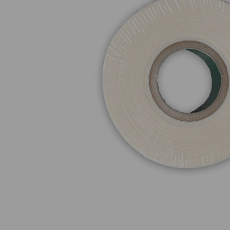
Nuestros Salon