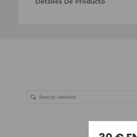
Detalles De Producto