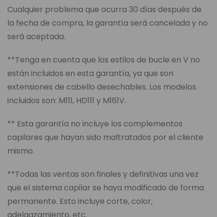
Cualquier problema que ocurra 30 días después de
la fecha de compra, la garantía será cancelada y no
será aceptada.
**Tenga en cuenta que los estilos de bucle en V no
están incluidos en esta garantía, ya que son
extensiones de cabello desechables. Los modelos
incluidos son: M111, HD111 y M161V.
** Esta garantía no incluye los complementos
capilares que hayan sido maltratados por el cliente
mismo.
**Todas las ventas son finales y definitivas una vez
que el sistema capilar se haya modificado de forma
permanente. Esto incluye corte, color,
adelgazamiento, etc.