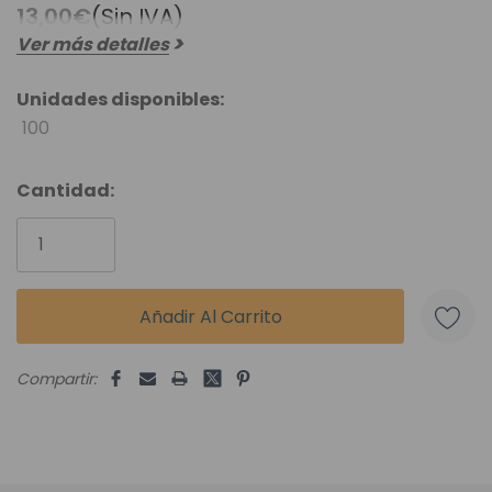
13,00€
(Sin IVA)
Ver más detalles
Unidades disponibles:
100
Cantidad:
Compartir: