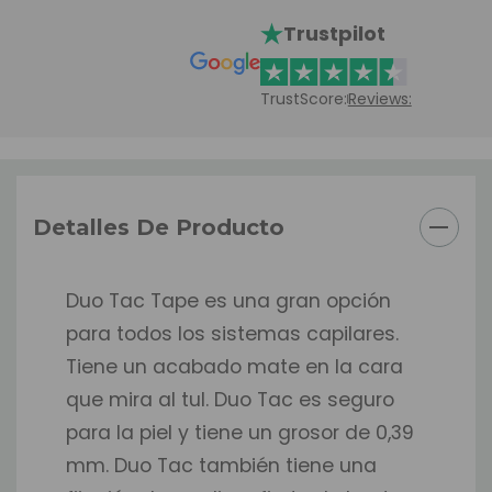
Trustpilot
TrustScore:
Reviews:
Detalles De Producto
Duo Tac Tape es una gran opción
para todos los sistemas capilares.
Tiene un acabado mate en la cara
que mira al tul. Duo Tac es seguro
para la piel y tiene un grosor de 0,39
mm. Duo Tac también tiene una