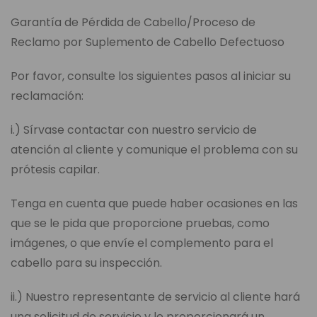
Garantía de Pérdida de Cabello/Proceso de
Reclamo por Suplemento de Cabello Defectuoso
Por favor, consulte los siguientes pasos al iniciar su
reclamación:
i.) Sírvase contactar con nuestro servicio de
atención al cliente y comunique el problema con su
prótesis capilar.
Tenga en cuenta que puede haber ocasiones en las
que se le pida que proporcione pruebas, como
imágenes, o que envíe el complemento para el
cabello para su inspección.
ii.) Nuestro representante de servicio al cliente hará
una solicitud de servicio y le proporcionará un