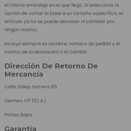
el mismo embalaje en el que llegó. Si seleccionó la
opción de cortar la base a un tamaño específico, el
artículo ya no se puede devolver ni cambiar por
ningún motivo.
Incluya siempre su nombre, número de pedido y el
motivo de la devolución o el cambio.
Dirección De Retorno De
Mercancía
Calle Sniep, numero 85
Diemen, CP 1112 AJ
Países Bajos
Garantía