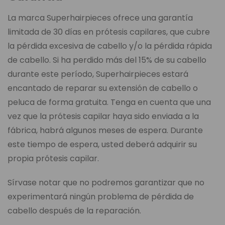
La marca Superhairpieces ofrece una garantía
limitada de 30 días en prótesis capilares, que cubre
la pérdida excesiva de cabello y/o la pérdida rápida
de cabello. Si ha perdido más del 15% de su cabello
durante este período, Superhairpieces estará
encantado de reparar su extensión de cabello o
peluca de forma gratuita. Tenga en cuenta que una
vez que la prótesis capilar haya sido enviada a la
fábrica, habrá algunos meses de espera. Durante
este tiempo de espera, usted deberá adquirir su
propia prótesis capilar.
Sírvase notar que no podremos garantizar que no
experimentará ningún problema de pérdida de
cabello después de la reparación.