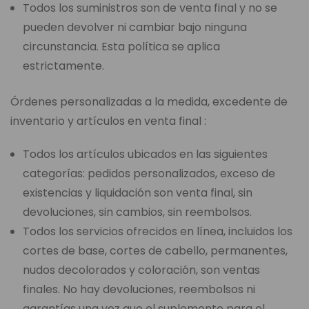
Todos los suministros son de venta final y no se
pueden devolver ni cambiar bajo ninguna
circunstancia. Esta política se aplica
estrictamente.
Órdenes personalizadas a la medida, excedente de
inventario y artículos en venta final :
Todos los artículos ubicados en las siguientes
categorías: pedidos personalizados, exceso de
existencias y liquidación son venta final, sin
devoluciones, sin cambios, sin reembolsos.
Todos los servicios ofrecidos en línea, incluidos los
cortes de base, cortes de cabello, permanentes,
nudos decolorados y coloración, son ventas
finales. No hay devoluciones, reembolsos ni
garantías una vez que el suplemento para el