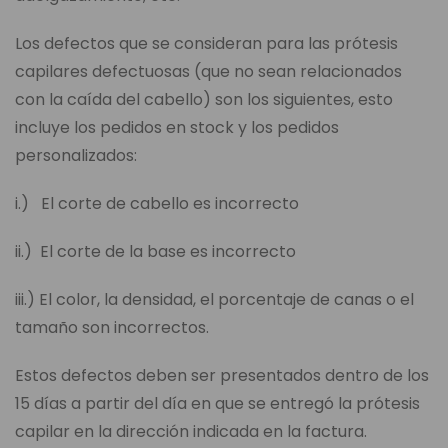
Los defectos que se consideran para las prótesis
capilares defectuosas (que no sean relacionados
con la caída del cabello) son los siguientes, esto
incluye los pedidos en stock y los pedidos
personalizados:
i.) El corte de cabello es incorrecto
ii.) El corte de la base es incorrecto
iii.) El color, la densidad, el porcentaje de canas o el
tamaño son incorrectos.
Estos defectos deben ser presentados dentro de los
15 días a partir del día en que se entregó la prótesis
capilar en la dirección indicada en la factura.