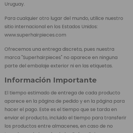
Uruguay.
Para cualquier otro lugar del mundo, utilice nuestro
sitio internacional en los Estados Unidos:
www.superhairpieces.com
Ofrecemos una entrega discreta, pues nuestra
marca "Superhairpieces" no aparece en ninguna
parte del embalaje exterior ni en las etiquetas.
Información Importante
El tiempo estimado de entrega de cada producto
aparece en la página de pedido y en la página para
hacer el pago. Este es el tiempo que se tarda en
enviar el producto, incluido el tiempo para transferir
los productos entre almacenes, en caso de no