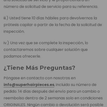
número de solicitud de servicio para su referencia.
iii.) Usted tiene 10 días hábiles para devolvernos la
prótesis capilar a partir de la fecha de la solicitud de
inspección.
iv.) Una vez que se complete la inspección, lo
contactaremos sobre cualquier solución que
podamos ofrecerle.
¿Tiene Más Preguntas?
Póngase en contacto con nosotros en
info@superhairpieces.es
, incluido su número de
pedido. 14 días después del envío para un cambio o
reembolso dentro de 2 semanas solo en condiciones
ORIGINALES. Ningún cambio o devolución será posible