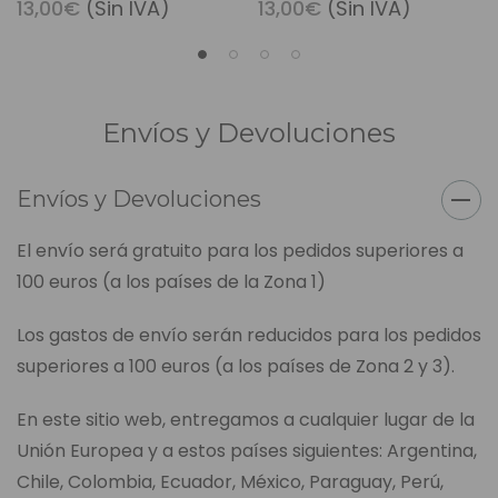
13,00€
(Sin IVA)
13,00€
(Sin IVA)
Envíos y Devoluciones
Envíos y Devoluciones
El envío será gratuito para los pedidos superiores a
100 euros (a los países de la Zona 1)
Los gastos de envío serán reducidos para los pedidos
superiores a 100 euros (a los países de Zona 2 y 3).
En este sitio web, entregamos a cualquier lugar de la
Unión Europea y a estos países siguientes: Argentina,
Chile, Colombia, Ecuador, México, Paraguay, Perú,