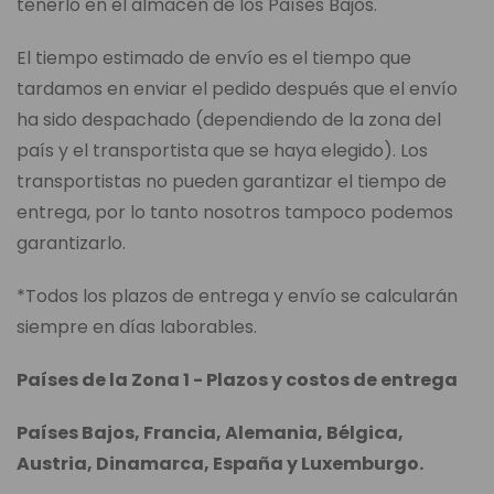
tenerlo en el almacén de los Países Bajos.
El tiempo estimado de envío es el tiempo que
tardamos en enviar el pedido después que el envío
ha sido despachado (dependiendo de la zona del
país y el transportista que se haya elegido). Los
transportistas no pueden garantizar el tiempo de
entrega, por lo tanto nosotros tampoco podemos
garantizarlo.
*Todos los plazos de entrega y envío se calcularán
siempre en días laborables.
Países de la Zona 1 - Plazos y costos de entrega
Países Bajos, Francia, Alemania, Bélgica,
Austria, Dinamarca, España y Luxemburgo.