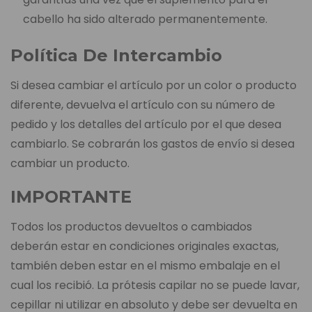
cabello ha sido alterado permanentemente.
Política De Intercambio
Si desea cambiar el artículo por un color o producto
diferente, devuelva el artículo con su número de
pedido y los detalles del artículo por el que desea
cambiarlo. Se cobrarán los gastos de envío si desea
cambiar un producto.
IMPORTANTE
Todos los productos devueltos o cambiados
deberán estar en condiciones originales exactas,
también deben estar en el mismo embalaje en el
cual los recibió. La prótesis capilar no se puede lavar,
cepillar ni utilizar en absoluto y debe ser devuelta en