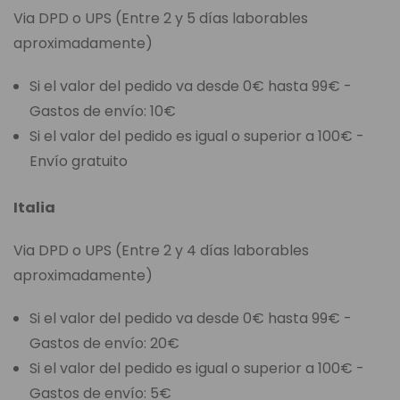
Via DPD o UPS (Entre 2 y 5 días laborables
aproximadamente)
Si el valor del pedido va desde 0€ hasta 99€ -
Gastos de envío: 10€
Si el valor del pedido es igual o superior a 100€ -
Envío gratuito
Italia
Via DPD o UPS (Entre 2 y 4 días laborables
aproximadamente)
Si el valor del pedido va desde 0€ hasta 99€ -
Gastos de envío: 20€
Si el valor del pedido es igual o superior a 100€ -
Gastos de envío: 5€