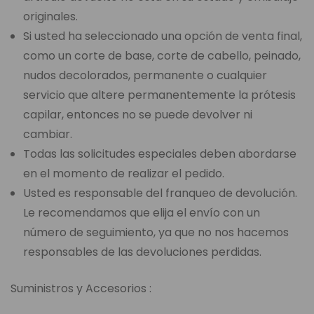
originales.
Si usted ha seleccionado una opción de venta final,
como un corte de base, corte de cabello, peinado,
nudos decolorados, permanente o cualquier
servicio que altere permanentemente la prótesis
capilar, entonces no se puede devolver ni
cambiar.
Todas las solicitudes especiales deben abordarse
en el momento de realizar el pedido.
Usted es responsable del franqueo de devolución.
Le recomendamos que elija el envío con un
número de seguimiento, ya que no nos hacemos
responsables de las devoluciones perdidas.
Suministros y Accesorios :