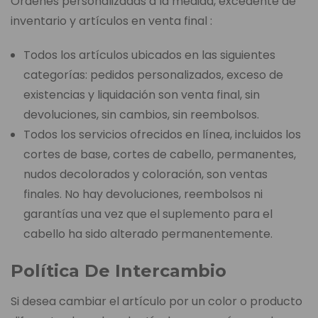
Órdenes personalizadas a la medida, excedente de
inventario y artículos en venta final :
Todos los artículos ubicados en las siguientes
categorías: pedidos personalizados, exceso de
existencias y liquidación son venta final, sin
devoluciones, sin cambios, sin reembolsos.
Todos los servicios ofrecidos en línea, incluidos los
cortes de base, cortes de cabello, permanentes,
nudos decolorados y coloración, son ventas
finales. No hay devoluciones, reembolsos ni
garantías una vez que el suplemento para el
cabello ha sido alterado permanentemente.
Política De Intercambio
Si desea cambiar el artículo por un color o producto