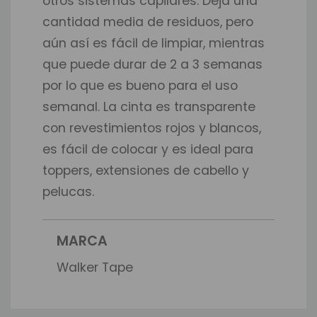
otros sistemas capilares. Deja una
cantidad media de residuos, pero
aún así es fácil de limpiar, mientras
que puede durar de 2 a 3 semanas
por lo que es bueno para el uso
semanal. La cinta es transparente
con revestimientos rojos y blancos,
es fácil de colocar y es ideal para
toppers, extensiones de cabello y
pelucas.
MARCA
Walker Tape