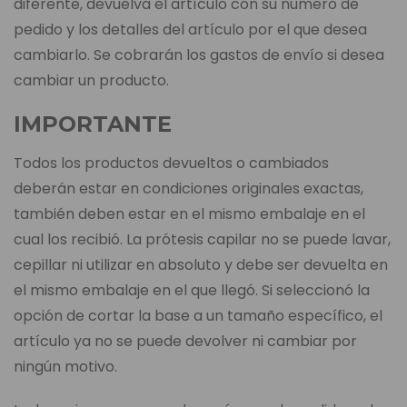
diferente, devuelva el artículo con su número de
pedido y los detalles del artículo por el que desea
cambiarlo. Se cobrarán los gastos de envío si desea
cambiar un producto.
IMPORTANTE
Todos los productos devueltos o cambiados
deberán estar en condiciones originales exactas,
también deben estar en el mismo embalaje en el
cual los recibió. La prótesis capilar no se puede lavar,
cepillar ni utilizar en absoluto y debe ser devuelta en
el mismo embalaje en el que llegó. Si seleccionó la
opción de cortar la base a un tamaño específico, el
artículo ya no se puede devolver ni cambiar por
ningún motivo.