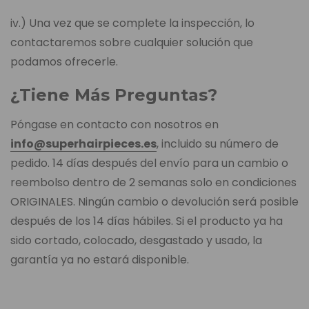
iv.) Una vez que se complete la inspección, lo
contactaremos sobre cualquier solución que
podamos ofrecerle.
¿Tiene Más Preguntas?
Póngase en contacto con nosotros en
info@superhairpieces.es
, incluido su número de
pedido. 14 días después del envío para un cambio o
reembolso dentro de 2 semanas solo en condiciones
ORIGINALES. Ningún cambio o devolución será posible
después de los 14 días hábiles. Si el producto ya ha
sido cortado, colocado, desgastado y usado, la
garantía ya no estará disponible.