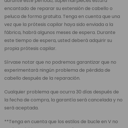
durante este período, Superhairpieces estará
encantado de reparar su extensión de cabello o
peluca de forma gratuita. Tenga en cuenta que una
vez que la prótesis capilar haya sido enviada a la
fábrica, habrá algunos meses de espera. Durante
este tiempo de espera, usted deberá adquirir su
propia prótesis capilar.
Sírvase notar que no podremos garantizar que no
experimentará ningún problema de pérdida de
cabello después de la reparación.
Cualquier problema que ocurra 30 días después de
la fecha de compra, la garantía será cancelada y no
será aceptada.
**Tenga en cuenta que los estilos de bucle en V no