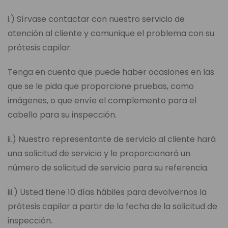
i.) Sírvase contactar con nuestro servicio de
atención al cliente y comunique el problema con su
prótesis capilar.
Tenga en cuenta que puede haber ocasiones en las
que se le pida que proporcione pruebas, como
imágenes, o que envíe el complemento para el
cabello para su inspección.
ii.) Nuestro representante de servicio al cliente hará
una solicitud de servicio y le proporcionará un
número de solicitud de servicio para su referencia.
iii.) Usted tiene 10 días hábiles para devolvernos la
prótesis capilar a partir de la fecha de la solicitud de
inspección.