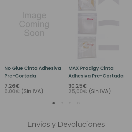
No Glue Cinta Adhesiva
MAX Prodigy Cinta
Pre-Cortada
Adhesiva Pre-Cortada
7,26€
30,25€
6,00€
(Sin IVA)
25,00€
(Sin IVA)
Envíos y Devoluciones