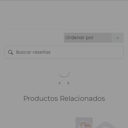
<
>
Productos Relacionados