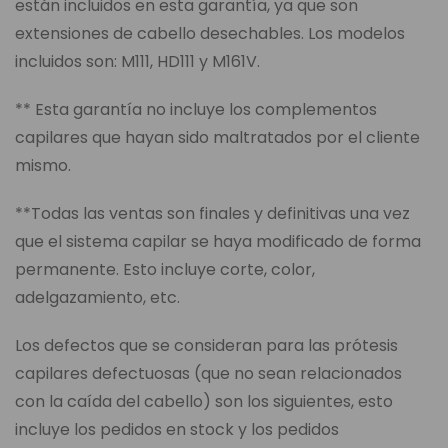
están incluidos en esta garantía, ya que son
extensiones de cabello desechables. Los modelos
incluidos son: M111, HD111 y M161V.
** Esta garantía no incluye los complementos
capilares que hayan sido maltratados por el cliente
mismo.
**Todas las ventas son finales y definitivas una vez
que el sistema capilar se haya modificado de forma
permanente. Esto incluye corte, color,
adelgazamiento, etc.
Los defectos que se consideran para las prótesis
capilares defectuosas (que no sean relacionados
con la caída del cabello) son los siguientes, esto
incluye los pedidos en stock y los pedidos