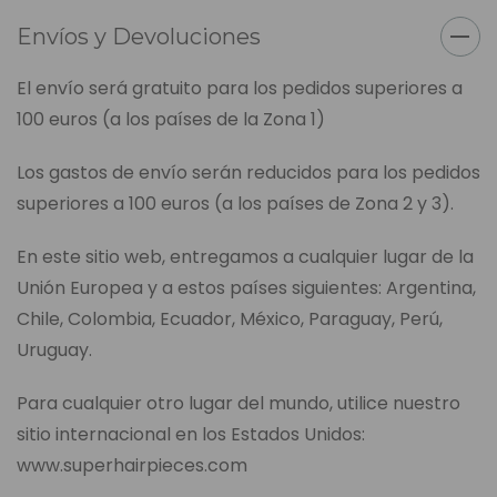
Envíos y Devoluciones
El envío será gratuito para los pedidos superiores a
100 euros (a los países de la Zona 1)
Los gastos de envío serán reducidos para los pedidos
superiores a 100 euros (a los países de Zona 2 y 3).
En este sitio web, entregamos a cualquier lugar de la
Unión Europea y a estos países siguientes: Argentina,
Chile, Colombia, Ecuador, México, Paraguay, Perú,
Uruguay.
Para cualquier otro lugar del mundo, utilice nuestro
sitio internacional en los Estados Unidos:
www.superhairpieces.com