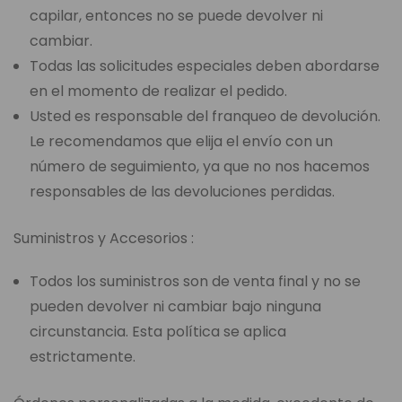
capilar, entonces no se puede devolver ni
cambiar.
Todas las solicitudes especiales deben abordarse
en el momento de realizar el pedido.
Usted es responsable del franqueo de devolución.
Le recomendamos que elija el envío con un
número de seguimiento, ya que no nos hacemos
responsables de las devoluciones perdidas.
Suministros y Accesorios :
Todos los suministros son de venta final y no se
pueden devolver ni cambiar bajo ninguna
circunstancia. Esta política se aplica
estrictamente.