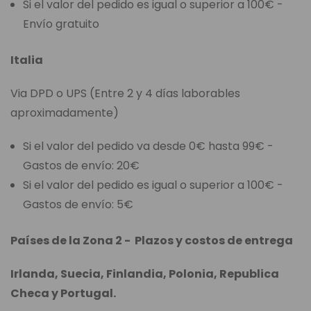
Si el valor del pedido es igual o superior a 100€ -
Envío gratuito
Italia
Via DPD o UPS (Entre 2 y 4 días laborables
aproximadamente)
Si el valor del pedido va desde 0€ hasta 99€ -
Gastos de envío: 20€
Si el valor del pedido es igual o superior a 100€ -
Gastos de envío: 5€
Países de la Zona 2 - Plazos y costos de entrega
Irlanda, Suecia, Finlandia, Polonia, Republica
Checa y Portugal.