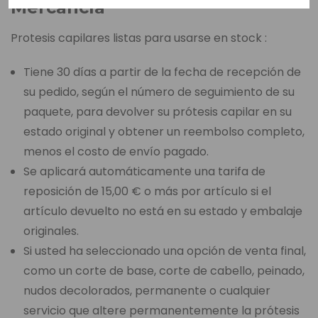
Mercancía
Protesis capilares listas para usarse en stock :
Tiene 30 días a partir de la fecha de recepción de
su pedido, según el número de seguimiento de su
paquete, para devolver su prótesis capilar en su
estado original y obtener un reembolso completo,
menos el costo de envío pagado.
Se aplicará automáticamente una tarifa de
reposición de 15,00 € o más por artículo si el
artículo devuelto no está en su estado y embalaje
originales.
Si usted ha seleccionado una opción de venta final,
como un corte de base, corte de cabello, peinado,
nudos decolorados, permanente o cualquier
servicio que altere permanentemente la prótesis