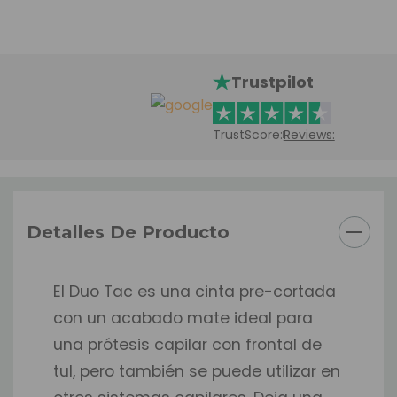
Trustpilot
TrustScore:
Reviews:
Detalles De Producto
El Duo Tac es una cinta pre-cortada
con un acabado mate ideal para
una prótesis capilar con frontal de
tul, pero también se puede utilizar en