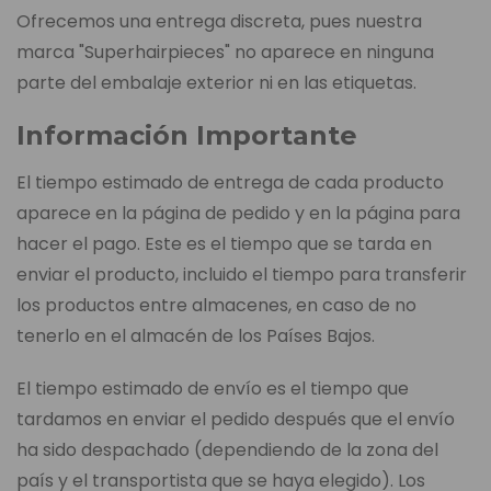
Ofrecemos una entrega discreta, pues nuestra
marca "Superhairpieces" no aparece en ninguna
parte del embalaje exterior ni en las etiquetas.
Información Importante
El tiempo estimado de entrega de cada producto
aparece en la página de pedido y en la página para
hacer el pago. Este es el tiempo que se tarda en
enviar el producto, incluido el tiempo para transferir
los productos entre almacenes, en caso de no
tenerlo en el almacén de los Países Bajos.
El tiempo estimado de envío es el tiempo que
tardamos en enviar el pedido después que el envío
ha sido despachado (dependiendo de la zona del
país y el transportista que se haya elegido). Los