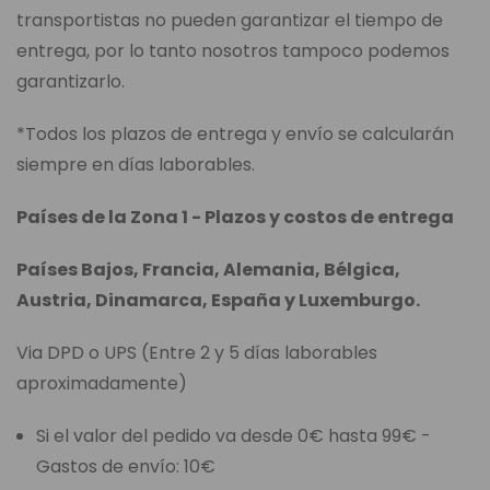
transportistas no pueden garantizar el tiempo de
entrega, por lo tanto nosotros tampoco podemos
garantizarlo.
*Todos los plazos de entrega y envío se calcularán
siempre en días laborables.
Países de la Zona 1 - Plazos y costos de entrega
Países Bajos, Francia, Alemania, Bélgica,
Austria, Dinamarca, España y Luxemburgo.
Via DPD o UPS (Entre 2 y 5 días laborables
aproximadamente)
Si el valor del pedido va desde 0€ hasta 99€ -
Gastos de envío: 10€