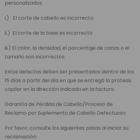
personalizados:
i.) El corte de cabello es incorrecto
ii.) El corte de la base es incorrecto
iii.) El color, la densidad, el porcentaje de canas o el
tamaño son incorrectos.
Estos defectos deben ser presentados dentro de los
15 días a partir del día en que se entregó la prótesis
capilar en la dirección indicada en la factura.
Garantía de Pérdida de Cabello/Proceso de
Reclamo por Suplemento de Cabello Defectuoso
Por favor, consulte los siguientes pasos al iniciar su
reclamación: