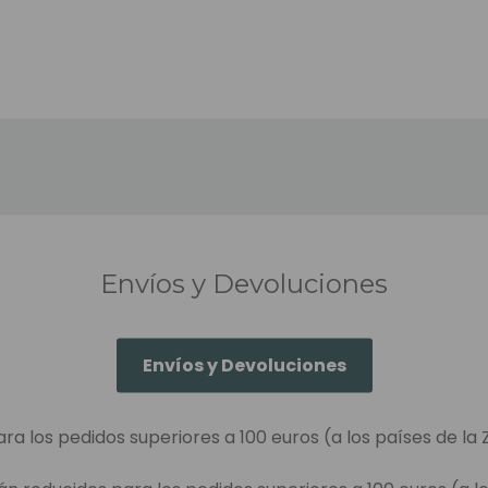
Envíos y Devoluciones
Envíos y Devoluciones
ara los pedidos superiores a 100 euros (a los países de la 