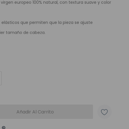
o virgen europeo 100% natural, con textura suave y color
s elásticos que permiten que la pieza se ajuste
er tamaño de cabeza.