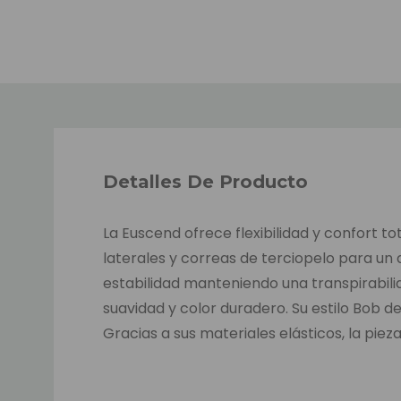
Detalles De Producto
La Euscend ofrece flexibilidad y confort to
laterales y correas de terciopelo para un 
estabilidad manteniendo una transpirabil
suavidad y color duradero. Su estilo Bob 
Gracias a sus materiales elásticos, la p