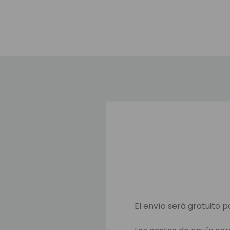
El envío será gratuito p