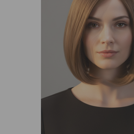
Nuestros Salon