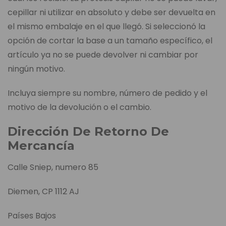
cepillar ni utilizar en absoluto y debe ser devuelta en
el mismo embalaje en el que llegó. Si seleccionó la
opción de cortar la base a un tamaño específico, el
artículo ya no se puede devolver ni cambiar por
ningún motivo.
Incluya siempre su nombre, número de pedido y el
motivo de la devolución o el cambio.
Dirección De Retorno De
Mercancía
Calle Sniep, numero 85
Diemen, CP 1112 AJ
Países Bajos