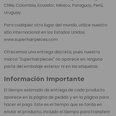
Chile, Colombia, Ecuador, México, Paraguay, Perú,
Uruguay.
Para cualquier otro lugar del mundo, utilice nuestro
sitio internacional en los Estados Unidos:
www.superhairpieces.com
Ofrecemos una entrega discreta, pues nuestra
marca "Superhairpieces" no aparece en ninguna
parte del embalaje exterior ni en las etiquetas.
Información Importante
El tiempo estimado de entrega de cada producto
aparece en la página de pedido y en la página para
hacer el pago. Este es el tiempo que se tarda en
enviar el producto, incluido el tiempo para transferir