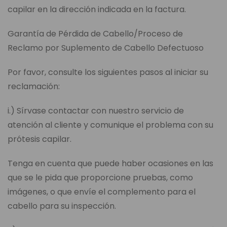
capilar en la dirección indicada en la factura.
Garantía de Pérdida de Cabello/Proceso de
Reclamo por Suplemento de Cabello Defectuoso
Por favor, consulte los siguientes pasos al iniciar su
reclamación:
i.) Sírvase contactar con nuestro servicio de
atención al cliente y comunique el problema con su
prótesis capilar.
Tenga en cuenta que puede haber ocasiones en las
que se le pida que proporcione pruebas, como
imágenes, o que envíe el complemento para el
cabello para su inspección.