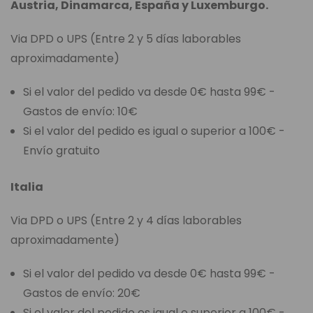
Austria, Dinamarca, España y Luxemburgo.
Via DPD o UPS (Entre 2 y 5 días laborables
aproximadamente)
Si el valor del pedido va desde 0€ hasta 99€ -
Gastos de envío: 10€
Si el valor del pedido es igual o superior a 100€ -
Envío gratuito
Italia
Via DPD o UPS (Entre 2 y 4 días laborables
aproximadamente)
Si el valor del pedido va desde 0€ hasta 99€ -
Gastos de envío: 20€
Si el valor del pedido es igual o superior a 100€ -