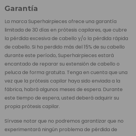
Garantía
La marca Superhairpieces ofrece una garantía
limitada de 30 días en prótesis capilares, que cubre
la pérdida excesiva de cabello y/o la pérdida rápida
de cabello. Si ha perdido más del 15% de su cabello
durante este período, Superhairpieces estará
encantado de reparar su extensión de cabello o
peluca de forma gratuita. Tenga en cuenta que una
vez que la prótesis capilar haya sido enviada a la
fábrica, habrá algunos meses de espera. Durante
este tiempo de espera, usted deberá adquirir su
propia prótesis capilar.
Sírvase notar que no podremos garantizar que no
experimentará ningún problema de pérdida de