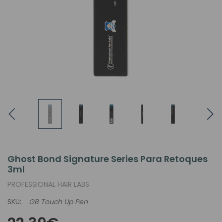
Ghost Bond Signature Series Para Retoques
3ml
PROFESSIONAL HAIR LABS
SKU:
GB Touch Up Pen