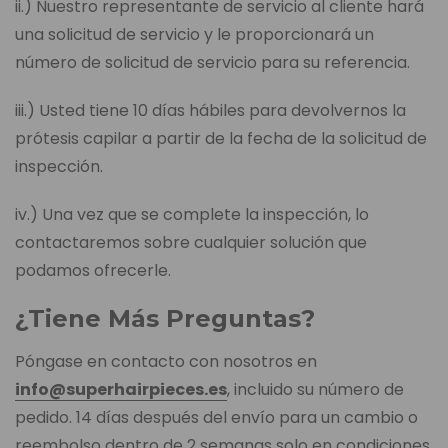
ii.) Nuestro representante de servicio al cliente hará
una solicitud de servicio y le proporcionará un
número de solicitud de servicio para su referencia.
iii.) Usted tiene 10 días hábiles para devolvernos la
prótesis capilar a partir de la fecha de la solicitud de
inspección.
iv.) Una vez que se complete la inspección, lo
contactaremos sobre cualquier solución que
podamos ofrecerle.
¿Tiene Más Preguntas?
Póngase en contacto con nosotros en
info@superhairpieces.es
, incluido su número de
pedido. 14 días después del envío para un cambio o
reembolso dentro de 2 semanas solo en condiciones