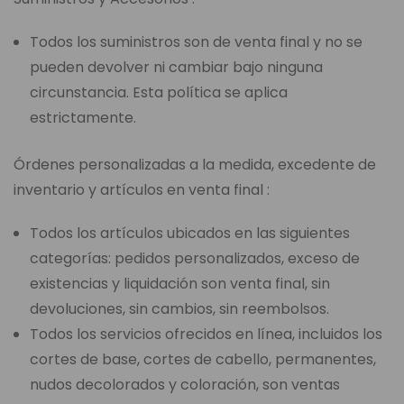
Todos los suministros son de venta final y no se
pueden devolver ni cambiar bajo ninguna
circunstancia. Esta política se aplica
estrictamente.
Órdenes personalizadas a la medida, excedente de
inventario y artículos en venta final :
Todos los artículos ubicados en las siguientes
categorías: pedidos personalizados, exceso de
existencias y liquidación son venta final, sin
devoluciones, sin cambios, sin reembolsos.
Todos los servicios ofrecidos en línea, incluidos los
cortes de base, cortes de cabello, permanentes,
nudos decolorados y coloración, son ventas