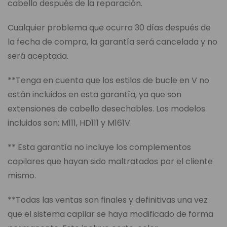
cabello después de la reparación.
Cualquier problema que ocurra 30 días después de
la fecha de compra, la garantía será cancelada y no
será aceptada.
**Tenga en cuenta que los estilos de bucle en V no
están incluidos en esta garantía, ya que son
extensiones de cabello desechables. Los modelos
incluidos son: M111, HD111 y M161V.
** Esta garantía no incluye los complementos
capilares que hayan sido maltratados por el cliente
mismo.
**Todas las ventas son finales y definitivas una vez
que el sistema capilar se haya modificado de forma