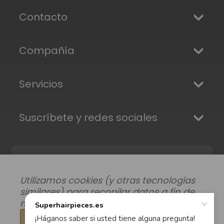
Contacto
Compañía
Servicios
Suscríbete y redes sociales
Utilizamos cookies (y otras tecnologías
similares) para recopilar datos a fin de
mejorar su experiencia de compra.
Configuración