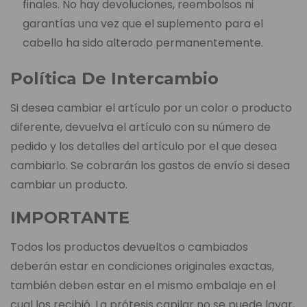
finales. No hay devoluciones, reembolsos ni
garantías una vez que el suplemento para el
cabello ha sido alterado permanentemente.
Política De Intercambio
Si desea cambiar el artículo por un color o producto
diferente, devuelva el artículo con su número de
pedido y los detalles del artículo por el que desea
cambiarlo. Se cobrarán los gastos de envío si desea
cambiar un producto.
IMPORTANTE
Todos los productos devueltos o cambiados
deberán estar en condiciones originales exactas,
también deben estar en el mismo embalaje en el
cual los recibió. La prótesis capilar no se puede lavar,