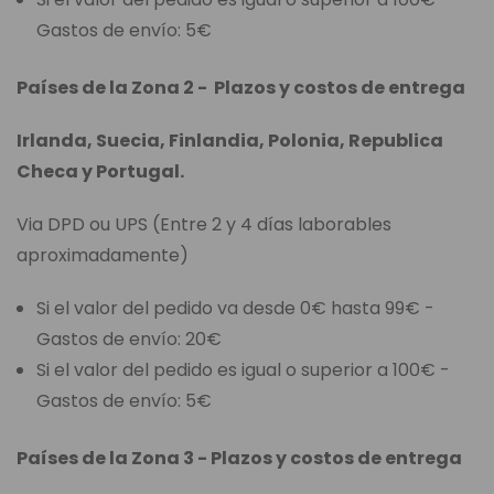
Gastos de envío: 5€
Países de la Zona 2 - Plazos y costos de entrega
Irlanda, Suecia, Finlandia, Polonia, Republica
Checa y Portugal.
Via DPD ou UPS (Entre 2 y 4 días laborables
aproximadamente)
Si el valor del pedido va desde 0€ hasta 99€ -
Gastos de envío: 20€
Si el valor del pedido es igual o superior a 100€ -
Gastos de envío: 5€
Países de la Zona 3 - Plazos y costos de entrega