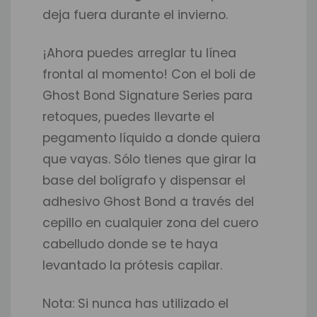
deja fuera durante el invierno.
¡Ahora puedes arreglar tu línea
frontal al momento! Con el boli de
Ghost Bond Signature Series para
retoques, puedes llevarte el
pegamento líquido a donde quiera
que vayas. Sólo tienes que girar la
base del bolígrafo y dispensar el
adhesivo Ghost Bond a través del
cepillo en cualquier zona del cuero
cabelludo donde se te haya
levantado la prótesis capilar.
Nota: Si nunca has utilizado el