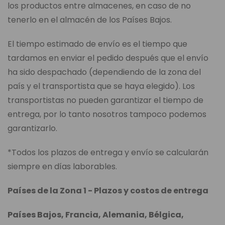
los productos entre almacenes, en caso de no
tenerlo en el almacén de los Países Bajos.
El tiempo estimado de envío es el tiempo que
tardamos en enviar el pedido después que el envío
ha sido despachado (dependiendo de la zona del
país y el transportista que se haya elegido). Los
transportistas no pueden garantizar el tiempo de
entrega, por lo tanto nosotros tampoco podemos
garantizarlo.
*Todos los plazos de entrega y envío se calcularán
siempre en días laborables.
Países de la Zona 1 - Plazos y costos de entrega
Países Bajos, Francia, Alemania, Bélgica,