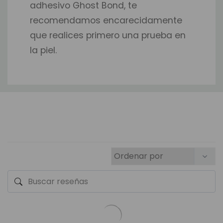
adhesivo Ghost Bond, te
recomendamos encarecidamente
que realices primero una prueba en
la piel.