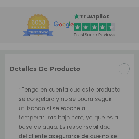
Trustpilot
TrustScore:
Reviews:
Detalles De Producto
*Tenga en cuenta que este producto
se congelará y no se podrá seguir
utilizando si se expone a
temperaturas bajo cero, ya que es a
base de agua. Es responsabilidad
del cliente asegurarse de que no se