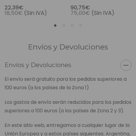
22,39€
90,75€
18,50€
(Sin IVA)
75,00€
(Sin IVA)
Envíos y Devoluciones
Envíos y Devoluciones
El envío será gratuito para los pedidos superiores a
100 euros (a los países de la Zona 1)
Los gastos de envío serán reducidos para los pedidos
superiores a 100 euros (a los países de Zona 2 y 3).
En este sitio web, entregamos a cualquier lugar de la
Unión Europea y a estos países siguientes: Argentina,