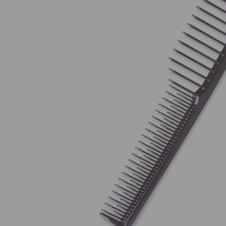
Nuestros Salon