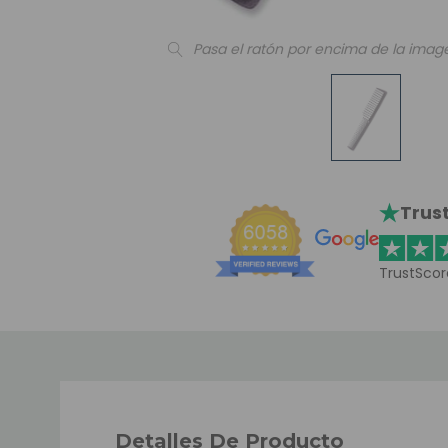
Pasa el ratón por encima de la imag
Trust
TrustScor
Detalles De Producto