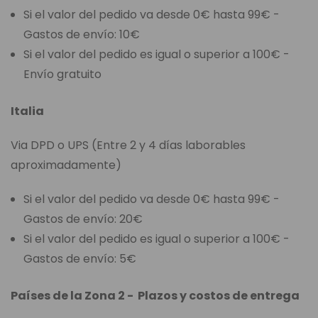
Si el valor del pedido va desde 0€ hasta 99€ -
Gastos de envío: 10€
Si el valor del pedido es igual o superior a 100€ -
Envío gratuito
Italia
Via DPD o UPS (Entre 2 y 4 días laborables
aproximadamente)
Si el valor del pedido va desde 0€ hasta 99€ -
Gastos de envío: 20€
Si el valor del pedido es igual o superior a 100€ -
Gastos de envío: 5€
Países de la Zona 2 - Plazos y costos de entrega