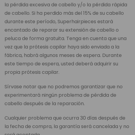
la pérdida excesiva de cabello y/o la pérdida rápida
de cabello. Si ha perdido más del 15% de su cabello
durante este período, Superhairpieces estará
encantado de reparar su extensión de cabello o
peluca de forma gratuita. Tenga en cuenta que una
vez que la prótesis capilar haya sido enviada a la
fábrica, habrá algunos meses de espera. Durante
este tiempo de espera, usted deberá adquirir su
propia prótesis capilar.
Sírvase notar que no podremos garantizar que no
experimentará ningún problema de pérdida de
cabello después de la reparación.
Cualquier problema que ocurra 30 días después de
la fecha de compra, la garantía será cancelada y no
será aceptada.