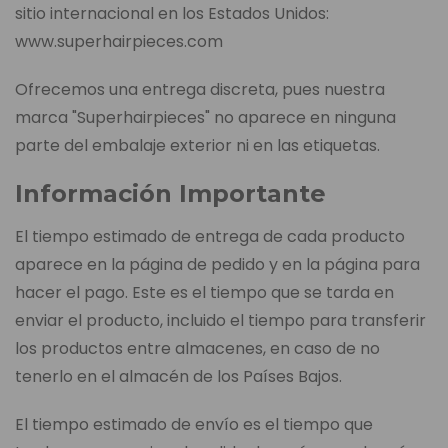
sitio internacional en los Estados Unidos:
www.superhairpieces.com
Ofrecemos una entrega discreta, pues nuestra
marca "Superhairpieces" no aparece en ninguna
parte del embalaje exterior ni en las etiquetas.
Información Importante
El tiempo estimado de entrega de cada producto
aparece en la página de pedido y en la página para
hacer el pago. Este es el tiempo que se tarda en
enviar el producto, incluido el tiempo para transferir
los productos entre almacenes, en caso de no
tenerlo en el almacén de los Países Bajos.
El tiempo estimado de envío es el tiempo que