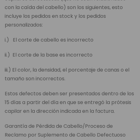
con la caída del cabello) son los siguientes, esto
incluye los pedidos en stock y los pedidos
personalizados:
i.) El corte de cabello es incorrecto
ii.) El corte de la base es incorrecto
iii.) El color, la densidad, el porcentaje de canas o el
tamaño son incorrectos.
Estos defectos deben ser presentados dentro de los
15 días a partir del día en que se entregó la prótesis
capilar en la dirección indicada en la factura.
Garantía de Pérdida de Cabello/Proceso de
Reclamo por Suplemento de Cabello Defectuoso