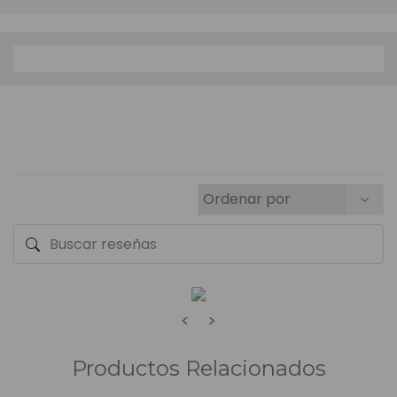
<
>
Productos Relacionados