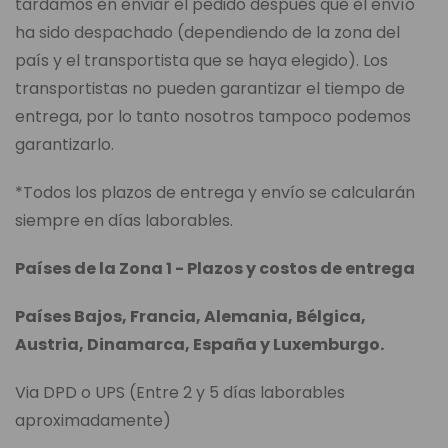
tardamos en enviar el pedido después que el envío
ha sido despachado (dependiendo de la zona del
país y el transportista que se haya elegido). Los
transportistas no pueden garantizar el tiempo de
entrega, por lo tanto nosotros tampoco podemos
garantizarlo.
*Todos los plazos de entrega y envío se calcularán
siempre en días laborables.
Países de la Zona 1 - Plazos y costos de entrega
Países Bajos, Francia, Alemania, Bélgica,
Austria, Dinamarca, España y Luxemburgo.
Via DPD o UPS (Entre 2 y 5 días laborables
aproximadamente)