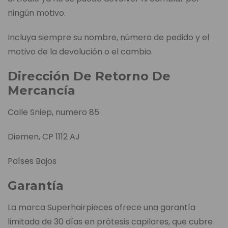
ningún motivo.
Incluya siempre su nombre, número de pedido y el
motivo de la devolución o el cambio.
Dirección De Retorno De
Mercancía
Calle Sniep, numero 85
Diemen, CP 1112 AJ
Países Bajos
Garantía
La marca Superhairpieces ofrece una garantía
limitada de 30 días en prótesis capilares, que cubre