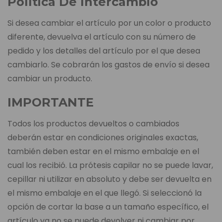
Política De Intercambio
Si desea cambiar el artículo por un color o producto
diferente, devuelva el artículo con su número de
pedido y los detalles del artículo por el que desea
cambiarlo. Se cobrarán los gastos de envío si desea
cambiar un producto.
IMPORTANTE
Todos los productos devueltos o cambiados
deberán estar en condiciones originales exactas,
también deben estar en el mismo embalaje en el
cual los recibió. La prótesis capilar no se puede lavar,
cepillar ni utilizar en absoluto y debe ser devuelta en
el mismo embalaje en el que llegó. Si seleccionó la
opción de cortar la base a un tamaño específico, el
artículo ya no se puede devolver ni cambiar por