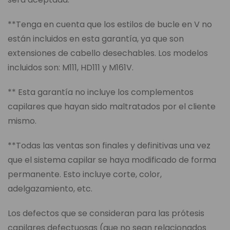
**Tenga en cuenta que los estilos de bucle en V no
están incluidos en esta garantía, ya que son
extensiones de cabello desechables. Los modelos
incluidos son: M111, HD111 y M161V.
** Esta garantía no incluye los complementos
capilares que hayan sido maltratados por el cliente
mismo.
**Todas las ventas son finales y definitivas una vez
que el sistema capilar se haya modificado de forma
permanente. Esto incluye corte, color,
adelgazamiento, etc.
Los defectos que se consideran para las prótesis
capilares defectuosas (que no sean relacionados