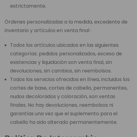
estrictamente.
Órdenes personalizadas a la medida, excedente de
inventario y artículos en venta final :
Todos los artículos ubicados en las siguientes
categorías: pedidos personalizados, exceso de
existencias y liquidación son venta final, sin
devoluciones, sin cambios, sin reembolsos.
Todos los servicios ofrecidos en línea, incluidos los
cortes de base, cortes de cabello, permanentes,
nudos decolorados y coloración, son ventas
finales. No hay devoluciones, reembolsos ni
garantías una vez que el suplemento para el
cabello ha sido alterado permanentemente.