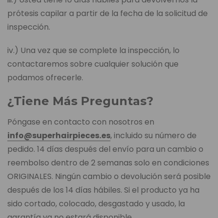
prótesis capilar a partir de la fecha de la solicitud de
inspección.
iv.) Una vez que se complete la inspección, lo
contactaremos sobre cualquier solución que
podamos ofrecerle.
¿Tiene Más Preguntas?
Póngase en contacto con nosotros en
info@superhairpieces.es
, incluido su número de
pedido. 14 días después del envío para un cambio o
reembolso dentro de 2 semanas solo en condiciones
ORIGINALES. Ningún cambio o devolución será posible
después de los 14 días hábiles. Si el producto ya ha
sido cortado, colocado, desgastado y usado, la
garantía ya no estará disponible.