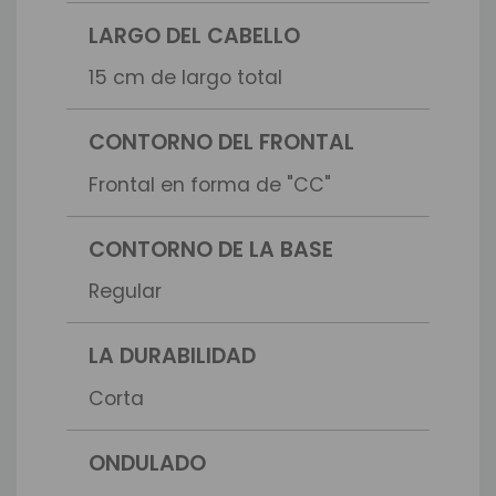
LARGO DEL CABELLO
15 cm de largo total
CONTORNO DEL FRONTAL
Frontal en forma de "CC"
CONTORNO DE LA BASE
Regular
LA DURABILIDAD
Corta
ONDULADO