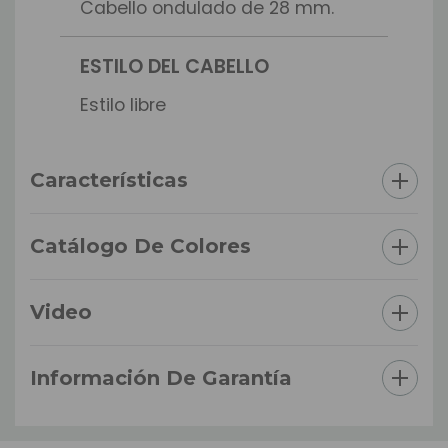
Cabello ondulado de 28 mm.
ESTILO DEL CABELLO
Estilo libre
Características
Catálogo De Colores
Video
Información De Garantía