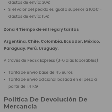
Gastos de envío: 30€
Si el valor del pedido es igual o superior a 100€ -
Gastos de envío: 15€
Zona 4 Tiempo de entrega y tarifas
Argentina, Chile, Colombia, Ecuador, México,
Paraguay, Perú, Uruguay.
A través de FedEx Express (3-6 días laborables)
Tarifa de envío base de 45 euros
Tarifa de envío adicional basada en el peso a
partir de 1,4 KG
Política De Devolución De
Mercancía