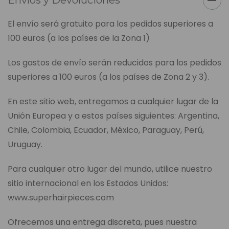
Envíos y Devoluciones
El envío será gratuito para los pedidos superiores a
100 euros (a los países de la Zona 1)
Los gastos de envío serán reducidos para los pedidos
superiores a 100 euros (a los países de Zona 2 y 3).
En este sitio web, entregamos a cualquier lugar de la
Unión Europea y a estos países siguientes: Argentina,
Chile, Colombia, Ecuador, México, Paraguay, Perú,
Uruguay.
Para cualquier otro lugar del mundo, utilice nuestro
sitio internacional en los Estados Unidos:
www.superhairpieces.com
Ofrecemos una entrega discreta, pues nuestra