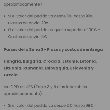
aproximadamente)
Si el valor del pedido va desde 0€ hasta 99€ -
Gastos de envío: 20€
Si el valor del pedido es igual o superior a 100€ -
Gastos de envío: 5€
Países de la Zona 3 - Plazos y costos de entrega
Hungria, Bulgaria, Croacia, Estonie, Letonia,
Lituania, Rumania, Eslovaquia, Eslovenia y
Grecia.
Via DPD ou UPS (Entre 3 y 5 días laborables
aproximadamente)
Si el valor del pedido va desde 0€ hasta 99€ -