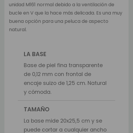
unidad M161 normal debido a la ventilación de
bucle en V que la hace más delicada. Es una muy
buena opción para una peluca de aspecto
natural.
LA BASE
Base de piel fina transparente
de 0,12 mm con frontal de
encaje suizo de 1,25 cm. Natural
y cómoda.
TAMAÑO
La base mide 20x25,5 cm y se
puede cortar a cualquier ancho