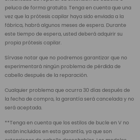
peluca de forma gratuita. Tenga en cuenta que una
vez que la prótesis capilar haya sido enviada a la
fábrica, habrá algunos meses de espera. Durante
este tiempo de espera, usted deberá adquirir su
propia prótesis capilar.
Sírvase notar que no podremos garantizar que no
experimentará ningún problema de pérdida de
cabello después de la reparación.
Cualquier problema que ocurra 30 días después de
la fecha de compra, la garantía será cancelada y no
será aceptada.
**Tenga en cuenta que los estilos de bucle en V no
están incluidos en esta garantía, ya que son