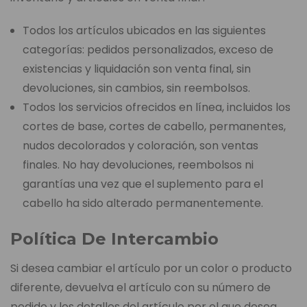
Todos los artículos ubicados en las siguientes
categorías: pedidos personalizados, exceso de
existencias y liquidación son venta final, sin
devoluciones, sin cambios, sin reembolsos.
Todos los servicios ofrecidos en línea, incluidos los
cortes de base, cortes de cabello, permanentes,
nudos decolorados y coloración, son ventas
finales. No hay devoluciones, reembolsos ni
garantías una vez que el suplemento para el
cabello ha sido alterado permanentemente.
Política De Intercambio
Si desea cambiar el artículo por un color o producto
diferente, devuelva el artículo con su número de
pedido y los detalles del artículo por el que desea