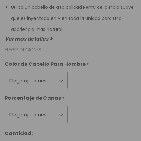
Utiliza un cabello de alta calidad Remy de la India suave,
que es inyectado en V en toda la unidad para una
apariencia más natural.
Ver más detalles
ELEGIR OPCIONES:
Color de Cabello Para Hombre
*
Elegir opciones
Porcentaje de Canas
*
Elegir opciones
Cantidad: