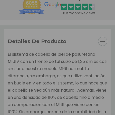
TrustScore:
Reviews:
Detalles De Producto
El sistema de cabello de piel de poliuretano
M161V con un frente de tul suizo de 1,25 cm es casi
similar a nuestro modelo M161 normal. La
diferencia, sin embargo, es que utiliza ventilación
en bucle en V en todo el sistema, lo que hace que
el cabello se vea aún más natural. Además, viene
en una densidad de 110% de cabello fino a medio
en comparación con el M161 que viene con un
100%. Sin embargo, carece de la durabilidad de la