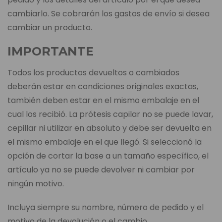
cambiarlo. Se cobrarán los gastos de envío si desea
cambiar un producto.
IMPORTANTE
Todos los productos devueltos o cambiados
deberán estar en condiciones originales exactas,
también deben estar en el mismo embalaje en el
cual los recibió. La prótesis capilar no se puede lavar,
cepillar ni utilizar en absoluto y debe ser devuelta en
el mismo embalaje en el que llegó. Si seleccionó la
opción de cortar la base a un tamaño específico, el
artículo ya no se puede devolver ni cambiar por
ningún motivo.
Incluya siempre su nombre, número de pedido y el
motivo de la devolución o el cambio.