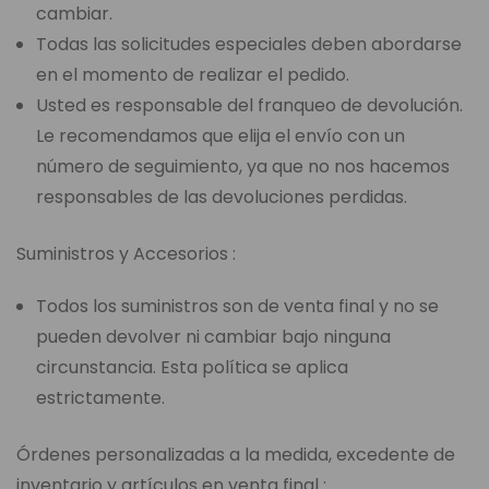
cambiar.
Todas las solicitudes especiales deben abordarse
en el momento de realizar el pedido.
Usted es responsable del franqueo de devolución.
Le recomendamos que elija el envío con un
número de seguimiento, ya que no nos hacemos
responsables de las devoluciones perdidas.
Suministros y Accesorios :
Todos los suministros son de venta final y no se
pueden devolver ni cambiar bajo ninguna
circunstancia. Esta política se aplica
estrictamente.
Órdenes personalizadas a la medida, excedente de
inventario y artículos en venta final :