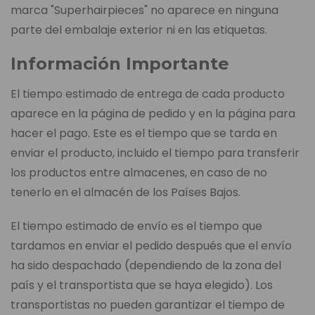
marca "Superhairpieces" no aparece en ninguna
parte del embalaje exterior ni en las etiquetas.
Información Importante
El tiempo estimado de entrega de cada producto
aparece en la página de pedido y en la página para
hacer el pago. Este es el tiempo que se tarda en
enviar el producto, incluido el tiempo para transferir
los productos entre almacenes, en caso de no
tenerlo en el almacén de los Países Bajos.
El tiempo estimado de envío es el tiempo que
tardamos en enviar el pedido después que el envío
ha sido despachado (dependiendo de la zona del
país y el transportista que se haya elegido). Los
transportistas no pueden garantizar el tiempo de