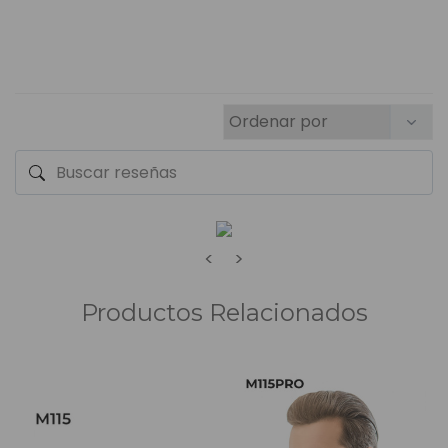
<
>
Productos Relacionados