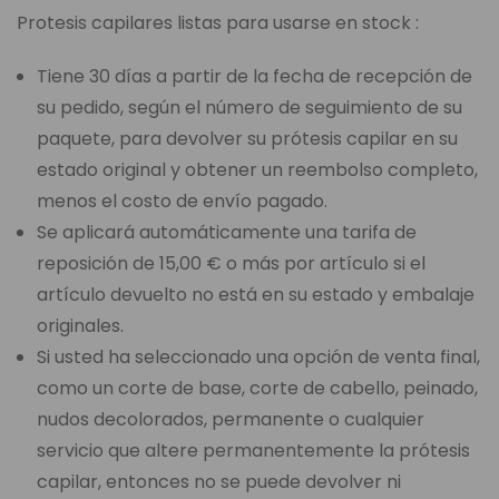
Protesis capilares listas para usarse en stock :
Tiene 30 días a partir de la fecha de recepción de
su pedido, según el número de seguimiento de su
paquete, para devolver su prótesis capilar en su
estado original y obtener un reembolso completo,
menos el costo de envío pagado.
Se aplicará automáticamente una tarifa de
reposición de 15,00 € o más por artículo si el
artículo devuelto no está en su estado y embalaje
originales.
Si usted ha seleccionado una opción de venta final,
como un corte de base, corte de cabello, peinado,
nudos decolorados, permanente o cualquier
servicio que altere permanentemente la prótesis
capilar, entonces no se puede devolver ni