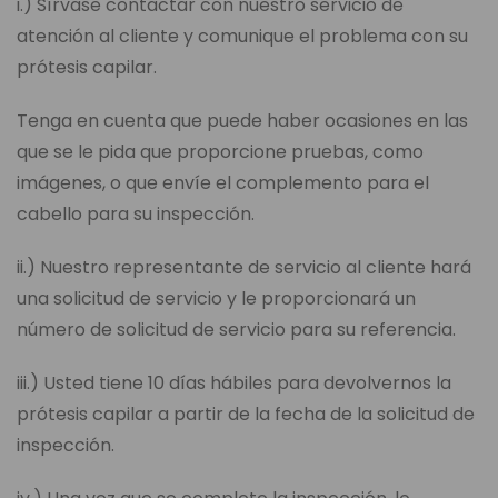
i.) Sírvase contactar con nuestro servicio de
atención al cliente y comunique el problema con su
prótesis capilar.
Tenga en cuenta que puede haber ocasiones en las
que se le pida que proporcione pruebas, como
imágenes, o que envíe el complemento para el
cabello para su inspección.
ii.) Nuestro representante de servicio al cliente hará
una solicitud de servicio y le proporcionará un
número de solicitud de servicio para su referencia.
iii.) Usted tiene 10 días hábiles para devolvernos la
prótesis capilar a partir de la fecha de la solicitud de
inspección.