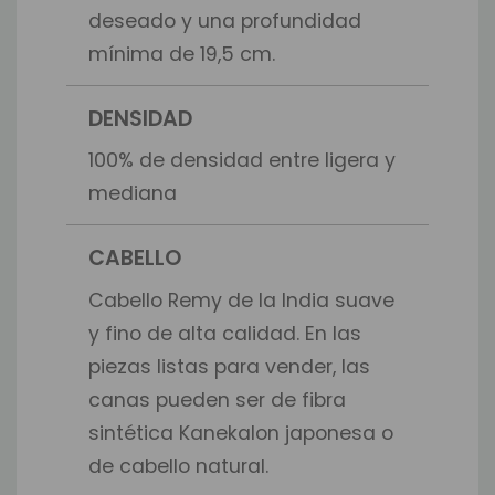
deseado y una profundidad
mínima de 19,5 cm.
DENSIDAD
100% de densidad entre ligera y
mediana
CABELLO
Cabello Remy de la India suave
y fino de alta calidad. En las
piezas listas para vender, las
canas pueden ser de fibra
sintética Kanekalon japonesa o
de cabello natural.