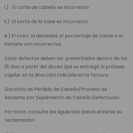
i.) El corte de cabello es incorrecto
ii.) El corte de la base es incorrecto
iii.) El color, la densidad, el porcentaje de canas o el
tamaño son incorrectos.
Estos defectos deben ser presentados dentro de los
15 días a partir del día en que se entregó la prótesis
capilar en la dirección indicada en la factura.
Garantía de Pérdida de Cabello/Proceso de
Reclamo por Suplemento de Cabello Defectuoso
Por favor, consulte los siguientes pasos al iniciar su
reclamación: