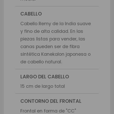
CABELLO
Cabello Remy de la India suave
y fino de alta calidad. En las
piezas listas para vender, las
canas pueden ser de fibra
sintética Kanekalon japonesa o
de cabello natural.
LARGO DEL CABELLO
15 cm de largo total
CONTORNO DEL FRONTAL
Frontal en forma de "CC"