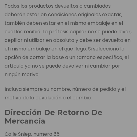
Todos los productos devueltos o cambiados
deberán estar en condiciones originales exactas,
también deben estar en el mismo embalaje en el
cual los recibió. La prótesis capilar no se puede lavar,
cepillar ni utilizar en absoluto y debe ser devuelta en
el mismo embalaje en el que llegó. Si seleccionó la
opción de cortar la base a un tamaño específico, el
artículo ya no se puede devolver ni cambiar por
ningún motivo.
Incluya siempre su nombre, número de pedido y el
motivo de la devolución o el cambio.
Dirección De Retorno De
Mercancía
Calle Sniep, numero 85