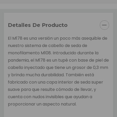
Detalles De Producto
El M178 es una versión un poco más asequible de
nuestro sistema de cabello de seda de
monofilamento M108. Introducido durante la
pandemia, el M178 es un tupé con base de piel de
cabello inyectado que tiene un grosor de 0,3 mm
y brinda mucha durabilidad. También está
fabricado con una capa interior de seda super
suave para que resulte cómodo de llevar, y
cuenta con nudos invisibles que ayudan a
proporcionar un aspecto natural.