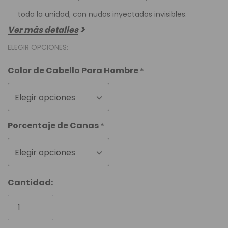
toda la unidad, con nudos inyectados invisibles.
Ver más detalles
ELEGIR OPCIONES:
Color de Cabello Para Hombre
*
Elegir opciones
Porcentaje de Canas
*
Elegir opciones
Cantidad: