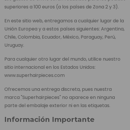
superiores a 100 euros (a los países de Zona 2 y 3).
En este sitio web, entregamos a cualquier lugar de la
Unión Europea y a estos países siguientes: Argentina,
Chile, Colombia, Ecuador, México, Paraguay, Perú,
Uruguay.
Para cualquier otro lugar del mundo, utilice nuestro
sitio internacional en los Estados Unidos:
www.superhairpieces.com
Ofrecemos una entrega discreta, pues nuestra
marca "Superhairpieces" no aparece en ninguna
parte del embalaje exterior ni en las etiquetas.
Información Importante