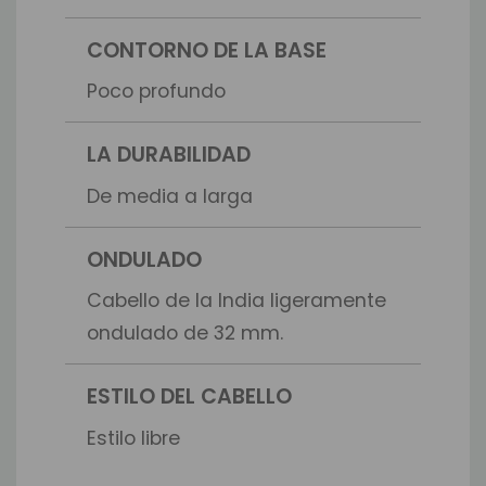
CONTORNO DE LA BASE
Poco profundo
LA DURABILIDAD
De media a larga
ONDULADO
Cabello de la India ligeramente
ondulado de 32 mm.
ESTILO DEL CABELLO
Estilo libre