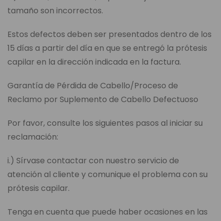
tamaño son incorrectos.
Estos defectos deben ser presentados dentro de los
15 días a partir del día en que se entregó la prótesis
capilar en la dirección indicada en la factura.
Garantía de Pérdida de Cabello/Proceso de
Reclamo por Suplemento de Cabello Defectuoso
Por favor, consulte los siguientes pasos al iniciar su
reclamación:
i.) Sírvase contactar con nuestro servicio de
atención al cliente y comunique el problema con su
prótesis capilar.
Tenga en cuenta que puede haber ocasiones en las