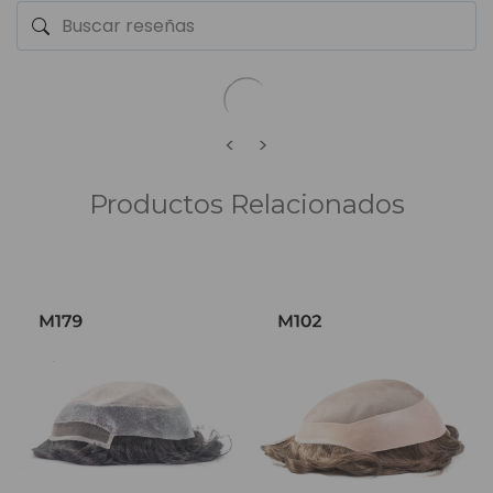
<
>
Productos Relacionados