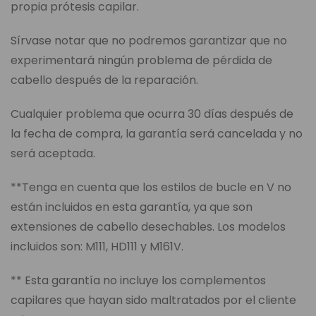
propia prótesis capilar.
Sírvase notar que no podremos garantizar que no
experimentará ningún problema de pérdida de
cabello después de la reparación.
Cualquier problema que ocurra 30 días después de
la fecha de compra, la garantía será cancelada y no
será aceptada.
**Tenga en cuenta que los estilos de bucle en V no
están incluidos en esta garantía, ya que son
extensiones de cabello desechables. Los modelos
incluidos son: M111, HD111 y M161V.
** Esta garantía no incluye los complementos
capilares que hayan sido maltratados por el cliente