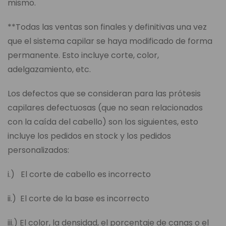
mismo.
**Todas las ventas son finales y definitivas una vez
que el sistema capilar se haya modificado de forma
permanente. Esto incluye corte, color,
adelgazamiento, etc.
Los defectos que se consideran para las prótesis
capilares defectuosas (que no sean relacionados
con la caída del cabello) son los siguientes, esto
incluye los pedidos en stock y los pedidos
personalizados:
i.) El corte de cabello es incorrecto
ii.) El corte de la base es incorrecto
iii.) El color, la densidad, el porcentaje de canas o el