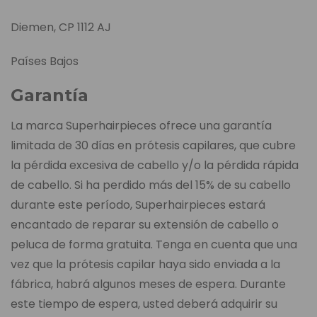
Diemen, CP 1112 AJ
Países Bajos
Garantía
La marca Superhairpieces ofrece una garantía
limitada de 30 días en prótesis capilares, que cubre
la pérdida excesiva de cabello y/o la pérdida rápida
de cabello. Si ha perdido más del 15% de su cabello
durante este período, Superhairpieces estará
encantado de reparar su extensión de cabello o
peluca de forma gratuita. Tenga en cuenta que una
vez que la prótesis capilar haya sido enviada a la
fábrica, habrá algunos meses de espera. Durante
este tiempo de espera, usted deberá adquirir su