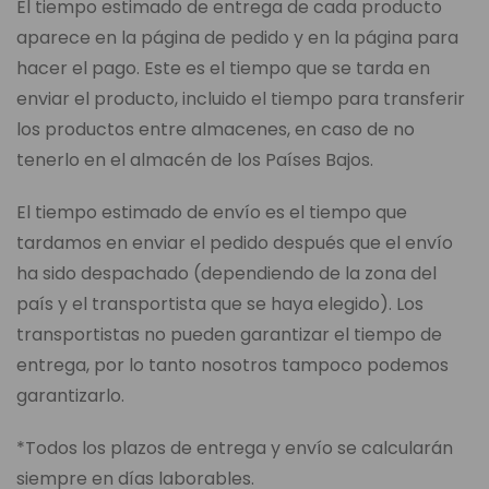
El tiempo estimado de entrega de cada producto
aparece en la página de pedido y en la página para
hacer el pago. Este es el tiempo que se tarda en
enviar el producto, incluido el tiempo para transferir
los productos entre almacenes, en caso de no
tenerlo en el almacén de los Países Bajos.
El tiempo estimado de envío es el tiempo que
tardamos en enviar el pedido después que el envío
ha sido despachado (dependiendo de la zona del
país y el transportista que se haya elegido). Los
transportistas no pueden garantizar el tiempo de
entrega, por lo tanto nosotros tampoco podemos
garantizarlo.
*Todos los plazos de entrega y envío se calcularán
siempre en días laborables.