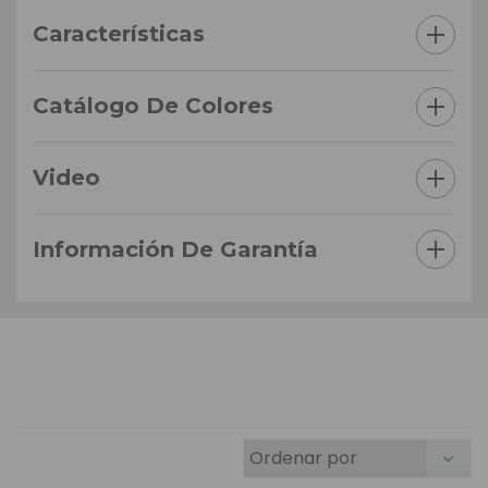
Características
Catálogo De Colores
Video
Información De Garantía