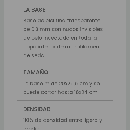
LA BASE
Base de piel fina transparente
de 0,3 mm con nudos invisibles
de pelo inyectado en toda la
capa interior de monofilamento
de seda.
TAMAÑO
La base mide 20x25,5 cm y se
puede cortar hasta 18x24 cm.
DENSIDAD
110% de densidad entre ligera y
media.