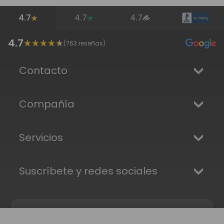
4.7
4.7
4.7
4.7
(
763
reseñas)
Contacto
Compañía
Servicios
Suscríbete y redes sociales