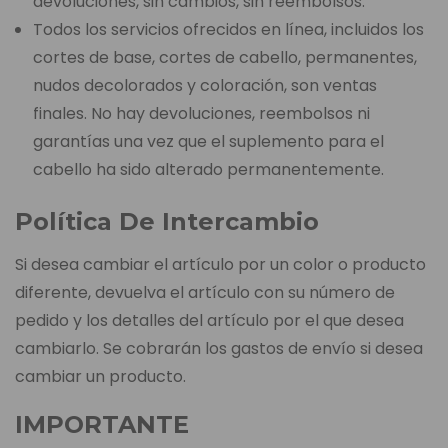
devoluciones, sin cambios, sin reembolsos.
Todos los servicios ofrecidos en línea, incluidos los
cortes de base, cortes de cabello, permanentes,
nudos decolorados y coloración, son ventas
finales. No hay devoluciones, reembolsos ni
garantías una vez que el suplemento para el
cabello ha sido alterado permanentemente.
Política De Intercambio
Si desea cambiar el artículo por un color o producto
diferente, devuelva el artículo con su número de
pedido y los detalles del artículo por el que desea
cambiarlo. Se cobrarán los gastos de envío si desea
cambiar un producto.
IMPORTANTE