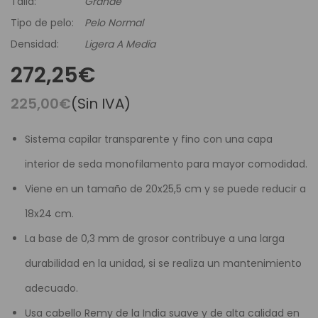
Talla:
Grande
Tipo de pelo:
Pelo Normal
Densidad:
Ligera A Media
272,25€
225,00€
(Sin IVA)
Sistema capilar transparente y fino con una capa
interior de seda monofilamento para mayor comodidad.
Viene en un tamaño de 20x25,5 cm y se puede reducir a
18x24 cm.
La base de 0,3 mm de grosor contribuye a una larga
durabilidad en la unidad, si se realiza un mantenimiento
adecuado.
Usa cabello Remy de la India suave y de alta calidad en