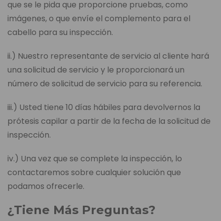
que se le pida que proporcione pruebas, como
imágenes, o que envíe el complemento para el
cabello para su inspección.
ii.) Nuestro representante de servicio al cliente hará
una solicitud de servicio y le proporcionará un
número de solicitud de servicio para su referencia.
iii.) Usted tiene 10 días hábiles para devolvernos la
prótesis capilar a partir de la fecha de la solicitud de
inspección.
iv.) Una vez que se complete la inspección, lo
contactaremos sobre cualquier solución que
podamos ofrecerle.
¿Tiene Más Preguntas?