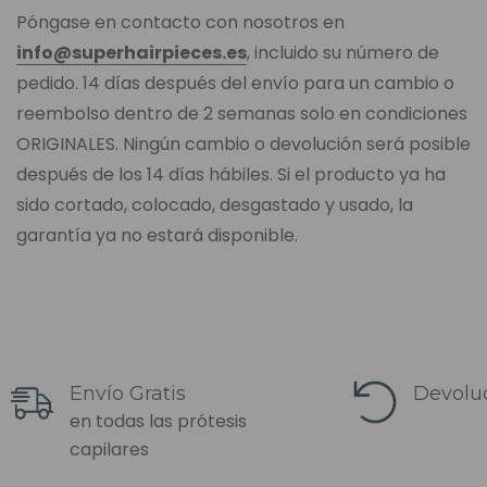
Póngase en contacto con nosotros en
info@superhairpieces.es
, incluido su número de
pedido. 14 días después del envío para un cambio o
reembolso dentro de 2 semanas solo en condiciones
ORIGINALES. Ningún cambio o devolución será posible
después de los 14 días hábiles. Si el producto ya ha
sido cortado, colocado, desgastado y usado, la
garantía ya no estará disponible.
Envío Gratis
Devoluc
en todas las prótesis
capilares