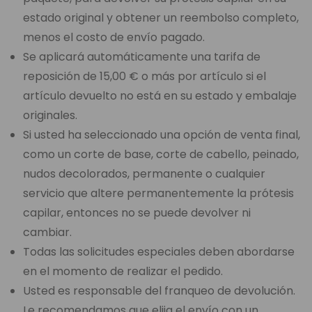
estado original y obtener un reembolso completo,
menos el costo de envío pagado.
Se aplicará automáticamente una tarifa de
reposición de 15,00 € o más por artículo si el
artículo devuelto no está en su estado y embalaje
originales.
Si usted ha seleccionado una opción de venta final,
como un corte de base, corte de cabello, peinado,
nudos decolorados, permanente o cualquier
servicio que altere permanentemente la prótesis
capilar, entonces no se puede devolver ni
cambiar.
Todas las solicitudes especiales deben abordarse
en el momento de realizar el pedido.
Usted es responsable del franqueo de devolución.
Le recomendamos que elija el envío con un