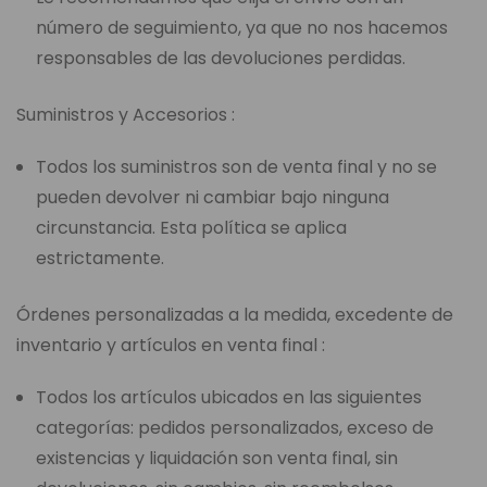
número de seguimiento, ya que no nos hacemos
responsables de las devoluciones perdidas.
Suministros y Accesorios :
Todos los suministros son de venta final y no se
pueden devolver ni cambiar bajo ninguna
circunstancia. Esta política se aplica
estrictamente.
Órdenes personalizadas a la medida, excedente de
inventario y artículos en venta final :
Todos los artículos ubicados en las siguientes
categorías: pedidos personalizados, exceso de
existencias y liquidación son venta final, sin