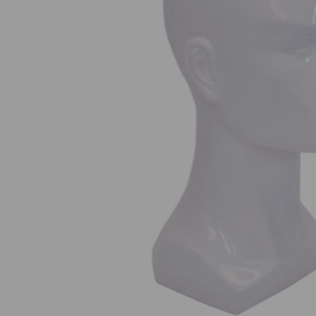
Nuestros Salon