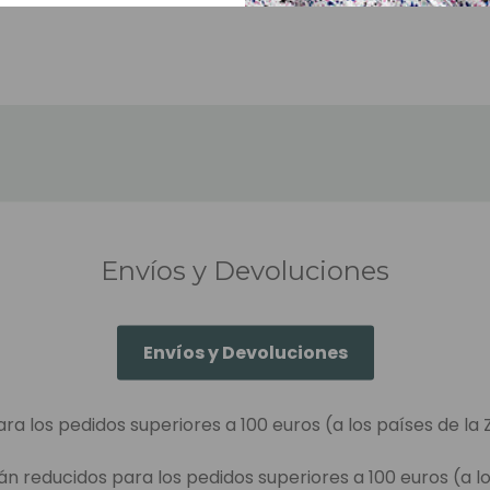
Envíos y Devoluciones
Envíos y Devoluciones
ara los pedidos superiores a 100 euros (a los países de la 
án reducidos para los pedidos superiores a 100 euros (a lo