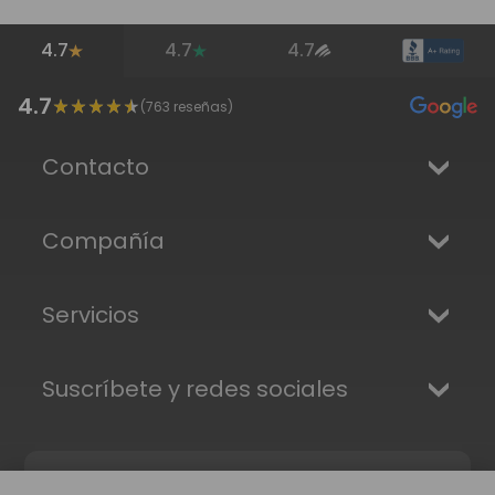
4.7
4.7
4.7
4.7
(
763
reseñas)
Contacto
Compañía
Servicios
Suscríbete y redes sociales