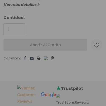
Ver más detalles
Cantidad:
Unidades
disponibles:
Compartir:
Trustpilot
TrustScore:
Reviews: