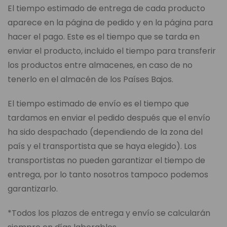
El tiempo estimado de entrega de cada producto
aparece en la página de pedido y en la página para
hacer el pago. Este es el tiempo que se tarda en
enviar el producto, incluido el tiempo para transferir
los productos entre almacenes, en caso de no
tenerlo en el almacén de los Países Bajos.
El tiempo estimado de envío es el tiempo que
tardamos en enviar el pedido después que el envío
ha sido despachado (dependiendo de la zona del
país y el transportista que se haya elegido). Los
transportistas no pueden garantizar el tiempo de
entrega, por lo tanto nosotros tampoco podemos
garantizarlo.
*Todos los plazos de entrega y envío se calcularán