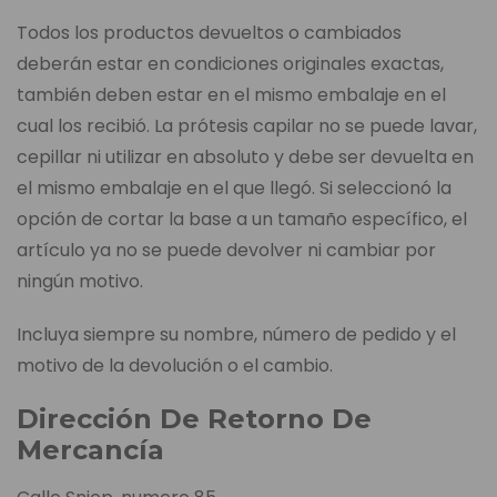
Todos los productos devueltos o cambiados
deberán estar en condiciones originales exactas,
también deben estar en el mismo embalaje en el
cual los recibió. La prótesis capilar no se puede lavar,
cepillar ni utilizar en absoluto y debe ser devuelta en
el mismo embalaje en el que llegó. Si seleccionó la
opción de cortar la base a un tamaño específico, el
artículo ya no se puede devolver ni cambiar por
ningún motivo.
Incluya siempre su nombre, número de pedido y el
motivo de la devolución o el cambio.
Dirección De Retorno De
Mercancía