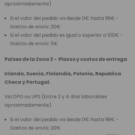
aproximadamente)
Si el valor del pedido va desde 0€ hasta 99€ -
Gastos de envío: 20€
Si el valor del pedido es igual o superior a 100€ -
Gastos de envío: 5€
Países de la Zona 2 - Plazos y costos de entrega
Irlanda, Suecia, Finlandia, Polonia, Republica
Checa y Portugal.
Via DPD ou UPS (Entre 2 y 4 días laborables
aproximadamente)
Si el valor del pedido va desde 0€ hasta 99€ -
Gastos de envío: 20€