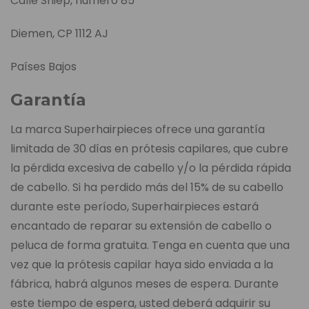
Calle Sniep, numero 85
Diemen, CP 1112 AJ
Países Bajos
Garantía
La marca Superhairpieces ofrece una garantía
limitada de 30 días en prótesis capilares, que cubre
la pérdida excesiva de cabello y/o la pérdida rápida
de cabello. Si ha perdido más del 15% de su cabello
durante este período, Superhairpieces estará
encantado de reparar su extensión de cabello o
peluca de forma gratuita. Tenga en cuenta que una
vez que la prótesis capilar haya sido enviada a la
fábrica, habrá algunos meses de espera. Durante
este tiempo de espera, usted deberá adquirir su