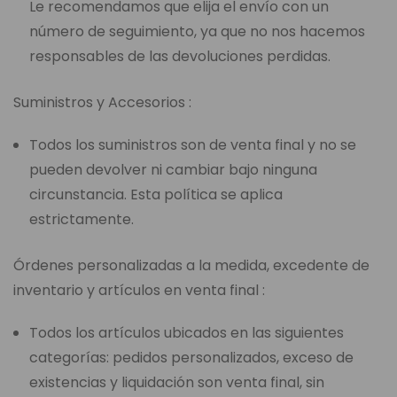
Le recomendamos que elija el envío con un
número de seguimiento, ya que no nos hacemos
responsables de las devoluciones perdidas.
Suministros y Accesorios :
Todos los suministros son de venta final y no se
pueden devolver ni cambiar bajo ninguna
circunstancia. Esta política se aplica
estrictamente.
Órdenes personalizadas a la medida, excedente de
inventario y artículos en venta final :
Todos los artículos ubicados en las siguientes
categorías: pedidos personalizados, exceso de
existencias y liquidación son venta final, sin