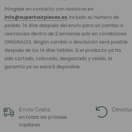
Póngase en contacto con nosotros en
info@superhairpieces.es
, incluido su número de
pedido. 14 días después del envío para un cambio o
reembolso dentro de 2 semanas solo en condiciones
ORIGINALES. Ningún cambio o devolución será posible
después de los 14 días hábiles. Si el producto ya ha
sido cortado, colocado, desgastado y usado, la
garantía ya no estará disponible.
Envío Gratis
Devoluc
en todas las prótesis
capilares