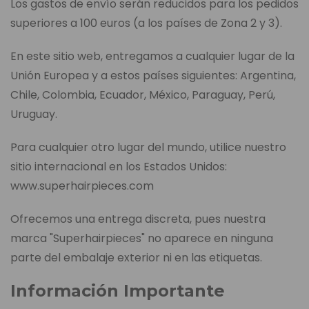
Los gastos de envío serán reducidos para los pedidos
superiores a 100 euros (a los países de Zona 2 y 3).
En este sitio web, entregamos a cualquier lugar de la
Unión Europea y a estos países siguientes: Argentina,
Chile, Colombia, Ecuador, México, Paraguay, Perú,
Uruguay.
Para cualquier otro lugar del mundo, utilice nuestro
sitio internacional en los Estados Unidos:
www.superhairpieces.com
Ofrecemos una entrega discreta, pues nuestra
marca "Superhairpieces" no aparece en ninguna
parte del embalaje exterior ni en las etiquetas.
Información Importante