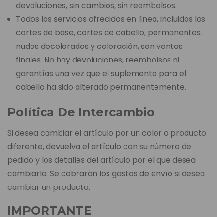
devoluciones, sin cambios, sin reembolsos.
Todos los servicios ofrecidos en línea, incluidos los
cortes de base, cortes de cabello, permanentes,
nudos decolorados y coloración, son ventas
finales. No hay devoluciones, reembolsos ni
garantías una vez que el suplemento para el
cabello ha sido alterado permanentemente.
Política De Intercambio
Si desea cambiar el artículo por un color o producto
diferente, devuelva el artículo con su número de
pedido y los detalles del artículo por el que desea
cambiarlo. Se cobrarán los gastos de envío si desea
cambiar un producto.
IMPORTANTE