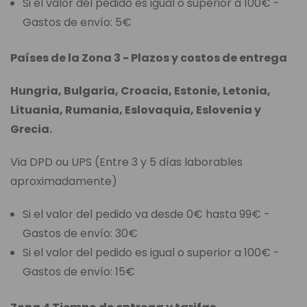
Si el valor del pedido es igual o superior a 100€ -
Gastos de envío: 5€
Países de la Zona 3 - Plazos y costos de entrega
Hungria, Bulgaria, Croacia, Estonie, Letonia,
Lituania, Rumania, Eslovaquia, Eslovenia y
Grecia.
Via DPD ou UPS (Entre 3 y 5 días laborables
aproximadamente)
Si el valor del pedido va desde 0€ hasta 99€ -
Gastos de envío: 30€
Si el valor del pedido es igual o superior a 100€ -
Gastos de envío: 15€