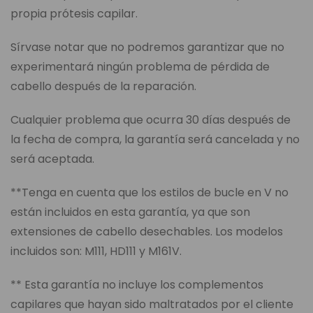
propia prótesis capilar.
Sírvase notar que no podremos garantizar que no
experimentará ningún problema de pérdida de
cabello después de la reparación.
Cualquier problema que ocurra 30 días después de
la fecha de compra, la garantía será cancelada y no
será aceptada.
**Tenga en cuenta que los estilos de bucle en V no
están incluidos en esta garantía, ya que son
extensiones de cabello desechables. Los modelos
incluidos son: M111, HD111 y M161V.
** Esta garantía no incluye los complementos
capilares que hayan sido maltratados por el cliente