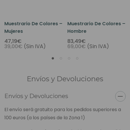
Muestrario De Colores –
Muestrario De Colores –
Mujeres
Hombre
47,19€
83,49€
39,00€
(Sin IVA)
69,00€
(Sin IVA)
Envíos y Devoluciones
Envíos y Devoluciones
El envío será gratuito para los pedidos superiores a
100 euros (a los países de la Zona 1)