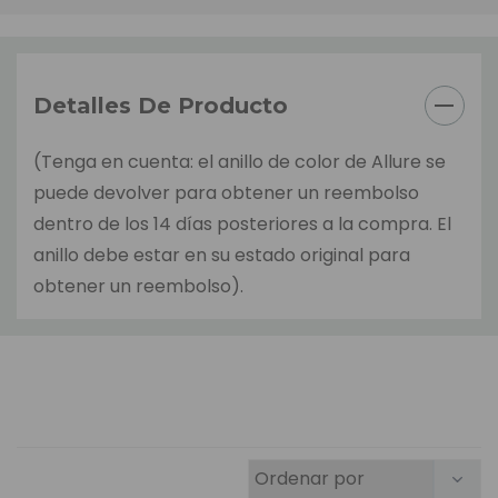
Detalles De Producto
(Tenga en cuenta: el anillo de color de Allure se
puede devolver para obtener un reembolso
dentro de los 14 días posteriores a la compra. El
anillo debe estar en su estado original para
obtener un reembolso).