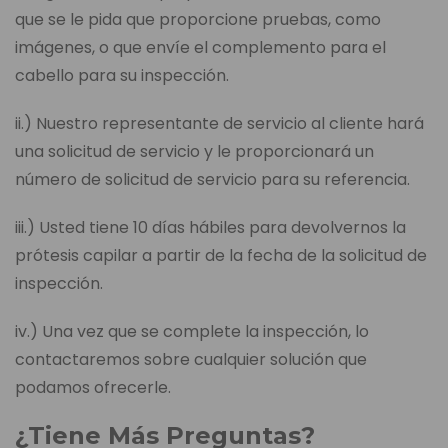
que se le pida que proporcione pruebas, como
imágenes, o que envíe el complemento para el
cabello para su inspección.
ii.) Nuestro representante de servicio al cliente hará
una solicitud de servicio y le proporcionará un
número de solicitud de servicio para su referencia.
iii.) Usted tiene 10 días hábiles para devolvernos la
prótesis capilar a partir de la fecha de la solicitud de
inspección.
iv.) Una vez que se complete la inspección, lo
contactaremos sobre cualquier solución que
podamos ofrecerle.
¿Tiene Más Preguntas?