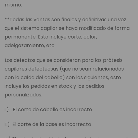
mismo.
**Todas las ventas son finales y definitivas una vez
que el sistema capilar se haya modificado de forma
permanente. Esto incluye corte, color,
adelgazamiento, etc.
Los defectos que se consideran para las prótesis
capilares defectuosas (que no sean relacionados
con la caída del cabello) son los siguientes, esto
incluye los pedidos en stock y los pedidos
personalizados:
i.) El corte de cabello es incorrecto
ii.) El corte de la base es incorrecto