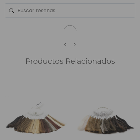
<
>
Productos Relacionados