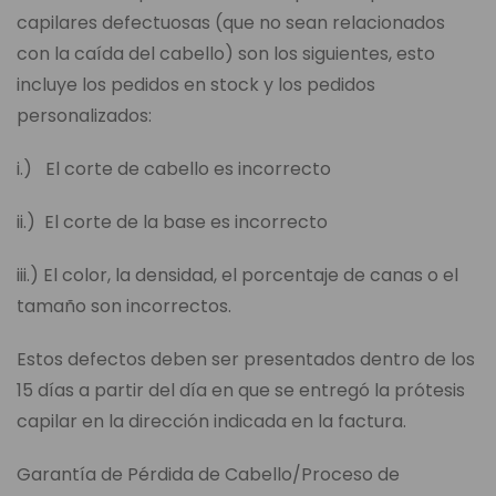
capilares defectuosas (que no sean relacionados
con la caída del cabello) son los siguientes, esto
incluye los pedidos en stock y los pedidos
personalizados:
i.) El corte de cabello es incorrecto
ii.) El corte de la base es incorrecto
iii.) El color, la densidad, el porcentaje de canas o el
tamaño son incorrectos.
Estos defectos deben ser presentados dentro de los
15 días a partir del día en que se entregó la prótesis
capilar en la dirección indicada en la factura.
Garantía de Pérdida de Cabello/Proceso de