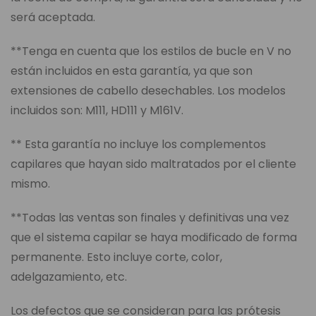
será aceptada.
**Tenga en cuenta que los estilos de bucle en V no
están incluidos en esta garantía, ya que son
extensiones de cabello desechables. Los modelos
incluidos son: M111, HD111 y M161V.
** Esta garantía no incluye los complementos
capilares que hayan sido maltratados por el cliente
mismo.
**Todas las ventas son finales y definitivas una vez
que el sistema capilar se haya modificado de forma
permanente. Esto incluye corte, color,
adelgazamiento, etc.
Los defectos que se consideran para las prótesis