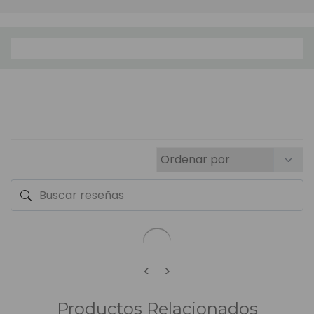
<
>
Productos Relacionados