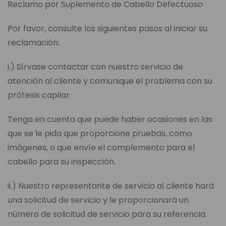
Reclamo por Suplemento de Cabello Defectuoso
Por favor, consulte los siguientes pasos al iniciar su
reclamación:
i.) Sírvase contactar con nuestro servicio de
atención al cliente y comunique el problema con su
prótesis capilar.
Tenga en cuenta que puede haber ocasiones en las
que se le pida que proporcione pruebas, como
imágenes, o que envíe el complemento para el
cabello para su inspección.
ii.) Nuestro representante de servicio al cliente hará
una solicitud de servicio y le proporcionará un
número de solicitud de servicio para su referencia.