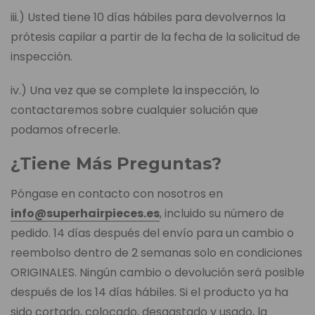
iii.) Usted tiene 10 días hábiles para devolvernos la
prótesis capilar a partir de la fecha de la solicitud de
inspección.
iv.) Una vez que se complete la inspección, lo
contactaremos sobre cualquier solución que
podamos ofrecerle.
¿Tiene Más Preguntas?
Póngase en contacto con nosotros en
info@superhairpieces.es
, incluido su número de
pedido. 14 días después del envío para un cambio o
reembolso dentro de 2 semanas solo en condiciones
ORIGINALES. Ningún cambio o devolución será posible
después de los 14 días hábiles. Si el producto ya ha
sido cortado, colocado, desgastado y usado, la