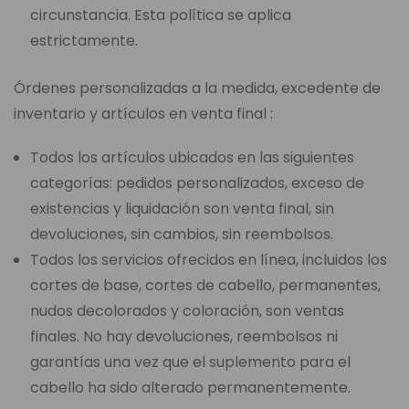
circunstancia. Esta política se aplica
estrictamente.
Órdenes personalizadas a la medida, excedente de
inventario y artículos en venta final :
Todos los artículos ubicados en las siguientes
categorías: pedidos personalizados, exceso de
existencias y liquidación son venta final, sin
devoluciones, sin cambios, sin reembolsos.
Todos los servicios ofrecidos en línea, incluidos los
cortes de base, cortes de cabello, permanentes,
nudos decolorados y coloración, son ventas
finales. No hay devoluciones, reembolsos ni
garantías una vez que el suplemento para el
cabello ha sido alterado permanentemente.