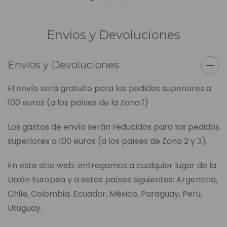
Envíos y Devoluciones
Envíos y Devoluciones
El envío será gratuito para los pedidos superiores a
100 euros (a los países de la Zona 1)
Los gastos de envío serán reducidos para los pedidos
superiores a 100 euros (a los países de Zona 2 y 3).
En este sitio web, entregamos a cualquier lugar de la
Unión Europea y a estos países siguientes: Argentina,
Chile, Colombia, Ecuador, México, Paraguay, Perú,
Uruguay.