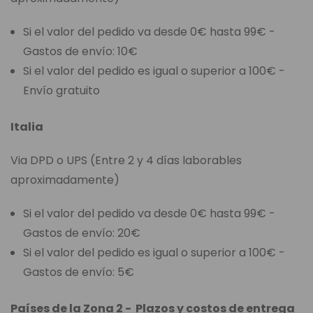
Si el valor del pedido va desde 0€ hasta 99€ -
Gastos de envío: 10€
Si el valor del pedido es igual o superior a 100€ -
Envío gratuito
Italia
Via DPD o UPS (Entre 2 y 4 días laborables
aproximadamente)
Si el valor del pedido va desde 0€ hasta 99€ -
Gastos de envío: 20€
Si el valor del pedido es igual o superior a 100€ -
Gastos de envío: 5€
Países de la Zona 2 - Plazos y costos de entrega