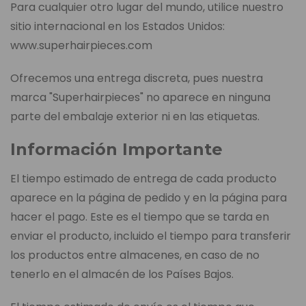
Para cualquier otro lugar del mundo, utilice nuestro
sitio internacional en los Estados Unidos:
www.superhairpieces.com
Ofrecemos una entrega discreta, pues nuestra
marca "Superhairpieces" no aparece en ninguna
parte del embalaje exterior ni en las etiquetas.
Información Importante
El tiempo estimado de entrega de cada producto
aparece en la página de pedido y en la página para
hacer el pago. Este es el tiempo que se tarda en
enviar el producto, incluido el tiempo para transferir
los productos entre almacenes, en caso de no
tenerlo en el almacén de los Países Bajos.