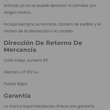
artículo ya no se puede devolver ni cambiar por
ningún motivo.
Incluya siempre su nombre, número de pedido y el
motivo de la devolución o el cambio.
Dirección De Retorno De
Mercancía
Calle Sniep, numero 85
Diemen, CP 1112 AJ
Países Bajos
Garantía
La marca Superhairpieces ofrece una garantía