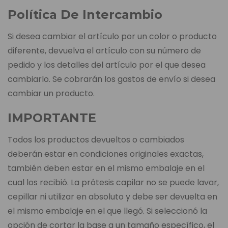
Política De Intercambio
Si desea cambiar el artículo por un color o producto
diferente, devuelva el artículo con su número de
pedido y los detalles del artículo por el que desea
cambiarlo. Se cobrarán los gastos de envío si desea
cambiar un producto.
IMPORTANTE
Todos los productos devueltos o cambiados
deberán estar en condiciones originales exactas,
también deben estar en el mismo embalaje en el
cual los recibió. La prótesis capilar no se puede lavar,
cepillar ni utilizar en absoluto y debe ser devuelta en
el mismo embalaje en el que llegó. Si seleccionó la
opción de cortar la base a un tamaño específico, el