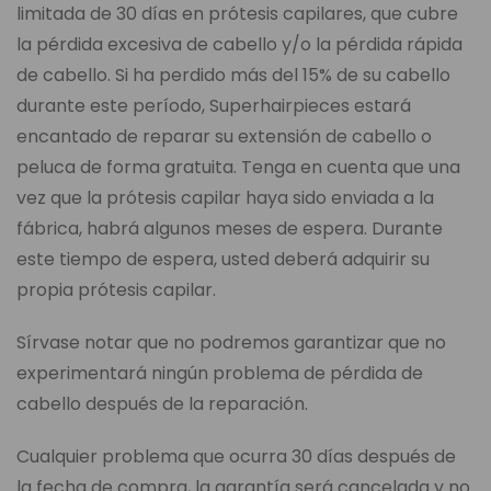
limitada de 30 días en prótesis capilares, que cubre
la pérdida excesiva de cabello y/o la pérdida rápida
de cabello. Si ha perdido más del 15% de su cabello
durante este período, Superhairpieces estará
encantado de reparar su extensión de cabello o
peluca de forma gratuita. Tenga en cuenta que una
vez que la prótesis capilar haya sido enviada a la
fábrica, habrá algunos meses de espera. Durante
este tiempo de espera, usted deberá adquirir su
propia prótesis capilar.
Sírvase notar que no podremos garantizar que no
experimentará ningún problema de pérdida de
cabello después de la reparación.
Cualquier problema que ocurra 30 días después de
la fecha de compra, la garantía será cancelada y no