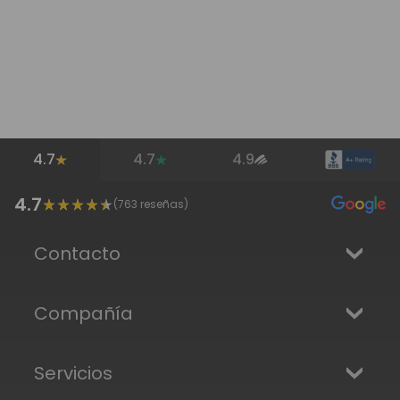
4.7
4.7
4.9
4.7
(
763
reseñas)
Contacto
Compañía
Servicios