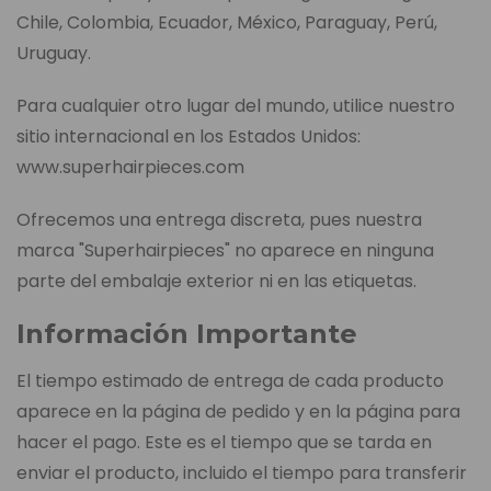
Chile, Colombia, Ecuador, México, Paraguay, Perú,
Uruguay.
Para cualquier otro lugar del mundo, utilice nuestro
sitio internacional en los Estados Unidos:
www.superhairpieces.com
Ofrecemos una entrega discreta, pues nuestra
marca "Superhairpieces" no aparece en ninguna
parte del embalaje exterior ni en las etiquetas.
Información Importante
El tiempo estimado de entrega de cada producto
aparece en la página de pedido y en la página para
hacer el pago. Este es el tiempo que se tarda en
enviar el producto, incluido el tiempo para transferir