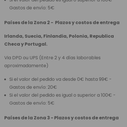
Gastos de envío: 5€
Países de la Zona 2 - Plazos y costos de entrega
Irlanda, Suecia, Finlandia, Polonia, Republica
Checa y Portugal.
Via DPD ou UPS (Entre 2 y 4 días laborables
aproximadamente)
Si el valor del pedido va desde 0€ hasta 99€ -
Gastos de envío: 20€
Si el valor del pedido es igual o superior a 100€ -
Gastos de envío: 5€
Países de la Zona 3 - Plazos y costos de entrega