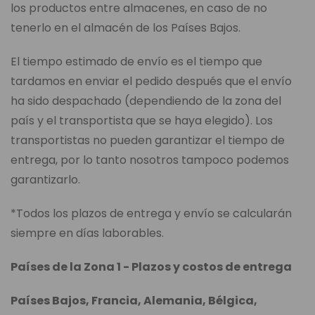
los productos entre almacenes, en caso de no
tenerlo en el almacén de los Países Bajos.
El tiempo estimado de envío es el tiempo que
tardamos en enviar el pedido después que el envío
ha sido despachado (dependiendo de la zona del
país y el transportista que se haya elegido). Los
transportistas no pueden garantizar el tiempo de
entrega, por lo tanto nosotros tampoco podemos
garantizarlo.
*Todos los plazos de entrega y envío se calcularán
siempre en días laborables.
Países de la Zona 1 - Plazos y costos de entrega
Países Bajos, Francia, Alemania, Bélgica,