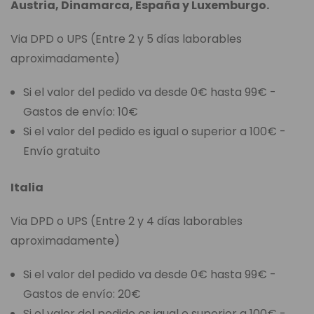
Austria, Dinamarca, España y Luxemburgo.
Via DPD o UPS (Entre 2 y 5 días laborables
aproximadamente)
Si el valor del pedido va desde 0€ hasta 99€ -
Gastos de envío: 10€
Si el valor del pedido es igual o superior a 100€ -
Envío gratuito
Italia
Via DPD o UPS (Entre 2 y 4 días laborables
aproximadamente)
Si el valor del pedido va desde 0€ hasta 99€ -
Gastos de envío: 20€
Si el valor del pedido es igual o superior a 100€ -