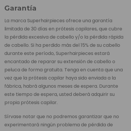
Garantía
La marca Superhairpieces ofrece una garantía
limitada de 30 días en prótesis capilares, que cubre
la pérdida excesiva de cabello y/o la pérdida rápida
de cabello. Si ha perdido más del 15% de su cabello
durante este período, Superhairpieces estará
encantado de reparar su extensión de cabello o
peluca de forma gratuita. Tenga en cuenta que una
vez que la prótesis capilar haya sido enviada a la
fábrica, habrá algunos meses de espera. Durante
este tiempo de espera, usted deberá adquirir su
propia prótesis capilar.
Sírvase notar que no podremos garantizar que no
experimentará ningún problema de pérdida de