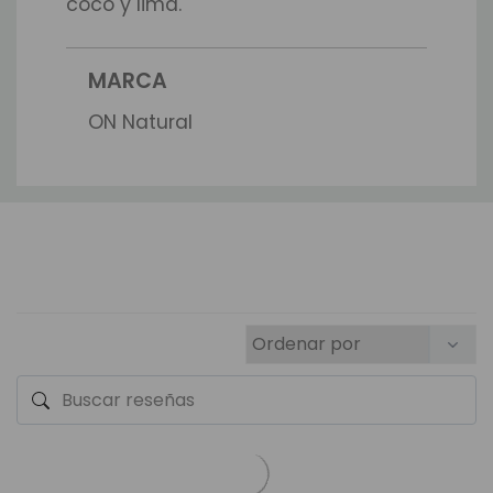
coco y lima.
MARCA
ON Natural