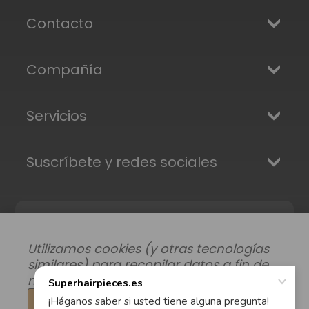
Contacto
Compañía
Servicios
Suscríbete y redes sociales
Utilizamos cookies (y otras tecnologías
similares) para recopilar datos a fin de
mejorar su experiencia de compra.
Configuración