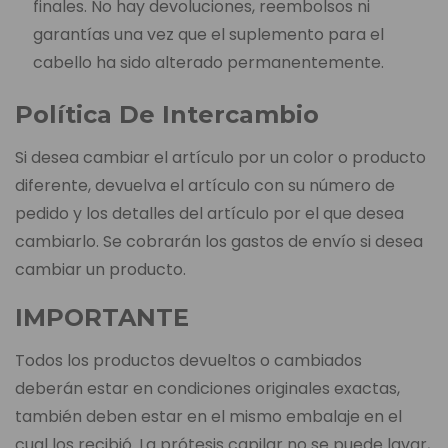
finales. No hay devoluciones, reembolsos ni
garantías una vez que el suplemento para el
cabello ha sido alterado permanentemente.
Política De Intercambio
Si desea cambiar el artículo por un color o producto
diferente, devuelva el artículo con su número de
pedido y los detalles del artículo por el que desea
cambiarlo. Se cobrarán los gastos de envío si desea
cambiar un producto.
IMPORTANTE
Todos los productos devueltos o cambiados
deberán estar en condiciones originales exactas,
también deben estar en el mismo embalaje en el
cual los recibió. La prótesis capilar no se puede lavar,