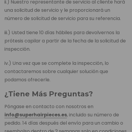
ii.) Nuestro representante de servicio al cliente hará
una solicitud de servicio y le proporcionará un
número de solicitud de servicio para su referencia.
iii.) Usted tiene 10 días hábiles para devolvernos la
prótesis capilar a partir de la fecha de la solicitud de
inspección.
iv.) Una vez que se complete la inspección, lo
contactaremos sobre cualquier solución que
podamos ofrecerle.
¿Tiene Más Preguntas?
Póngase en contacto con nosotros en
info@superhairpieces.es
, incluido su número de
pedido. 14 días después del envío para un cambio o
reembolso dentro de 2 semanas solo en condiciones