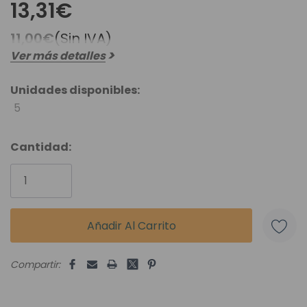
13,31€
11,00€
(Sin IVA)
Ver más detalles
Unidades disponibles:
5
Cantidad:
Compartir: