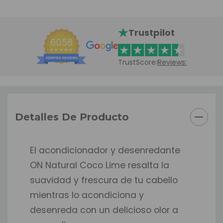
Trustpilot
TrustScore:
Reviews:
Detalles De Producto
El acondicionador y desenredante
ON Natural Coco Lime resalta la
suavidad y frescura de tu cabello
mientras lo acondiciona y
desenreda con un delicioso olor a