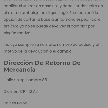
cepillar ni utilizar en absoluto y debe ser devuelta en
el mismo embalaje en el que llegó. Si seleccionó la
opción de cortar la base a un tamaño específico, el
artículo ya no se puede devolver ni cambiar por
ningún motivo.
Incluya siempre su nombre, número de pedido y el
motivo de la devolución o el cambio.
Dirección De Retorno De
Mercancía
Calle Sniep, numero 85
Diemen, CP 1112 AJ
Países Bajos