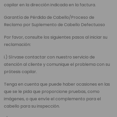
capilar en la dirección indicada en la factura.
Garantía de Pérdida de Cabello/Proceso de
Reclamo por Suplemento de Cabello Defectuoso
Por favor, consulte los siguientes pasos al iniciar su
reclamación:
i.) Sírvase contactar con nuestro servicio de
atención al cliente y comunique el problema con su
prótesis capilar.
Tenga en cuenta que puede haber ocasiones en las
que se le pida que proporcione pruebas, como
imágenes, o que envíe el complemento para el
cabello para su inspección.