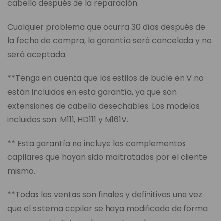
cabello después de la reparación.
Cualquier problema que ocurra 30 días después de
la fecha de compra, la garantía será cancelada y no
será aceptada.
**Tenga en cuenta que los estilos de bucle en V no
están incluidos en esta garantía, ya que son
extensiones de cabello desechables. Los modelos
incluidos son: M111, HD111 y M161V.
** Esta garantía no incluye los complementos
capilares que hayan sido maltratados por el cliente
mismo.
**Todas las ventas son finales y definitivas una vez
que el sistema capilar se haya modificado de forma