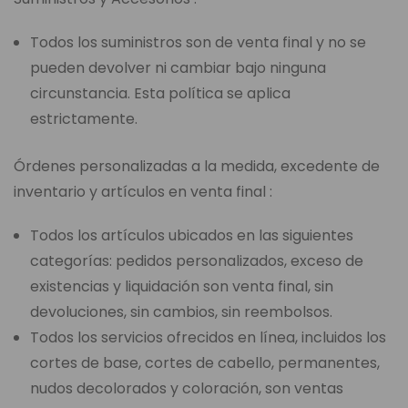
Todos los suministros son de venta final y no se
pueden devolver ni cambiar bajo ninguna
circunstancia. Esta política se aplica
estrictamente.
Órdenes personalizadas a la medida, excedente de
inventario y artículos en venta final :
Todos los artículos ubicados en las siguientes
categorías: pedidos personalizados, exceso de
existencias y liquidación son venta final, sin
devoluciones, sin cambios, sin reembolsos.
Todos los servicios ofrecidos en línea, incluidos los
cortes de base, cortes de cabello, permanentes,
nudos decolorados y coloración, son ventas