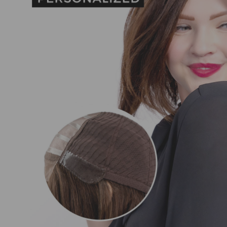
Nuestros Salon