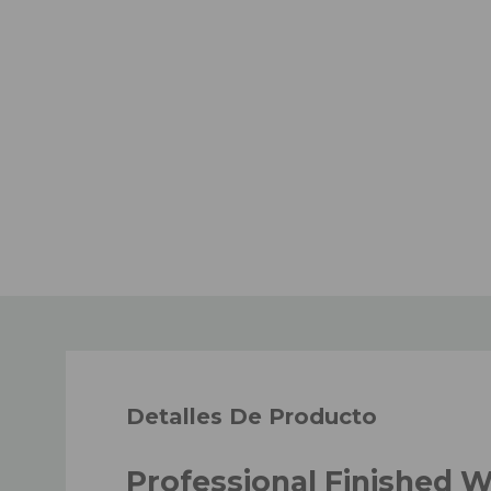
Detalles De Producto
Professional Finished 