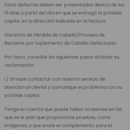
Estos defectos deben ser presentados dentro de los
15 días a partir del día en que se entregó la prótesis
capilar en la dirección indicada en la factura.
Garantía de Pérdida de Cabello/Proceso de
Reclamo por Suplemento de Cabello Defectuoso
Por favor, consulte los siguientes pasos al iniciar su
reclamación:
i.) Sírvase contactar con nuestro servicio de
atención al cliente y comunique el problema con su
prótesis capilar.
Tenga en cuenta que puede haber ocasiones en las
que se le pida que proporcione pruebas, como
imágenes, o que envíe el complemento para el