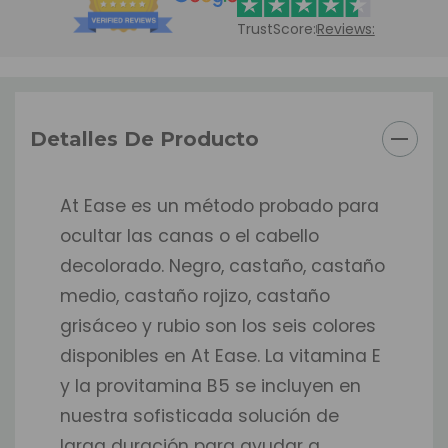
TrustScore:
Reviews:
Detalles De Producto
At Ease es un método probado para
ocultar las canas o el cabello
decolorado. Negro, castaño, castaño
medio, castaño rojizo, castaño
grisáceo y rubio son los seis colores
disponibles en At Ease. La vitamina E
y la provitamina B5 se incluyen en
nuestra sofisticada solución de
larga duración para ayudar a