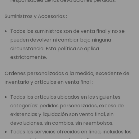
responsables de las devoluciones perdidas.
Suministros y Accesorios :
Todos los suministros son de venta final y no se
pueden devolver ni cambiar bajo ninguna
circunstancia. Esta política se aplica
estrictamente.
Órdenes personalizadas a la medida, excedente de
inventario y artículos en venta final :
Todos los artículos ubicados en las siguientes
categorías: pedidos personalizados, exceso de
existencias y liquidación son venta final, sin
devoluciones, sin cambios, sin reembolsos.
Todos los servicios ofrecidos en línea, incluidos los