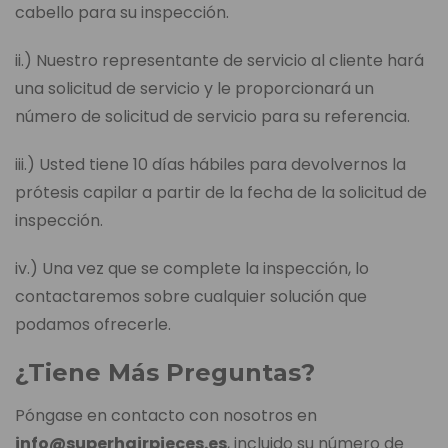
cabello para su inspección.
ii.) Nuestro representante de servicio al cliente hará
una solicitud de servicio y le proporcionará un
número de solicitud de servicio para su referencia.
iii.) Usted tiene 10 días hábiles para devolvernos la
prótesis capilar a partir de la fecha de la solicitud de
inspección.
iv.) Una vez que se complete la inspección, lo
contactaremos sobre cualquier solución que
podamos ofrecerle.
¿Tiene Más Preguntas?
Póngase en contacto con nosotros en
info@superhairpieces.es
, incluido su número de