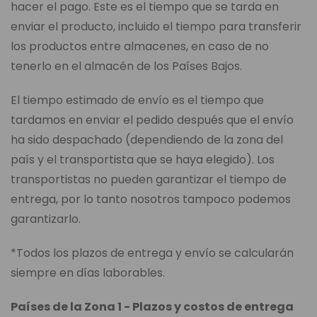
hacer el pago. Este es el tiempo que se tarda en
enviar el producto, incluido el tiempo para transferir
los productos entre almacenes, en caso de no
tenerlo en el almacén de los Países Bajos.
El tiempo estimado de envío es el tiempo que
tardamos en enviar el pedido después que el envío
ha sido despachado (dependiendo de la zona del
país y el transportista que se haya elegido). Los
transportistas no pueden garantizar el tiempo de
entrega, por lo tanto nosotros tampoco podemos
garantizarlo.
*Todos los plazos de entrega y envío se calcularán
siempre en días laborables.
Países de la Zona 1 - Plazos y costos de entrega