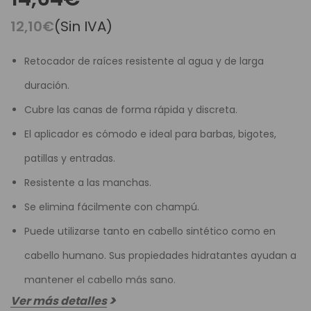
12,10€
(Sin IVA)
Retocador de raíces resistente al agua y de larga
duración.
Cubre las canas de forma rápida y discreta.
El aplicador es cómodo e ideal para barbas, bigotes,
patillas y entradas.
Resistente a las manchas.
Se elimina fácilmente con champú.
Puede utilizarse tanto en cabello sintético como en
cabello humano. Sus propiedades hidratantes ayudan a
mantener el cabello más sano.
Ver más detalles