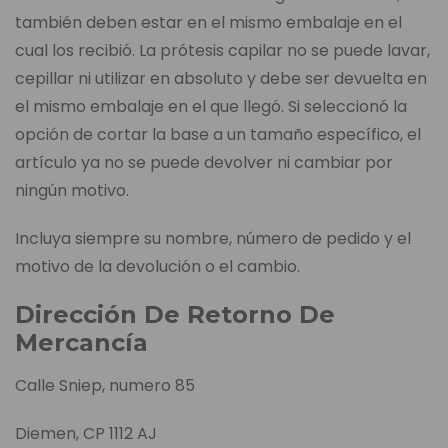
también deben estar en el mismo embalaje en el
cual los recibió. La prótesis capilar no se puede lavar,
cepillar ni utilizar en absoluto y debe ser devuelta en
el mismo embalaje en el que llegó. Si seleccionó la
opción de cortar la base a un tamaño específico, el
artículo ya no se puede devolver ni cambiar por
ningún motivo.
Incluya siempre su nombre, número de pedido y el
motivo de la devolución o el cambio.
Dirección De Retorno De
Mercancía
Calle Sniep, numero 85
Diemen, CP 1112 AJ