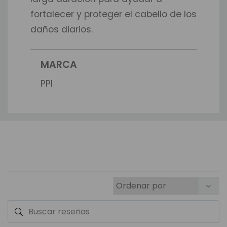
fortalecer y proteger el cabello de los
daños diarios.
MARCA
PPI