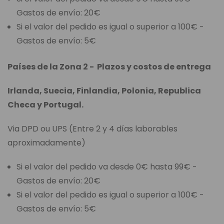
Gastos de envío: 20€
Si el valor del pedido es igual o superior a 100€ -
Gastos de envío: 5€
Países de la Zona 2 - Plazos y costos de entrega
Irlanda, Suecia, Finlandia, Polonia, Republica
Checa y Portugal.
Via DPD ou UPS (Entre 2 y 4 días laborables
aproximadamente)
Si el valor del pedido va desde 0€ hasta 99€ -
Gastos de envío: 20€
Si el valor del pedido es igual o superior a 100€ -
Gastos de envío: 5€