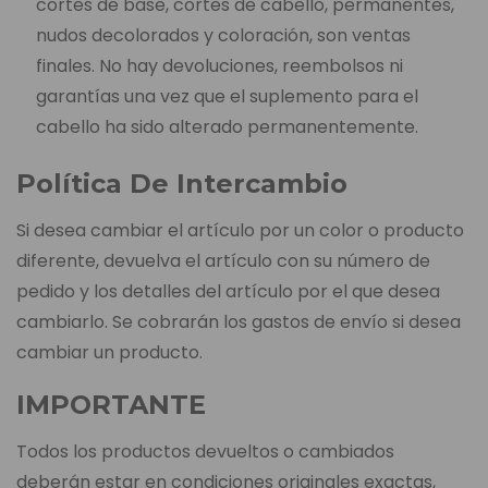
cortes de base, cortes de cabello, permanentes,
nudos decolorados y coloración, son ventas
finales. No hay devoluciones, reembolsos ni
garantías una vez que el suplemento para el
cabello ha sido alterado permanentemente.
Política De Intercambio
Si desea cambiar el artículo por un color o producto
diferente, devuelva el artículo con su número de
pedido y los detalles del artículo por el que desea
cambiarlo. Se cobrarán los gastos de envío si desea
cambiar un producto.
IMPORTANTE
Todos los productos devueltos o cambiados
deberán estar en condiciones originales exactas,