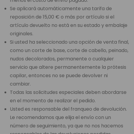
menos el costo de envío pagado.
Se aplicará automáticamente una tarifa de
reposición de 15,00 € o más por artículo si el
artículo devuelto no está en su estado y embalaje
originales.
Si usted ha seleccionado una opción de venta final,
como un corte de base, corte de cabello, peinado,
nudos decolorados, permanente o cualquier
servicio que altere permanentemente la prótesis
capilar, entonces no se puede devolver ni
cambiar.
Todas las solicitudes especiales deben abordarse
en el momento de realizar el pedido.
Usted es responsable del franqueo de devolución.
Le recomendamos que elija el envío con un
número de seguimiento, ya que no nos hacemos