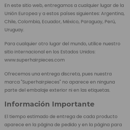
En este sitio web, entregamos a cualquier lugar de la
Unión Europea y a estos países siguientes: Argentina,
Chile, Colombia, Ecuador, México, Paraguay, Perú,
Uruguay.
Para cualquier otro lugar del mundo, utilice nuestro
sitio internacional en los Estados Unidos:
www.superhairpieces.com
Ofrecemos una entrega discreta, pues nuestra
marca "Superhairpieces" no aparece en ninguna
parte del embalaje exterior ni en las etiquetas.
Información Importante
El tiempo estimado de entrega de cada producto
aparece en la página de pedido y en la página para