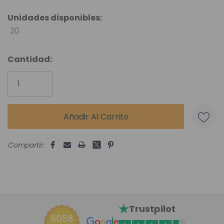
Unidades disponibles:
20
Cantidad:
Compartir:
Trustpilot