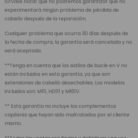
Sírvase notar que no podremos garantizar que no
experimentará ningún problema de pérdida de
cabello después de la reparación.
Cualquier problema que ocurra 30 días después de
la fecha de compra, la garantía será cancelada y no
será aceptada.
**Tenga en cuenta que los estilos de bucle en V no
están incluidos en esta garantía, ya que son
extensiones de cabello desechables. Los modelos
incluidos son: M111, HD111 y M161V.
** Esta garantía no incluye los complementos
capilares que hayan sido maltratados por el cliente
mismo.