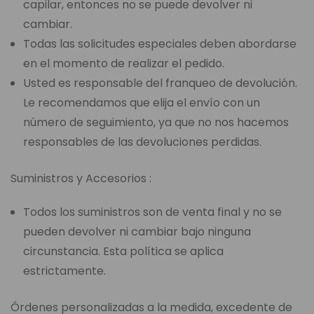
capilar, entonces no se puede devolver ni
cambiar.
Todas las solicitudes especiales deben abordarse
en el momento de realizar el pedido.
Usted es responsable del franqueo de devolución.
Le recomendamos que elija el envío con un
número de seguimiento, ya que no nos hacemos
responsables de las devoluciones perdidas.
Suministros y Accesorios :
Todos los suministros son de venta final y no se
pueden devolver ni cambiar bajo ninguna
circunstancia. Esta política se aplica
estrictamente.
Órdenes personalizadas a la medida, excedente de