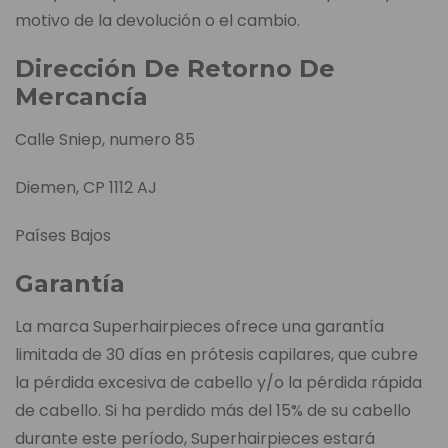
motivo de la devolución o el cambio.
Dirección De Retorno De
Mercancía
Calle Sniep, numero 85
Diemen, CP 1112 AJ
Países Bajos
Garantía
La marca Superhairpieces ofrece una garantía
limitada de 30 días en prótesis capilares, que cubre
la pérdida excesiva de cabello y/o la pérdida rápida
de cabello. Si ha perdido más del 15% de su cabello
durante este período, Superhairpieces estará