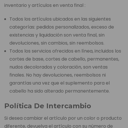
inventario y artículos en venta final :
Todos los artículos ubicados en las siguientes
categorías: pedidos personalizados, exceso de
existencias y liquidación son venta final, sin
devoluciones, sin cambios, sin reembolsos.
Todos los servicios ofrecidos en línea, incluidos los
cortes de base, cortes de cabello, permanentes,
nudos decolorados y coloración, son ventas
finales. No hay devoluciones, reembolsos ni
garantías una vez que el suplemento para el
cabello ha sido alterado permanentemente.
Política De Intercambio
Si desea cambiar el artículo por un color o producto
diferente, devuelva el artículo con su número de