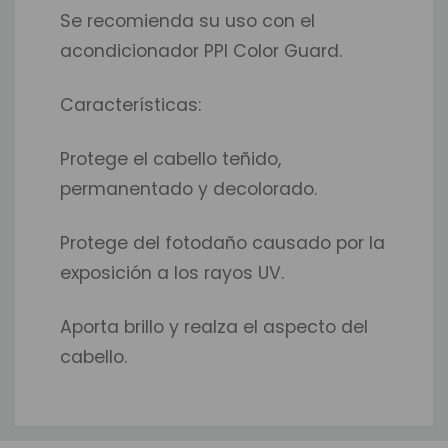
Se recomienda su uso con el
acondicionador PPI Color Guard.
Características:
Protege el cabello teñido,
permanentado y decolorado.
Protege del fotodaño causado por la
exposición a los rayos UV.
Aporta brillo y realza el aspecto del
cabello.