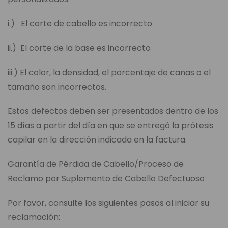
i.) El corte de cabello es incorrecto
ii.) El corte de la base es incorrecto
iii.) El color, la densidad, el porcentaje de canas o el
tamaño son incorrectos.
Estos defectos deben ser presentados dentro de los
15 días a partir del día en que se entregó la prótesis
capilar en la dirección indicada en la factura.
Garantía de Pérdida de Cabello/Proceso de
Reclamo por Suplemento de Cabello Defectuoso
Por favor, consulte los siguientes pasos al iniciar su
reclamación: