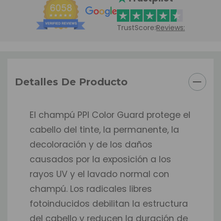
TrustScore:
Reviews:
Detalles De Producto
El champú PPI Color Guard protege el
cabello del tinte, la permanente, la
decoloración y de los daños
causados por la exposición a los
rayos UV y el lavado normal con
champú. Los radicales libres
fotoinducidos debilitan la estructura
del cabello y reducen la duración de