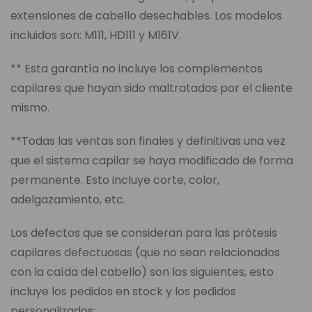
extensiones de cabello desechables. Los modelos
incluidos son: M111, HD111 y M161V.
** Esta garantía no incluye los complementos
capilares que hayan sido maltratados por el cliente
mismo.
**Todas las ventas son finales y definitivas una vez
que el sistema capilar se haya modificado de forma
permanente. Esto incluye corte, color,
adelgazamiento, etc.
Los defectos que se consideran para las prótesis
capilares defectuosas (que no sean relacionados
con la caída del cabello) son los siguientes, esto
incluye los pedidos en stock y los pedidos
personalizados: