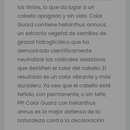
los tintes, lo que da lugar a un
cabello apagado y sin vida. Color
Guard contiene helianthus annuus,
un extracto vegetal de semillas de
girasol hidroglicólico que ha
demostrado científicamente
neutralizar los radicales oxidativos
que destiñen el color del cabello. El
resultado es un color vibrante y más
duradero. Ya sea que el cabello esté
teñido, con permanente, o sin teñir,
PPI Color Guard con helianthus
annus es la mejor defensa de la
naturaleza contra la decoloración.