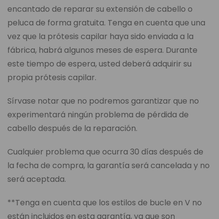
encantado de reparar su extensión de cabello o
peluca de forma gratuita. Tenga en cuenta que una
vez que la prótesis capilar haya sido enviada a la
fábrica, habrá algunos meses de espera. Durante
este tiempo de espera, usted deberá adquirir su
propia prótesis capilar.
Sírvase notar que no podremos garantizar que no
experimentará ningún problema de pérdida de
cabello después de la reparación.
Cualquier problema que ocurra 30 días después de
la fecha de compra, la garantía será cancelada y no
será aceptada.
**Tenga en cuenta que los estilos de bucle en V no
están incluidos en esta garantía, ya que son