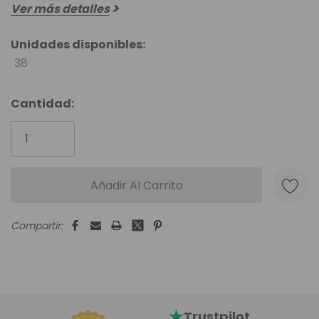
Ver más detalles
Unidades disponibles:
38
Cantidad:
Compartir:
Trustpilot