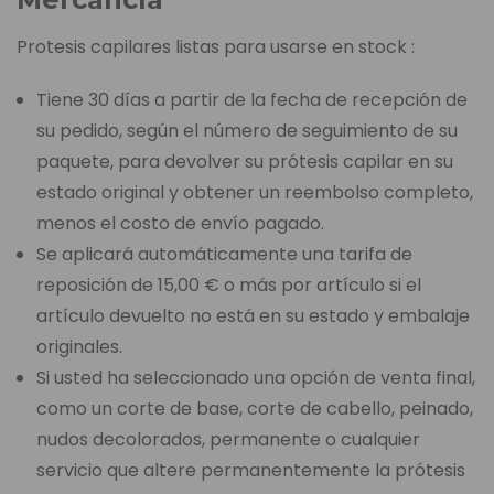
Protesis capilares listas para usarse en stock :
Tiene 30 días a partir de la fecha de recepción de
su pedido, según el número de seguimiento de su
paquete, para devolver su prótesis capilar en su
estado original y obtener un reembolso completo,
menos el costo de envío pagado.
Se aplicará automáticamente una tarifa de
reposición de 15,00 € o más por artículo si el
artículo devuelto no está en su estado y embalaje
originales.
Si usted ha seleccionado una opción de venta final,
como un corte de base, corte de cabello, peinado,
nudos decolorados, permanente o cualquier
servicio que altere permanentemente la prótesis