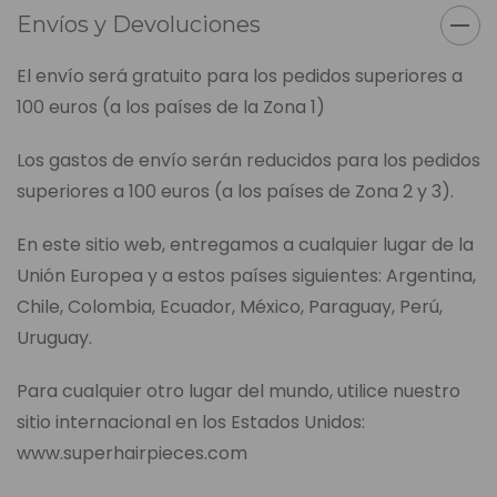
Envíos y Devoluciones
El envío será gratuito para los pedidos superiores a
100 euros (a los países de la Zona 1)
Los gastos de envío serán reducidos para los pedidos
superiores a 100 euros (a los países de Zona 2 y 3).
En este sitio web, entregamos a cualquier lugar de la
Unión Europea y a estos países siguientes: Argentina,
Chile, Colombia, Ecuador, México, Paraguay, Perú,
Uruguay.
Para cualquier otro lugar del mundo, utilice nuestro
sitio internacional en los Estados Unidos:
www.superhairpieces.com