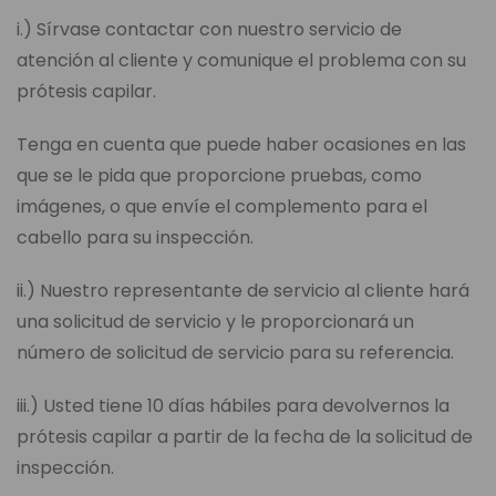
i.) Sírvase contactar con nuestro servicio de
atención al cliente y comunique el problema con su
prótesis capilar.
Tenga en cuenta que puede haber ocasiones en las
que se le pida que proporcione pruebas, como
imágenes, o que envíe el complemento para el
cabello para su inspección.
ii.) Nuestro representante de servicio al cliente hará
una solicitud de servicio y le proporcionará un
número de solicitud de servicio para su referencia.
iii.) Usted tiene 10 días hábiles para devolvernos la
prótesis capilar a partir de la fecha de la solicitud de
inspección.