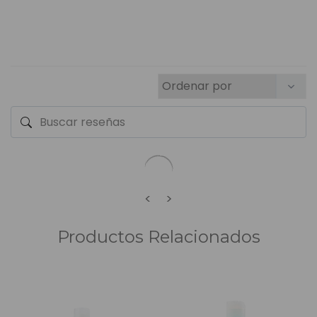
<
>
Productos Relacionados