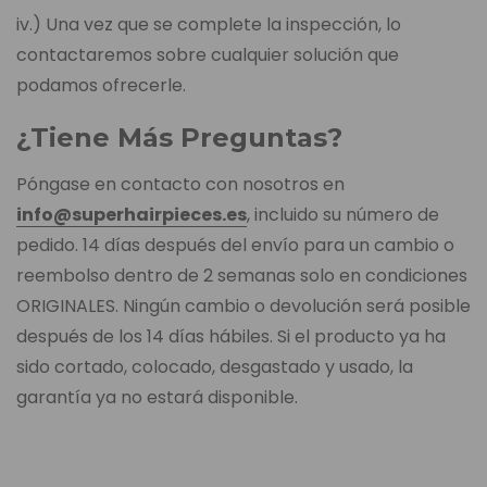
iv.) Una vez que se complete la inspección, lo
contactaremos sobre cualquier solución que
podamos ofrecerle.
¿Tiene Más Preguntas?
Póngase en contacto con nosotros en
info@superhairpieces.es
, incluido su número de
pedido. 14 días después del envío para un cambio o
reembolso dentro de 2 semanas solo en condiciones
ORIGINALES. Ningún cambio o devolución será posible
después de los 14 días hábiles. Si el producto ya ha
sido cortado, colocado, desgastado y usado, la
garantía ya no estará disponible.