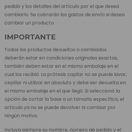
pedido y los detalles del artículo por el que desea
cambiarlo. Se cobrarán los gastos de envío si desea
cambiar un producto.
IMPORTANTE
Todos los productos devueltos o cambiados
deberán estar en condiciones originales exactas,
también deben estar en el mismo embalaje en el
cual los recibió. La prótesis capilar no se puede lavar,
cepillar ni utilizar en absoluto y debe ser devuelta en
el mismo embalaje en el que llegó. Si seleccionó la
opción de cortar la base a un tamaño específico, el
artículo ya no se puede devolver ni cambiar por
ningún motivo.
Incluya siempre su nombre, número de pedido y el