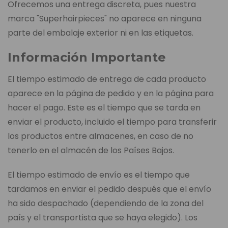
Ofrecemos una entrega discreta, pues nuestra
marca "Superhairpieces" no aparece en ninguna
parte del embalaje exterior ni en las etiquetas.
Información Importante
El tiempo estimado de entrega de cada producto
aparece en la página de pedido y en la página para
hacer el pago. Este es el tiempo que se tarda en
enviar el producto, incluido el tiempo para transferir
los productos entre almacenes, en caso de no
tenerlo en el almacén de los Países Bajos.
El tiempo estimado de envío es el tiempo que
tardamos en enviar el pedido después que el envío
ha sido despachado (dependiendo de la zona del
país y el transportista que se haya elegido). Los