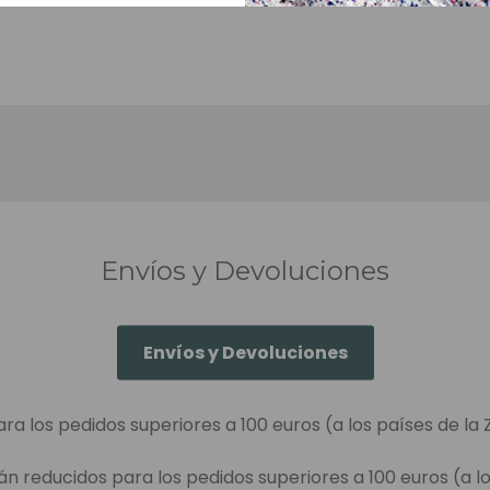
Envíos y Devoluciones
Envíos y Devoluciones
ara los pedidos superiores a 100 euros (a los países de la 
án reducidos para los pedidos superiores a 100 euros (a lo