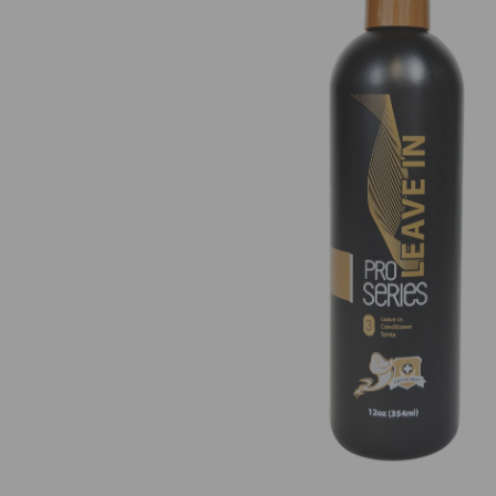
Nuestros Salon