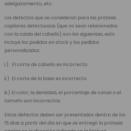
adelgazamiento, etc.
Los defectos que se consideran para las prótesis
capilares defectuosas (que no sean relacionados
con la caída del cabello) son los siguientes, esto
incluye los pedidos en stock y los pedidos
personalizados:
i.) El corte de cabello es incorrecto
ii.) El corte de la base es incorrecto
iii.) El color, la densidad, el porcentaje de canas o el
tamaño son incorrectos.
Estos defectos deben ser presentados dentro de los
15 días a partir del día en que se entregó la prótesis