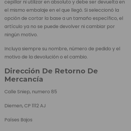
cepillar ni utilizar en absoluto y debe ser devuelta en
el mismo embalaje en el que llegó. Si seleccionó la
opción de cortar la base a un tamaño específico, el
artículo ya no se puede devolver ni cambiar por
ningún motivo.
Incluya siempre su nombre, número de pedido y el
motivo de la devolución o el cambio.
Dirección De Retorno De
Mercancía
Calle Sniep, numero 85
Diemen, CP 1112 AJ
Países Bajos