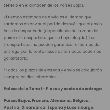
tenerlo en el almacén de los Países Bajos.
El tiempo estimado de envío es el tiempo que
tardamos en enviar el pedido después que el envío
ha sido despachado (dependiendo de la zona del
país y el transportista que se haya elegido). Los
transportistas no pueden garantizar el tiempo de
entrega, por lo tanto nosotros tampoco podemos
garantizarlo.
*Todos los plazos de entrega y envío se calcularán
siempre en días laborables.
Países de la Zona 1 - Plazos y costos de entrega
Países Bajos, Francia, Alemania, Bélgica,
Austria, Dinamarca, España y Luxemburgo.