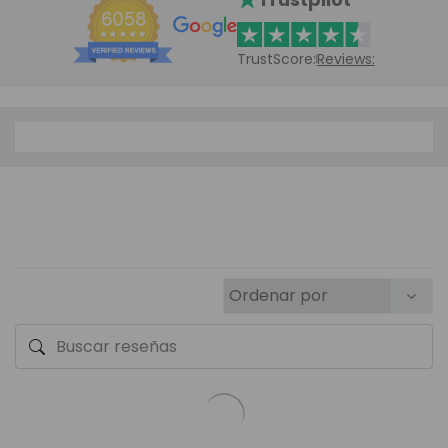
TrustScore:
Reviews: