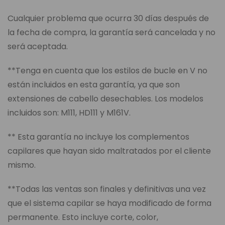
Cualquier problema que ocurra 30 días después de
la fecha de compra, la garantía será cancelada y no
será aceptada.
**Tenga en cuenta que los estilos de bucle en V no
están incluidos en esta garantía, ya que son
extensiones de cabello desechables. Los modelos
incluidos son: M111, HD111 y M161V.
** Esta garantía no incluye los complementos
capilares que hayan sido maltratados por el cliente
mismo.
**Todas las ventas son finales y definitivas una vez
que el sistema capilar se haya modificado de forma
permanente. Esto incluye corte, color,