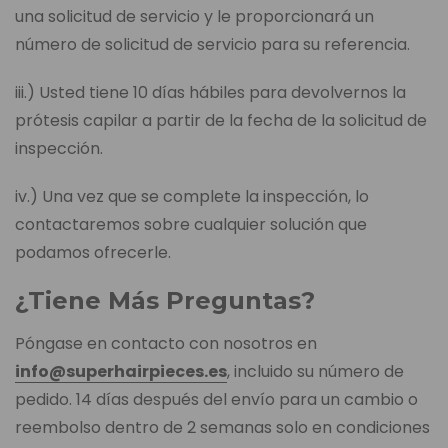
una solicitud de servicio y le proporcionará un
número de solicitud de servicio para su referencia.
iii.) Usted tiene 10 días hábiles para devolvernos la
prótesis capilar a partir de la fecha de la solicitud de
inspección.
iv.) Una vez que se complete la inspección, lo
contactaremos sobre cualquier solución que
podamos ofrecerle.
¿Tiene Más Preguntas?
Póngase en contacto con nosotros en
info@superhairpieces.es
, incluido su número de
pedido. 14 días después del envío para un cambio o
reembolso dentro de 2 semanas solo en condiciones