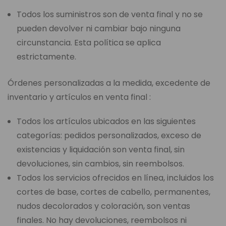
Todos los suministros son de venta final y no se
pueden devolver ni cambiar bajo ninguna
circunstancia. Esta política se aplica
estrictamente.
Órdenes personalizadas a la medida, excedente de
inventario y artículos en venta final :
Todos los artículos ubicados en las siguientes
categorías: pedidos personalizados, exceso de
existencias y liquidación son venta final, sin
devoluciones, sin cambios, sin reembolsos.
Todos los servicios ofrecidos en línea, incluidos los
cortes de base, cortes de cabello, permanentes,
nudos decolorados y coloración, son ventas
finales. No hay devoluciones, reembolsos ni