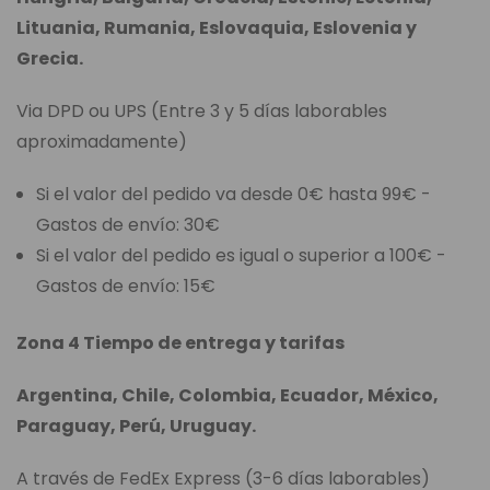
Lituania, Rumania, Eslovaquia, Eslovenia y
Grecia.
Via DPD ou UPS (Entre 3 y 5 días laborables
aproximadamente)
Si el valor del pedido va desde 0€ hasta 99€ -
Gastos de envío: 30€
Si el valor del pedido es igual o superior a 100€ -
Gastos de envío: 15€
Zona 4 Tiempo de entrega y tarifas
Argentina, Chile, Colombia, Ecuador, México,
Paraguay, Perú, Uruguay.
A través de FedEx Express (3-6 días laborables)