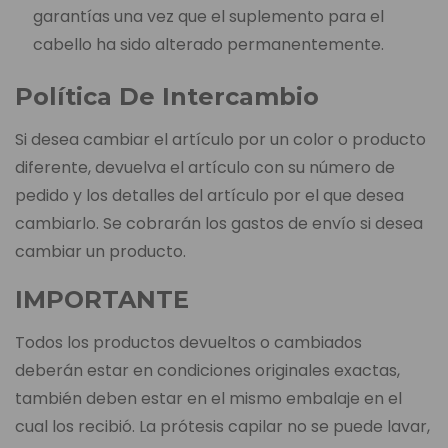
garantías una vez que el suplemento para el
cabello ha sido alterado permanentemente.
Política De Intercambio
Si desea cambiar el artículo por un color o producto
diferente, devuelva el artículo con su número de
pedido y los detalles del artículo por el que desea
cambiarlo. Se cobrarán los gastos de envío si desea
cambiar un producto.
IMPORTANTE
Todos los productos devueltos o cambiados
deberán estar en condiciones originales exactas,
también deben estar en el mismo embalaje en el
cual los recibió. La prótesis capilar no se puede lavar,