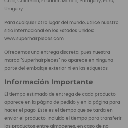
Chile, Colombia, Ecuador, México, Paraguay, Perú,
Uruguay.
Para cualquier otro lugar del mundo, utilice nuestro
sitio internacional en los Estados Unidos:
www.superhairpieces.com
Ofrecemos una entrega discreta, pues nuestra
marca "Superhairpieces" no aparece en ninguna
parte del embalaje exterior ni en las etiquetas.
Información Importante
El tiempo estimado de entrega de cada producto
aparece en la página de pedido y en la página para
hacer el pago. Este es el tiempo que se tarda en
enviar el producto, incluido el tiempo para transferir
los productos entre almacenes, en caso de no