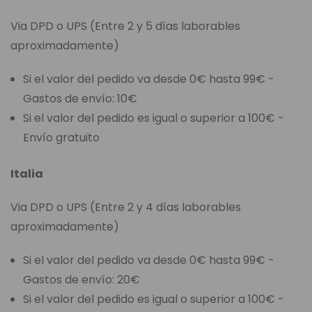
Via DPD o UPS (Entre 2 y 5 días laborables
aproximadamente)
Si el valor del pedido va desde 0€ hasta 99€ -
Gastos de envío: 10€
Si el valor del pedido es igual o superior a 100€ -
Envío gratuito
Italia
Via DPD o UPS (Entre 2 y 4 días laborables
aproximadamente)
Si el valor del pedido va desde 0€ hasta 99€ -
Gastos de envío: 20€
Si el valor del pedido es igual o superior a 100€ -