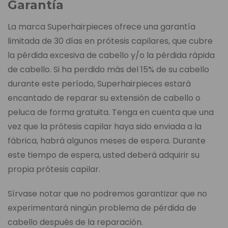
Garantía
La marca Superhairpieces ofrece una garantía
limitada de 30 días en prótesis capilares, que cubre
la pérdida excesiva de cabello y/o la pérdida rápida
de cabello. Si ha perdido más del 15% de su cabello
durante este período, Superhairpieces estará
encantado de reparar su extensión de cabello o
peluca de forma gratuita. Tenga en cuenta que una
vez que la prótesis capilar haya sido enviada a la
fábrica, habrá algunos meses de espera. Durante
este tiempo de espera, usted deberá adquirir su
propia prótesis capilar.
Sírvase notar que no podremos garantizar que no
experimentará ningún problema de pérdida de
cabello después de la reparación.