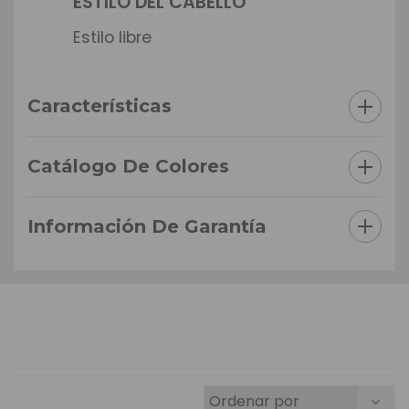
ESTILO DEL CABELLO
Estilo libre
Características
Catálogo De Colores
Información De Garantía