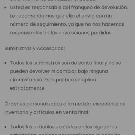
Usted es responsable del franqueo de devolución.
Le recomendamos que elija el envío con un
número de seguimiento, ya que no nos hacemos
responsables de las devoluciones perdidas.
Suministros y Accesorios :
Todos los suministros son de venta final y no se
pueden devolver ni cambiar bajo ninguna
circunstancia. Esta política se aplica
estrictamente.
Órdenes personalizadas a la medida, excedente de
inventario y artículos en venta final :
Todos los artículos ubicados en las siguientes