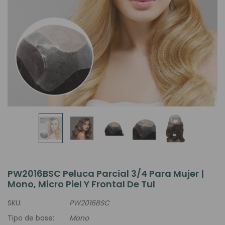
PW2016BSC Peluca Parcial 3/4 Para Mujer |
Mono, Micro Piel Y Frontal De Tul
SKU:
PW2016BSC
Tipo de base:
Mono