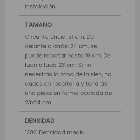
instalación.
TAMAÑO
Circunferencia: 51 cm. De
delante a atrás: 24 cm, se
puede recortar hasta 19 cm. De
lado a lado: 23 cm. Si no
necesitas la zona de la sien, no
dudes en recortarla y tendrás
una pieza en forma ovalada de
23x24 cm.
DENSIDAD
120% Densidad media