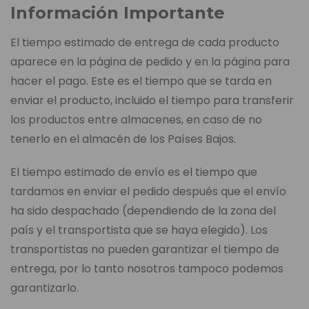
Información Importante
El tiempo estimado de entrega de cada producto
aparece en la página de pedido y en la página para
hacer el pago. Este es el tiempo que se tarda en
enviar el producto, incluido el tiempo para transferir
los productos entre almacenes, en caso de no
tenerlo en el almacén de los Países Bajos.
El tiempo estimado de envío es el tiempo que
tardamos en enviar el pedido después que el envío
ha sido despachado (dependiendo de la zona del
país y el transportista que se haya elegido). Los
transportistas no pueden garantizar el tiempo de
entrega, por lo tanto nosotros tampoco podemos
garantizarlo.