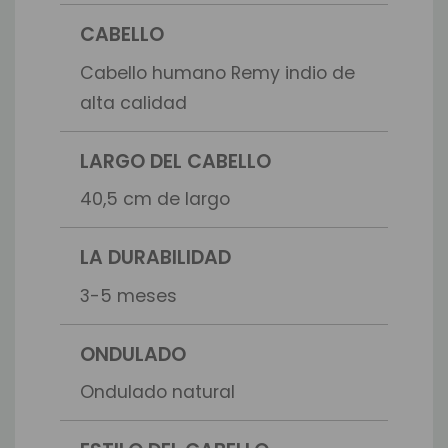
CABELLO
Cabello humano Remy indio de
alta calidad
LARGO DEL CABELLO
40,5 cm de largo
LA DURABILIDAD
3-5 meses
ONDULADO
Ondulado natural