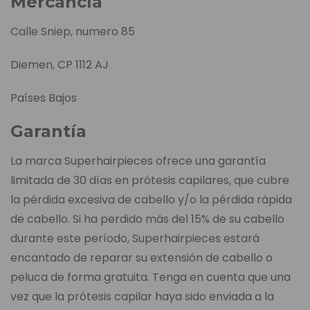
Mercancía
Calle Sniep, numero 85
Diemen, CP 1112 AJ
Países Bajos
Garantía
La marca Superhairpieces ofrece una garantía
limitada de 30 días en prótesis capilares, que cubre
la pérdida excesiva de cabello y/o la pérdida rápida
de cabello. Si ha perdido más del 15% de su cabello
durante este período, Superhairpieces estará
encantado de reparar su extensión de cabello o
peluca de forma gratuita. Tenga en cuenta que una
vez que la prótesis capilar haya sido enviada a la