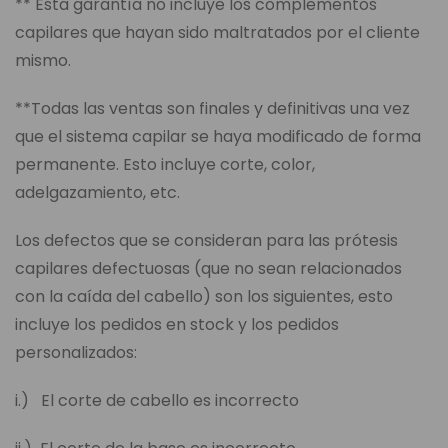
** Esta garantía no incluye los complementos
capilares que hayan sido maltratados por el cliente
mismo.
**Todas las ventas son finales y definitivas una vez
que el sistema capilar se haya modificado de forma
permanente. Esto incluye corte, color,
adelgazamiento, etc.
Los defectos que se consideran para las prótesis
capilares defectuosas (que no sean relacionados
con la caída del cabello) son los siguientes, esto
incluye los pedidos en stock y los pedidos
personalizados:
i.) El corte de cabello es incorrecto