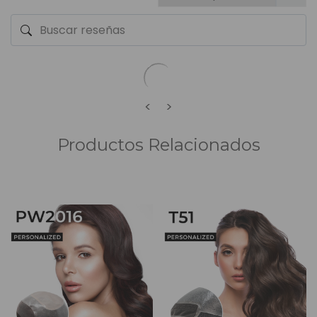
<
>
Productos Relacionados