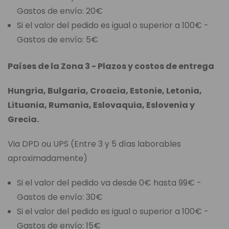
Gastos de envío: 20€
Si el valor del pedido es igual o superior a 100€ -
Gastos de envío: 5€
Países de la Zona 3 - Plazos y costos de entrega
Hungria, Bulgaria, Croacia, Estonie, Letonia,
Lituania, Rumania, Eslovaquia, Eslovenia y
Grecia.
Via DPD ou UPS (Entre 3 y 5 días laborables
aproximadamente)
Si el valor del pedido va desde 0€ hasta 99€ -
Gastos de envío: 30€
Si el valor del pedido es igual o superior a 100€ -
Gastos de envío: 15€