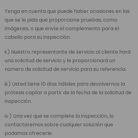
Tenga en cuenta que puede haber ocasiones en las
que se le pida que proporcione pruebas, como
imágenes, o que envíe el complemento para el
cabello para su inspección.
ii.) Nuestro representante de servicio al cliente hará
una solicitud de servicio y le proporcionará un
número de solicitud de servicio para su referencia.
iii.) Usted tiene 10 días hábiles para devolvernos la
prótesis capilar a partir de la fecha de la solicitud de
inspección.
iv.) Una vez que se complete la inspección, lo
contactaremos sobre cualquier solución que
podamos ofrecerle.