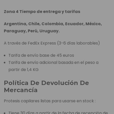
Zona 4 Tiempo de entrega y tarifas
Argentina, Chile, Colombia, Ecuador, México,
Paraguay, Perú, Uruguay.
A través de FedEx Express (3-6 días laborables)
Tarifa de envío base de 45 euros
Tarifa de envío adicional basada en el peso a
partir de 1,4 KG
Política De Devolución De
Mercancía
Protesis capilares listas para usarse en stock :
Tiene 30 días a partir de la fecha de recepción de