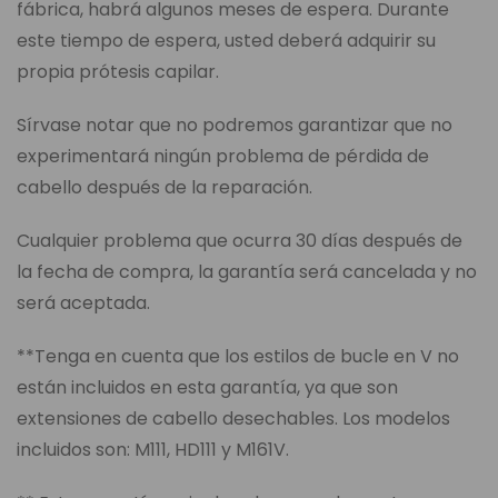
fábrica, habrá algunos meses de espera. Durante
este tiempo de espera, usted deberá adquirir su
propia prótesis capilar.
Sírvase notar que no podremos garantizar que no
experimentará ningún problema de pérdida de
cabello después de la reparación.
Cualquier problema que ocurra 30 días después de
la fecha de compra, la garantía será cancelada y no
será aceptada.
**Tenga en cuenta que los estilos de bucle en V no
están incluidos en esta garantía, ya que son
extensiones de cabello desechables. Los modelos
incluidos son: M111, HD111 y M161V.