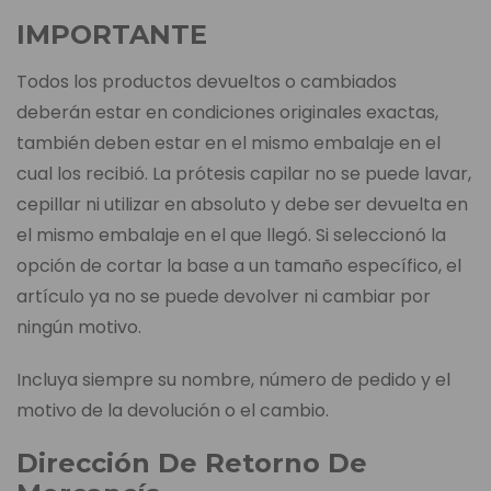
IMPORTANTE
Todos los productos devueltos o cambiados
deberán estar en condiciones originales exactas,
también deben estar en el mismo embalaje en el
cual los recibió. La prótesis capilar no se puede lavar,
cepillar ni utilizar en absoluto y debe ser devuelta en
el mismo embalaje en el que llegó. Si seleccionó la
opción de cortar la base a un tamaño específico, el
artículo ya no se puede devolver ni cambiar por
ningún motivo.
Incluya siempre su nombre, número de pedido y el
motivo de la devolución o el cambio.
Dirección De Retorno De