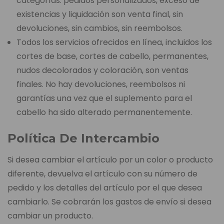
categorías: pedidos personalizados, exceso de
existencias y liquidación son venta final, sin
devoluciones, sin cambios, sin reembolsos.
Todos los servicios ofrecidos en línea, incluidos los
cortes de base, cortes de cabello, permanentes,
nudos decolorados y coloración, son ventas
finales. No hay devoluciones, reembolsos ni
garantías una vez que el suplemento para el
cabello ha sido alterado permanentemente.
Política De Intercambio
Si desea cambiar el artículo por un color o producto
diferente, devuelva el artículo con su número de
pedido y los detalles del artículo por el que desea
cambiarlo. Se cobrarán los gastos de envío si desea
cambiar un producto.