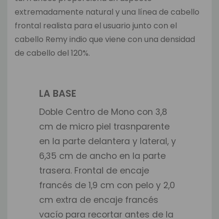
extremadamente natural y una línea de cabello
frontal realista para el usuario junto con el
cabello Remy indio que viene con una densidad
de cabello del 120%.
LA BASE
Doble Centro de Mono con 3,8
cm de micro piel trasnparente
en la parte delantera y lateral, y
6,35 cm de ancho en la parte
trasera. Frontal de encaje
francés de 1,9 cm con pelo y 2,0
cm extra de encaje francés
vacío para recortar antes de la