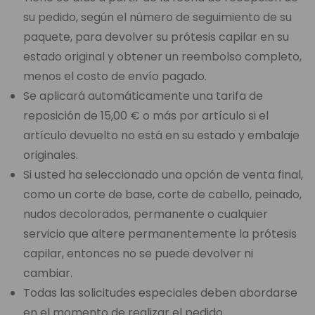
su pedido, según el número de seguimiento de su
paquete, para devolver su prótesis capilar en su
estado original y obtener un reembolso completo,
menos el costo de envío pagado.
Se aplicará automáticamente una tarifa de
reposición de 15,00 € o más por artículo si el
artículo devuelto no está en su estado y embalaje
originales.
Si usted ha seleccionado una opción de venta final,
como un corte de base, corte de cabello, peinado,
nudos decolorados, permanente o cualquier
servicio que altere permanentemente la prótesis
capilar, entonces no se puede devolver ni
cambiar.
Todas las solicitudes especiales deben abordarse
en el momento de realizar el pedido.