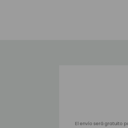
El envío será gratuito p