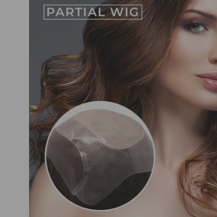
Nuestros Salon