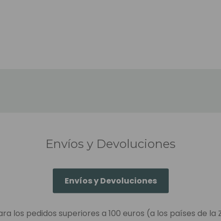
Envíos y Devoluciones
Envíos y Devoluciones
ara los pedidos superiores a 100 euros (a los países de la 