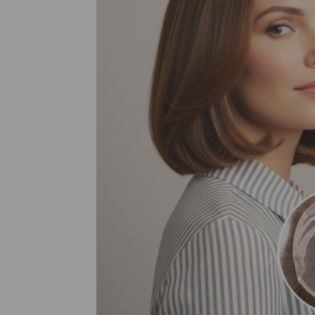
Nuestros Salon