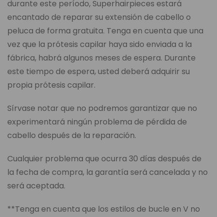
durante este período, Superhairpieces estará
encantado de reparar su extensión de cabello o
peluca de forma gratuita. Tenga en cuenta que una
vez que la prótesis capilar haya sido enviada a la
fábrica, habrá algunos meses de espera. Durante
este tiempo de espera, usted deberá adquirir su
propia prótesis capilar.
Sírvase notar que no podremos garantizar que no
experimentará ningún problema de pérdida de
cabello después de la reparación.
Cualquier problema que ocurra 30 días después de
la fecha de compra, la garantía será cancelada y no
será aceptada.
**Tenga en cuenta que los estilos de bucle en V no