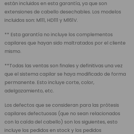
están incluidos en esta garantía, ya que son
extensiones de cabello desechables. Los modelos
incluidos son: M111, HD111 y M161V.
** Esta garantía no incluye los complementos
capilares que hayan sido maltratados por el cliente
mismo.
**Todas las ventas son finales y definitivas una vez
que el sistema capilar se haya modificado de forma
permanente. Esto incluye corte, color,
adelgazamiento, etc.
Los defectos que se consideran para las prótesis
capilares defectuosas (que no sean relacionados
con la caída del cabello) son los siguientes, esto
incluye los pedidos en stock y los pedidos