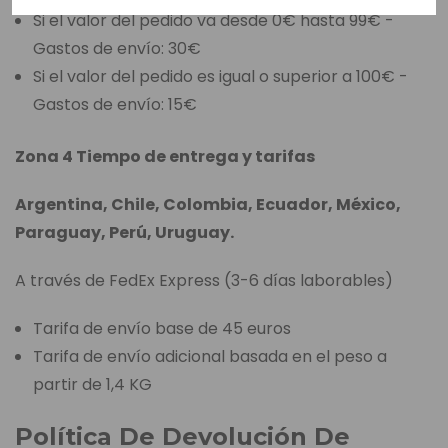
Si el valor del pedido va desde 0€ hasta 99€ -
Gastos de envío: 30€
Si el valor del pedido es igual o superior a 100€ -
Gastos de envío: 15€
Zona 4 Tiempo de entrega y tarifas
Argentina, Chile, Colombia, Ecuador, México,
Paraguay, Perú, Uruguay.
A través de FedEx Express (3-6 días laborables)
Tarifa de envío base de 45 euros
Tarifa de envío adicional basada en el peso a
partir de 1,4 KG
Política De Devolución De