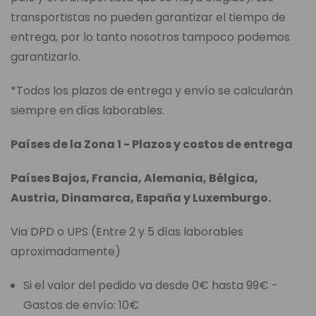
transportistas no pueden garantizar el tiempo de
entrega, por lo tanto nosotros tampoco podemos
garantizarlo.
*Todos los plazos de entrega y envío se calcularán
siempre en días laborables.
Países de la Zona 1 - Plazos y costos de entrega
Países Bajos, Francia, Alemania, Bélgica,
Austria, Dinamarca, España y Luxemburgo.
Via DPD o UPS (Entre 2 y 5 días laborables
aproximadamente)
Si el valor del pedido va desde 0€ hasta 99€ -
Gastos de envío: 10€