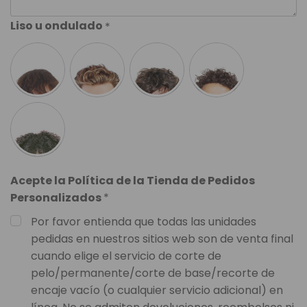
Liso u ondulado
*
Acepte la Política de la Tienda de Pedidos
Personalizados
*
Por favor entienda que todas las unidades
pedidas en nuestros sitios web son de venta final
cuando elige el servicio de corte de
pelo/permanente/corte de base/recorte de
encaje vacío (o cualquier servicio adicional) en