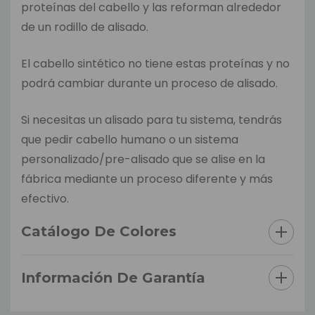
proteínas del cabello y las reforman alrededor
de un rodillo de alisado.
El cabello sintético no tiene estas proteínas y no
podrá cambiar durante un proceso de alisado.
Si necesitas un alisado para tu sistema, tendrás
que pedir cabello humano o un sistema
personalizado/pre-alisado que se alise en la
fábrica mediante un proceso diferente y más
efectivo.
Catálogo De Colores
Información De Garantía