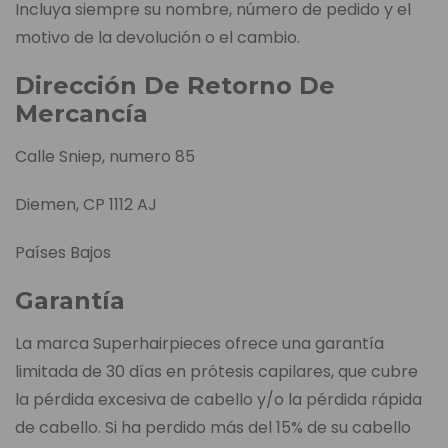
Incluya siempre su nombre, número de pedido y el
motivo de la devolución o el cambio.
Dirección De Retorno De
Mercancía
Calle Sniep, numero 85
Diemen, CP 1112 AJ
Países Bajos
Garantía
La marca Superhairpieces ofrece una garantía
limitada de 30 días en prótesis capilares, que cubre
la pérdida excesiva de cabello y/o la pérdida rápida
de cabello. Si ha perdido más del 15% de su cabello