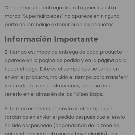
Ofrecemos una entrega discreta, pues nuestra
marca "Superhairpieces" no aparece en ninguna
parte del embalaje exterior ni en las etiquetas.
Información Importante
El tiempo estimado de entrega de cada producto
aparece en la página de pedido y en la página para
hacer el pago. Este es el tiempo que se tarda en
enviar el producto, incluido el tiempo para transferir
los productos entre almacenes, en caso de no
tenerlo en el almacén de los Países Bajos.
El tiempo estimado de envío es el tiempo que
tardamos en enviar el pedido después que el envío
ha sido despachado (dependiendo de la zona del
país y el transportista que se haya elegido). Los