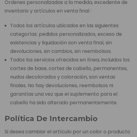
Órdenes personalizadas a la medida, excedente de
inventario y artículos en venta final :
Todos los artículos ubicados en las siguientes
categorías: pedidos personalizados, exceso de
existencias y liquidación son venta final, sin
devoluciones, sin cambios, sin reembolsos.
Todos los servicios ofrecidos en línea, incluidos los
cortes de base, cortes de cabello, permanentes,
nudos decolorados y coloración, son ventas
finales. No hay devoluciones, reembolsos ni
garantías una vez que el suplemento para el
cabello ha sido alterado permanentemente.
Política De Intercambio
Si desea cambiar el artículo por un color o producto