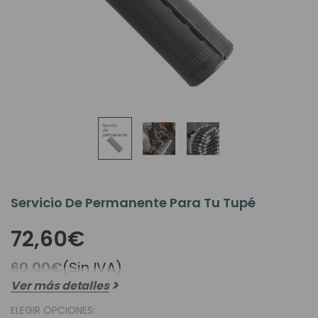
Servicio De Permanente Para Tu Tupé
72,60€
60,00€
(Sin IVA)
Ver más detalles
ELEGIR OPCIONES: