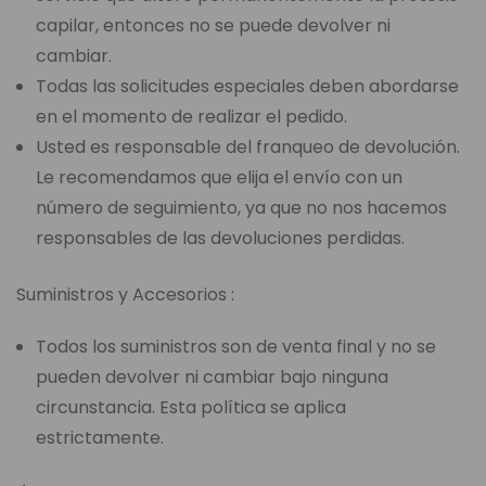
capilar, entonces no se puede devolver ni
cambiar.
Todas las solicitudes especiales deben abordarse
en el momento de realizar el pedido.
Usted es responsable del franqueo de devolución.
Le recomendamos que elija el envío con un
número de seguimiento, ya que no nos hacemos
responsables de las devoluciones perdidas.
Suministros y Accesorios :
Todos los suministros son de venta final y no se
pueden devolver ni cambiar bajo ninguna
circunstancia. Esta política se aplica
estrictamente.