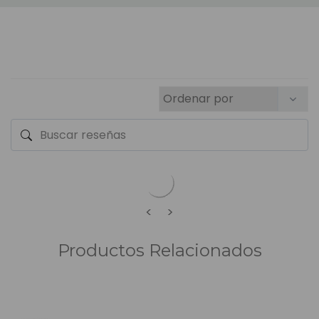
<
>
Productos Relacionados