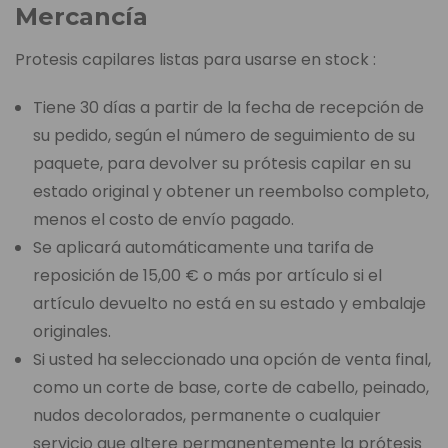
Mercancía
Protesis capilares listas para usarse en stock :
Tiene 30 días a partir de la fecha de recepción de
su pedido, según el número de seguimiento de su
paquete, para devolver su prótesis capilar en su
estado original y obtener un reembolso completo,
menos el costo de envío pagado.
Se aplicará automáticamente una tarifa de
reposición de 15,00 € o más por artículo si el
artículo devuelto no está en su estado y embalaje
originales.
Si usted ha seleccionado una opción de venta final,
como un corte de base, corte de cabello, peinado,
nudos decolorados, permanente o cualquier
servicio que altere permanentemente la prótesis