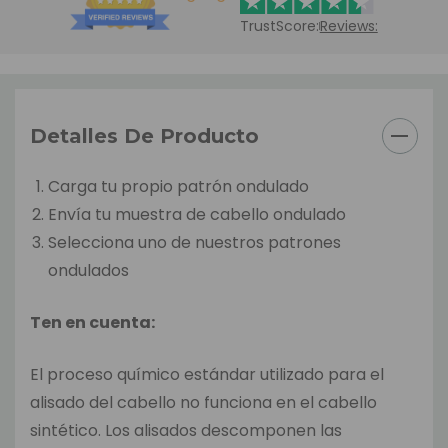
TrustScore:
Reviews:
Detalles De Producto
Carga tu propio patrón ondulado
Envía tu muestra de cabello ondulado
Selecciona uno de nuestros patrones
ondulados
Ten en cuenta:
El proceso químico estándar utilizado para el
alisado del cabello no funciona en el cabello
sintético. Los alisados descomponen las