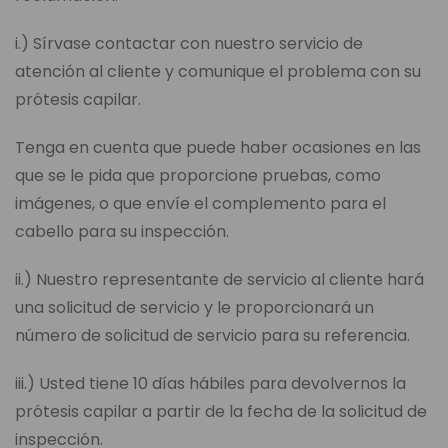
i.) Sírvase contactar con nuestro servicio de
atención al cliente y comunique el problema con su
prótesis capilar.
Tenga en cuenta que puede haber ocasiones en las
que se le pida que proporcione pruebas, como
imágenes, o que envíe el complemento para el
cabello para su inspección.
ii.) Nuestro representante de servicio al cliente hará
una solicitud de servicio y le proporcionará un
número de solicitud de servicio para su referencia.
iii.) Usted tiene 10 días hábiles para devolvernos la
prótesis capilar a partir de la fecha de la solicitud de
inspección.