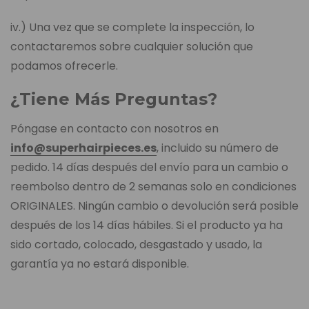
iv.) Una vez que se complete la inspección, lo
contactaremos sobre cualquier solución que
podamos ofrecerle.
¿Tiene Más Preguntas?
Póngase en contacto con nosotros en
info@superhairpieces.es
, incluido su número de
pedido. 14 días después del envío para un cambio o
reembolso dentro de 2 semanas solo en condiciones
ORIGINALES. Ningún cambio o devolución será posible
después de los 14 días hábiles. Si el producto ya ha
sido cortado, colocado, desgastado y usado, la
garantía ya no estará disponible.