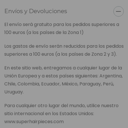
Envíos y Devoluciones
El envío será gratuito para los pedidos superiores a
100 euros (a los países de la Zona 1)
Los gastos de envío serán reducidos para los pedidos
superiores a 100 euros (a los países de Zona 2 y 3).
En este sitio web, entregamos a cualquier lugar de la
Unión Europea y a estos países siguientes: Argentina,
Chile, Colombia, Ecuador, México, Paraguay, Perú,
Uruguay.
Para cualquier otro lugar del mundo, utilice nuestro
sitio internacional en los Estados Unidos:
www.superhairpieces.com