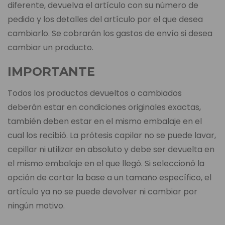
diferente, devuelva el artículo con su número de
pedido y los detalles del artículo por el que desea
cambiarlo. Se cobrarán los gastos de envío si desea
cambiar un producto.
IMPORTANTE
Todos los productos devueltos o cambiados
deberán estar en condiciones originales exactas,
también deben estar en el mismo embalaje en el
cual los recibió. La prótesis capilar no se puede lavar,
cepillar ni utilizar en absoluto y debe ser devuelta en
el mismo embalaje en el que llegó. Si seleccionó la
opción de cortar la base a un tamaño específico, el
artículo ya no se puede devolver ni cambiar por
ningún motivo.