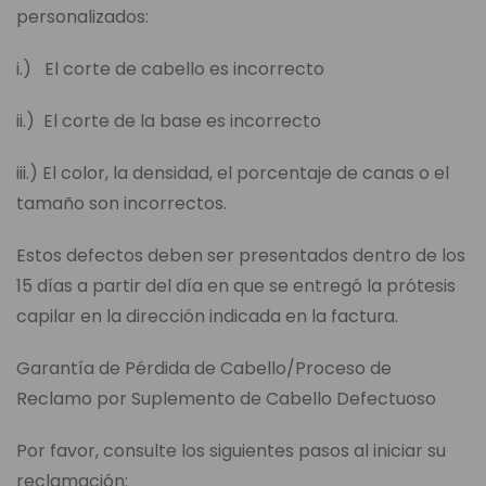
personalizados:
i.) El corte de cabello es incorrecto
ii.) El corte de la base es incorrecto
iii.) El color, la densidad, el porcentaje de canas o el
tamaño son incorrectos.
Estos defectos deben ser presentados dentro de los
15 días a partir del día en que se entregó la prótesis
capilar en la dirección indicada en la factura.
Garantía de Pérdida de Cabello/Proceso de
Reclamo por Suplemento de Cabello Defectuoso
Por favor, consulte los siguientes pasos al iniciar su
reclamación: