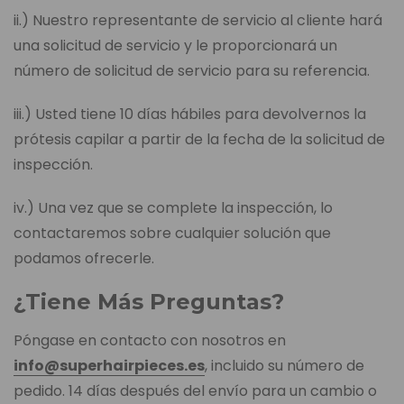
ii.) Nuestro representante de servicio al cliente hará
una solicitud de servicio y le proporcionará un
número de solicitud de servicio para su referencia.
iii.) Usted tiene 10 días hábiles para devolvernos la
prótesis capilar a partir de la fecha de la solicitud de
inspección.
iv.) Una vez que se complete la inspección, lo
contactaremos sobre cualquier solución que
podamos ofrecerle.
¿Tiene Más Preguntas?
Póngase en contacto con nosotros en
info@superhairpieces.es
, incluido su número de
pedido. 14 días después del envío para un cambio o