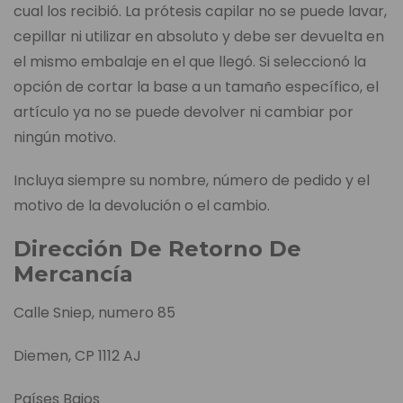
cual los recibió. La prótesis capilar no se puede lavar,
cepillar ni utilizar en absoluto y debe ser devuelta en
el mismo embalaje en el que llegó. Si seleccionó la
opción de cortar la base a un tamaño específico, el
artículo ya no se puede devolver ni cambiar por
ningún motivo.
Incluya siempre su nombre, número de pedido y el
motivo de la devolución o el cambio.
Dirección De Retorno De
Mercancía
Calle Sniep, numero 85
Diemen, CP 1112 AJ
Países Bajos