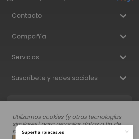
Contacto
Compañía
Servicios
Suscríbete y redes sociales
Utilizamos cookies (y otras tecnologías
similares) para recopilar datos a fin de
mejorar su experiencia de compra.