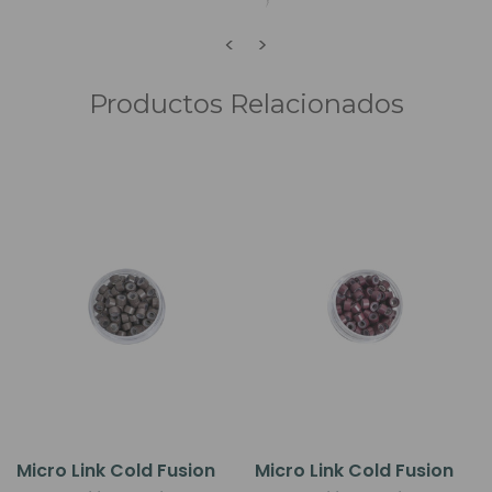
<
>
Productos Relacionados
Micro Link Cold Fusion
Micro Link Cold Fusion