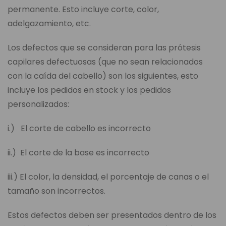
permanente. Esto incluye corte, color,
adelgazamiento, etc.
Los defectos que se consideran para las prótesis
capilares defectuosas (que no sean relacionados
con la caída del cabello) son los siguientes, esto
incluye los pedidos en stock y los pedidos
personalizados:
i.) El corte de cabello es incorrecto
ii.) El corte de la base es incorrecto
iii.) El color, la densidad, el porcentaje de canas o el
tamaño son incorrectos.
Estos defectos deben ser presentados dentro de los