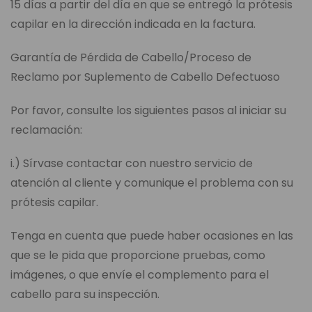
15 días a partir del día en que se entregó la prótesis
capilar en la dirección indicada en la factura.
Garantía de Pérdida de Cabello/Proceso de
Reclamo por Suplemento de Cabello Defectuoso
Por favor, consulte los siguientes pasos al iniciar su
reclamación:
i.) Sírvase contactar con nuestro servicio de
atención al cliente y comunique el problema con su
prótesis capilar.
Tenga en cuenta que puede haber ocasiones en las
que se le pida que proporcione pruebas, como
imágenes, o que envíe el complemento para el
cabello para su inspección.