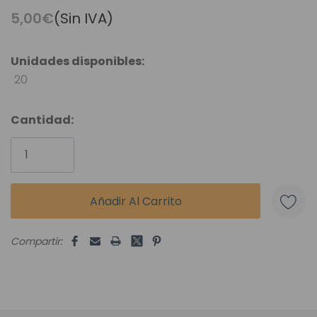
5,00€
(Sin IVA)
Unidades disponibles:
20
Cantidad:
Compartir: