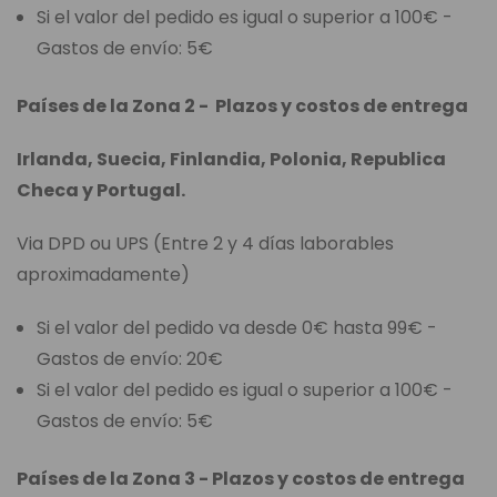
Si el valor del pedido es igual o superior a 100€ -
Gastos de envío: 5€
Países de la Zona 2 - Plazos y costos de entrega
Irlanda, Suecia, Finlandia, Polonia, Republica
Checa y Portugal.
Via DPD ou UPS (Entre 2 y 4 días laborables
aproximadamente)
Si el valor del pedido va desde 0€ hasta 99€ -
Gastos de envío: 20€
Si el valor del pedido es igual o superior a 100€ -
Gastos de envío: 5€
Países de la Zona 3 - Plazos y costos de entrega