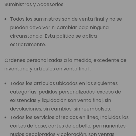
Suministros y Accesorios :
Todos los suministros son de venta final y no se
pueden devolver ni cambiar bajo ninguna
circunstancia. Esta política se aplica
estrictamente.
Órdenes personalizadas a la medida, excedente de
inventario y artículos en venta final :
Todos los artículos ubicados en las siguientes
categorías: pedidos personalizados, exceso de
existencias y liquidación son venta final, sin
devoluciones, sin cambios, sin reembolsos.
Todos los servicios ofrecidos en línea, incluidos los
cortes de base, cortes de cabello, permanentes,
nudos decolorados y coloración, son ventas