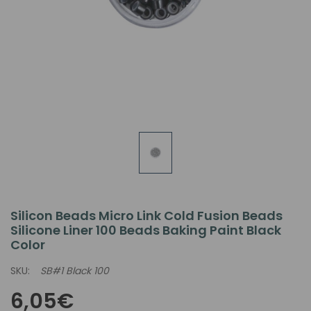
Silicon Beads Micro Link Cold Fusion Beads
Silicone Liner 100 Beads Baking Paint Black
Color
SKU:
SB#1 Black 100
6,05€