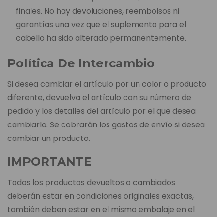
finales. No hay devoluciones, reembolsos ni
garantías una vez que el suplemento para el
cabello ha sido alterado permanentemente.
Política De Intercambio
Si desea cambiar el artículo por un color o producto
diferente, devuelva el artículo con su número de
pedido y los detalles del artículo por el que desea
cambiarlo. Se cobrarán los gastos de envío si desea
cambiar un producto.
IMPORTANTE
Todos los productos devueltos o cambiados
deberán estar en condiciones originales exactas,
también deben estar en el mismo embalaje en el