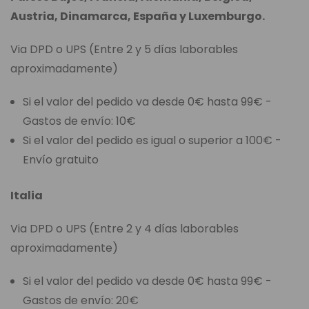
Austria, Dinamarca, España y Luxemburgo.
Via DPD o UPS (Entre 2 y 5 días laborables
aproximadamente)
Si el valor del pedido va desde 0€ hasta 99€ -
Gastos de envío: 10€
Si el valor del pedido es igual o superior a 100€ -
Envío gratuito
Italia
Via DPD o UPS (Entre 2 y 4 días laborables
aproximadamente)
Si el valor del pedido va desde 0€ hasta 99€ -
Gastos de envío: 20€