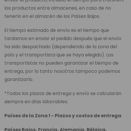
los productos entre almacenes, en caso de no
tenerlo en el almacén de los Países Bajos.
El tiempo estimado de envío es el tiempo que
tardamos en enviar el pedido después que el envío
ha sido despachado (dependiendo de la zona del
país y el transportista que se haya elegido). Los
transportistas no pueden garantizar el tiempo de
entrega, por lo tanto nosotros tampoco podemos
garantizarlo.
*Todos los plazos de entrega y envío se calcularán
siempre en días laborables.
Países de la Zona 1 - Plazos y costos de entrega
Países Bajos, Francia, Alemania, Bélgica,