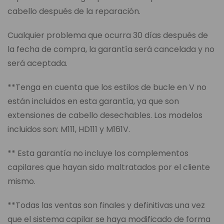
cabello después de la reparación.
Cualquier problema que ocurra 30 días después de
la fecha de compra, la garantía será cancelada y no
será aceptada.
**Tenga en cuenta que los estilos de bucle en V no
están incluidos en esta garantía, ya que son
extensiones de cabello desechables. Los modelos
incluidos son: M111, HD111 y M161V.
** Esta garantía no incluye los complementos
capilares que hayan sido maltratados por el cliente
mismo.
**Todas las ventas son finales y definitivas una vez
que el sistema capilar se haya modificado de forma