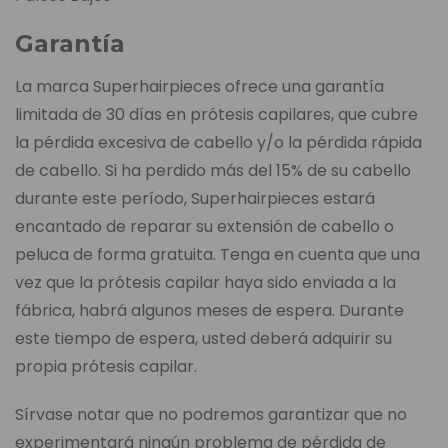
Garantía
La marca Superhairpieces ofrece una garantía
limitada de 30 días en prótesis capilares, que cubre
la pérdida excesiva de cabello y/o la pérdida rápida
de cabello. Si ha perdido más del 15% de su cabello
durante este período, Superhairpieces estará
encantado de reparar su extensión de cabello o
peluca de forma gratuita. Tenga en cuenta que una
vez que la prótesis capilar haya sido enviada a la
fábrica, habrá algunos meses de espera. Durante
este tiempo de espera, usted deberá adquirir su
propia prótesis capilar.
Sírvase notar que no podremos garantizar que no
experimentará ningún problema de pérdida de