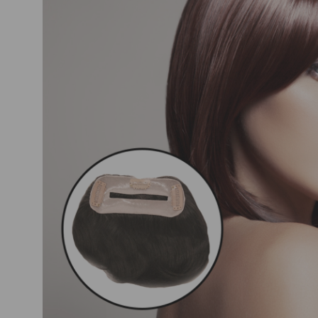
Nuestros Salon