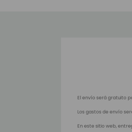
El envío será gratuito p
Los gastos de envío ser
En este sitio web, entr