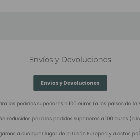
Envíos y Devoluciones
Envíos y Devoluciones
ara los pedidos superiores a 100 euros (a los países de la 
án reducidos para los pedidos superiores a 100 euros (a lo
egamos a cualquier lugar de la Unión Europea y a estos paí