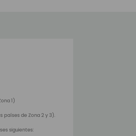
Zona 1)
s países de Zona 2 y 3).
ses siguientes: