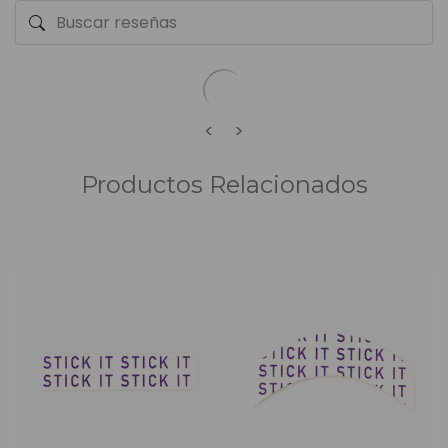
<
>
Productos Relacionados