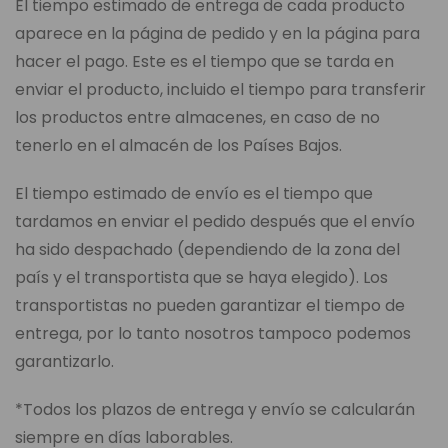
El tiempo estimado de entrega de cada producto
aparece en la página de pedido y en la página para
hacer el pago. Este es el tiempo que se tarda en
enviar el producto, incluido el tiempo para transferir
los productos entre almacenes, en caso de no
tenerlo en el almacén de los Países Bajos.
El tiempo estimado de envío es el tiempo que
tardamos en enviar el pedido después que el envío
ha sido despachado (dependiendo de la zona del
país y el transportista que se haya elegido). Los
transportistas no pueden garantizar el tiempo de
entrega, por lo tanto nosotros tampoco podemos
garantizarlo.
*Todos los plazos de entrega y envío se calcularán
siempre en días laborables.