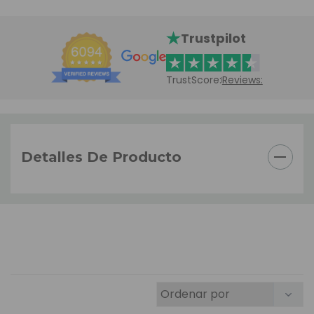
Trustpilot
TrustScore:
Reviews:
Detalles De Producto