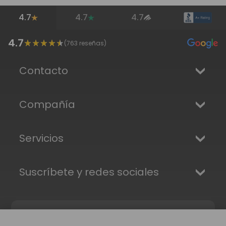
4.7
4.7
4.7
4.7
(
763
reseñas)
Contacto
Compañía
Servicios
Suscríbete y redes sociales