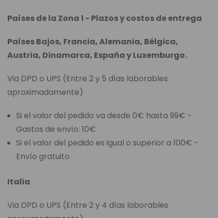
Países de la Zona 1 - Plazos y costos de entrega
Países Bajos, Francia, Alemania, Bélgica,
Austria, Dinamarca, España y Luxemburgo.
Via DPD o UPS (Entre 2 y 5 días laborables
aproximadamente)
Si el valor del pedido va desde 0€ hasta 99€ -
Gastos de envío: 10€
Si el valor del pedido es igual o superior a 100€ -
Envío gratuito
Italia
Via DPD o UPS (Entre 2 y 4 días laborables