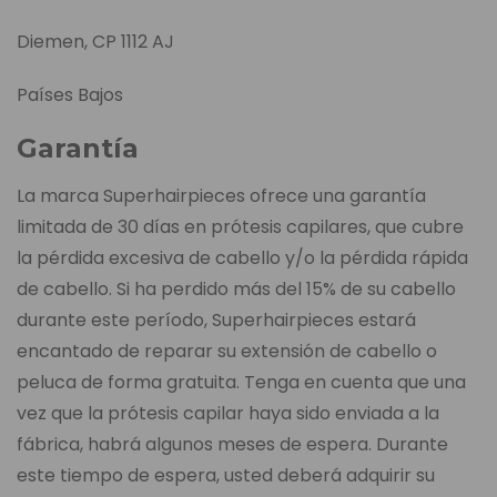
Diemen, CP 1112 AJ
Países Bajos
Garantía
La marca Superhairpieces ofrece una garantía
limitada de 30 días en prótesis capilares, que cubre
la pérdida excesiva de cabello y/o la pérdida rápida
de cabello. Si ha perdido más del 15% de su cabello
durante este período, Superhairpieces estará
encantado de reparar su extensión de cabello o
peluca de forma gratuita. Tenga en cuenta que una
vez que la prótesis capilar haya sido enviada a la
fábrica, habrá algunos meses de espera. Durante
este tiempo de espera, usted deberá adquirir su