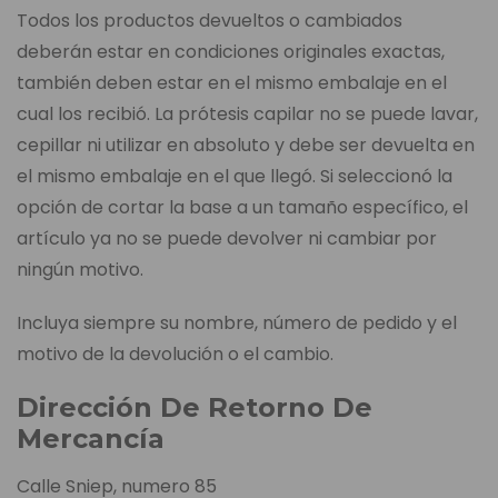
Todos los productos devueltos o cambiados
deberán estar en condiciones originales exactas,
también deben estar en el mismo embalaje en el
cual los recibió. La prótesis capilar no se puede lavar,
cepillar ni utilizar en absoluto y debe ser devuelta en
el mismo embalaje en el que llegó. Si seleccionó la
opción de cortar la base a un tamaño específico, el
artículo ya no se puede devolver ni cambiar por
ningún motivo.
Incluya siempre su nombre, número de pedido y el
motivo de la devolución o el cambio.
Dirección De Retorno De
Mercancía
Calle Sniep, numero 85