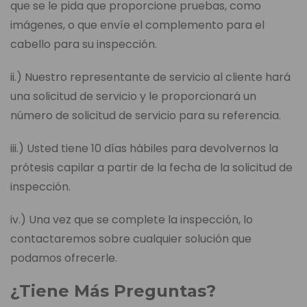
que se le pida que proporcione pruebas, como
imágenes, o que envíe el complemento para el
cabello para su inspección.
ii.) Nuestro representante de servicio al cliente hará
una solicitud de servicio y le proporcionará un
número de solicitud de servicio para su referencia.
iii.) Usted tiene 10 días hábiles para devolvernos la
prótesis capilar a partir de la fecha de la solicitud de
inspección.
iv.) Una vez que se complete la inspección, lo
contactaremos sobre cualquier solución que
podamos ofrecerle.
¿Tiene Más Preguntas?