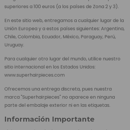
superiores a 100 euros (a los países de Zona 2 y 3).
En este sitio web, entregamos a cualquier lugar de la
Unión Europea y a estos países siguientes: Argentina,
Chile, Colombia, Ecuador, México, Paraguay, Perú,
Uruguay.
Para cualquier otro lugar del mundo, utilice nuestro
sitio internacional en los Estados Unidos:
www.superhairpieces.com
Ofrecemos una entrega discreta, pues nuestra
marca "Superhairpieces" no aparece en ninguna
parte del embalaje exterior ni en las etiquetas.
Información Importante