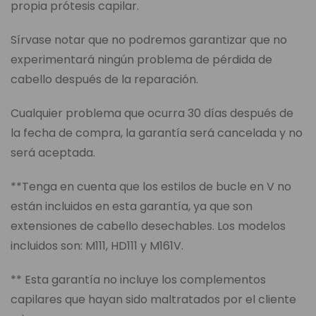
propia prótesis capilar.
Sírvase notar que no podremos garantizar que no
experimentará ningún problema de pérdida de
cabello después de la reparación.
Cualquier problema que ocurra 30 días después de
la fecha de compra, la garantía será cancelada y no
será aceptada.
**Tenga en cuenta que los estilos de bucle en V no
están incluidos en esta garantía, ya que son
extensiones de cabello desechables. Los modelos
incluidos son: M111, HD111 y M161V.
** Esta garantía no incluye los complementos
capilares que hayan sido maltratados por el cliente