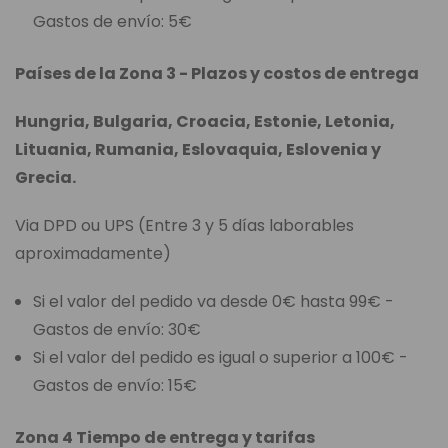
Gastos de envío: 5€
Países de la Zona 3 - Plazos y costos de entrega
Hungria, Bulgaria, Croacia, Estonie, Letonia,
Lituania, Rumania, Eslovaquia, Eslovenia y
Grecia.
Via DPD ou UPS (Entre 3 y 5 días laborables
aproximadamente)
Si el valor del pedido va desde 0€ hasta 99€ -
Gastos de envío: 30€
Si el valor del pedido es igual o superior a 100€ -
Gastos de envío: 15€
Zona 4 Tiempo de entrega y tarifas