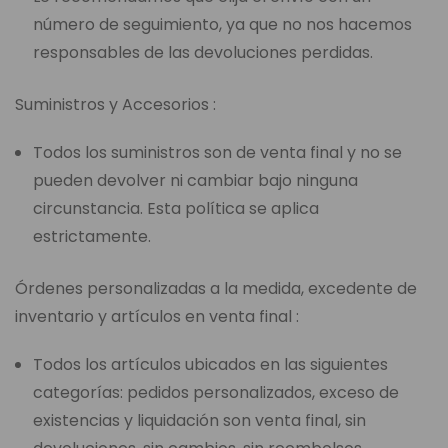
número de seguimiento, ya que no nos hacemos
responsables de las devoluciones perdidas.
Suministros y Accesorios :
Todos los suministros son de venta final y no se
pueden devolver ni cambiar bajo ninguna
circunstancia. Esta política se aplica
estrictamente.
Órdenes personalizadas a la medida, excedente de
inventario y artículos en venta final :
Todos los artículos ubicados en las siguientes
categorías: pedidos personalizados, exceso de
existencias y liquidación son venta final, sin