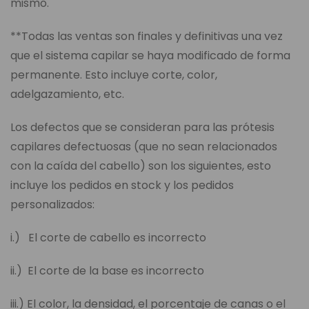
mismo.
**Todas las ventas son finales y definitivas una vez
que el sistema capilar se haya modificado de forma
permanente. Esto incluye corte, color,
adelgazamiento, etc.
Los defectos que se consideran para las prótesis
capilares defectuosas (que no sean relacionados
con la caída del cabello) son los siguientes, esto
incluye los pedidos en stock y los pedidos
personalizados:
i.) El corte de cabello es incorrecto
ii.) El corte de la base es incorrecto
iii.) El color, la densidad, el porcentaje de canas o el