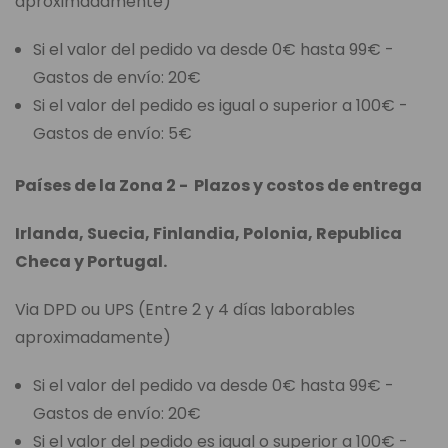
aproximadamente)
Si el valor del pedido va desde 0€ hasta 99€ -
Gastos de envío: 20€
Si el valor del pedido es igual o superior a 100€ -
Gastos de envío: 5€
Países de la Zona 2 - Plazos y costos de entrega
Irlanda, Suecia, Finlandia, Polonia, Republica
Checa y Portugal.
Via DPD ou UPS (Entre 2 y 4 días laborables
aproximadamente)
Si el valor del pedido va desde 0€ hasta 99€ -
Gastos de envío: 20€
Si el valor del pedido es igual o superior a 100€ -