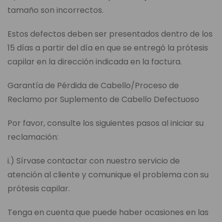
tamaño son incorrectos.
Estos defectos deben ser presentados dentro de los
15 días a partir del día en que se entregó la prótesis
capilar en la dirección indicada en la factura.
Garantía de Pérdida de Cabello/Proceso de
Reclamo por Suplemento de Cabello Defectuoso
Por favor, consulte los siguientes pasos al iniciar su
reclamación:
i.) Sírvase contactar con nuestro servicio de
atención al cliente y comunique el problema con su
prótesis capilar.
Tenga en cuenta que puede haber ocasiones en las