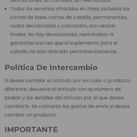
devoluciones, sin cambios, sin reembolsos.
Todos los servicios ofrecidos en línea, incluidos los
cortes de base, cortes de cabello, permanentes,
nudos decolorados y coloración, son ventas
finales. No hay devoluciones, reembolsos ni
garantías una vez que el suplemento para el
cabello ha sido alterado permanentemente.
Política De Intercambio
Si desea cambiar el artículo por un color o producto
diferente, devuelva el artículo con su número de
pedido y los detalles del artículo por el que desea
cambiarlo. Se cobrarán los gastos de envío si desea
cambiar un producto.
IMPORTANTE