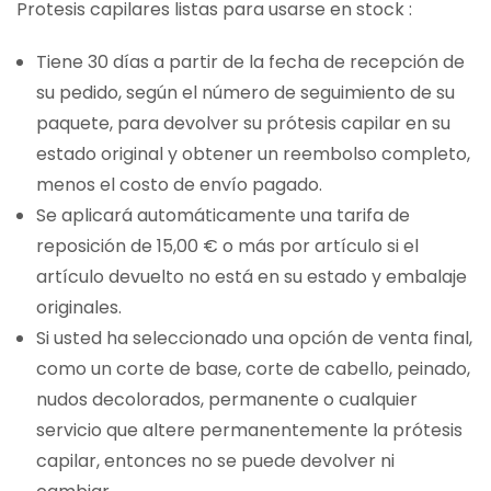
Protesis capilares listas para usarse en stock :
Tiene 30 días a partir de la fecha de recepción de
su pedido, según el número de seguimiento de su
paquete, para devolver su prótesis capilar en su
estado original y obtener un reembolso completo,
menos el costo de envío pagado.
Se aplicará automáticamente una tarifa de
reposición de 15,00 € o más por artículo si el
artículo devuelto no está en su estado y embalaje
originales.
Si usted ha seleccionado una opción de venta final,
como un corte de base, corte de cabello, peinado,
nudos decolorados, permanente o cualquier
servicio que altere permanentemente la prótesis
capilar, entonces no se puede devolver ni