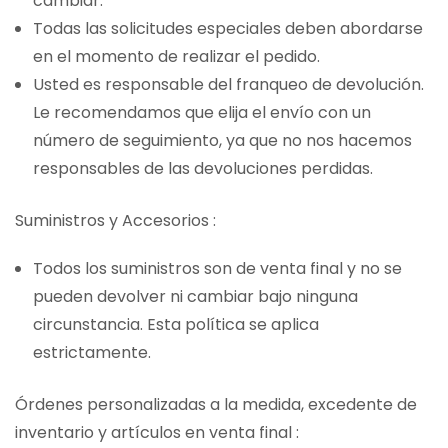
cambiar.
Todas las solicitudes especiales deben abordarse
en el momento de realizar el pedido.
Usted es responsable del franqueo de devolución.
Le recomendamos que elija el envío con un
número de seguimiento, ya que no nos hacemos
responsables de las devoluciones perdidas.
Suministros y Accesorios :
Todos los suministros son de venta final y no se
pueden devolver ni cambiar bajo ninguna
circunstancia. Esta política se aplica
estrictamente.
Órdenes personalizadas a la medida, excedente de
inventario y artículos en venta final :