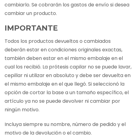
cambiarlo. Se cobrarán los gastos de envío si desea
cambiar un producto.
IMPORTANTE
Todos los productos devueltos o cambiados
deberán estar en condiciones originales exactas,
también deben estar en el mismo embalaje en el
cual los recibió. La prótesis capilar no se puede lavar,
cepillar ni utilizar en absoluto y debe ser devuelta en
el mismo embalaje en el que llegó. Si seleccionó la
opción de cortar la base a un tamaño específico, el
artículo ya no se puede devolver ni cambiar por
ningún motivo.
Incluya siempre su nombre, número de pedido y el
motivo de la devolución o el cambio.