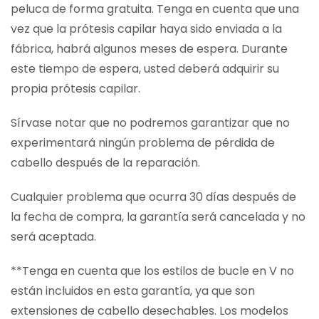
peluca de forma gratuita. Tenga en cuenta que una
vez que la prótesis capilar haya sido enviada a la
fábrica, habrá algunos meses de espera. Durante
este tiempo de espera, usted deberá adquirir su
propia prótesis capilar.
Sírvase notar que no podremos garantizar que no
experimentará ningún problema de pérdida de
cabello después de la reparación.
Cualquier problema que ocurra 30 días después de
la fecha de compra, la garantía será cancelada y no
será aceptada.
**Tenga en cuenta que los estilos de bucle en V no
están incluidos en esta garantía, ya que son
extensiones de cabello desechables. Los modelos