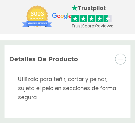
Trustpilot
TrustScore:
Reviews:
Detalles De Producto
Utilízalo para teñir, cortar y peinar,
sujeta el pelo en secciones de forma
segura