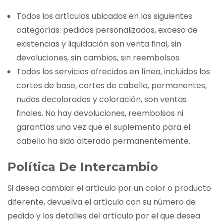
Todos los artículos ubicados en las siguientes
categorías: pedidos personalizados, exceso de
existencias y liquidación son venta final, sin
devoluciones, sin cambios, sin reembolsos.
Todos los servicios ofrecidos en línea, incluidos los
cortes de base, cortes de cabello, permanentes,
nudos decolorados y coloración, son ventas
finales. No hay devoluciones, reembolsos ni
garantías una vez que el suplemento para el
cabello ha sido alterado permanentemente.
Política De Intercambio
Si desea cambiar el artículo por un color o producto
diferente, devuelva el artículo con su número de
pedido y los detalles del artículo por el que desea