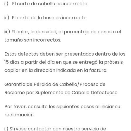
i.) El corte de cabello es incorrecto
ii.) El corte de la base es incorrecto
iii.) El color, la densidad, el porcentaje de canas o el
tamaño son incorrectos.
Estos defectos deben ser presentados dentro de los
15 días a partir del día en que se entregó la prótesis
capilar en la dirección indicada en la factura.
Garantía de Pérdida de Cabello/Proceso de
Reclamo por Suplemento de Cabello Defectuoso
Por favor, consulte los siguientes pasos al iniciar su
reclamación:
i.) Sírvase contactar con nuestro servicio de