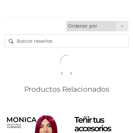
<
>
Productos Relacionados