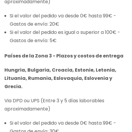
aproximadamente)
Si el valor del pedido va desde 0€ hasta 99€ -
Gastos de envío: 20€
Si el valor del pedido es igual o superior a 100€ -
Gastos de envío: 5€
Países de la Zona 3 - Plazos y costos de entrega
Hungria, Bulgaria, Croacia, Estonie, Letonia,
Lituania, Rumania, Eslovaquia, Eslovenia y
Grecia.
Via DPD ou UPS (Entre 3 y 5 días laborables
aproximadamente)
Si el valor del pedido va desde 0€ hasta 99€ -
Gastos de envío: 30€