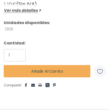
1,10€
(Sin IVA)
Ver más detalles
Unidades disponibles:
1309
Cantidad:
Compartir: