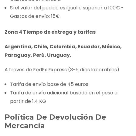
Si el valor del pedido es igual o superior a 100€ -
Gastos de envío: 15€
Zona 4 Tiempo de entrega y tarifas
Argentina, Chile, Colombia, Ecuador, México,
Paraguay, Perú, Uruguay.
A través de FedEx Express (3-6 días laborables)
Tarifa de envío base de 45 euros
Tarifa de envío adicional basada en el peso a
partir de 1,4 KG
Política De Devolución De
Mercancía