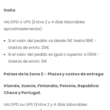
Italia
Via DPD o UPS (Entre 2 y 4 días laborables
aproximadamente)
Si el valor del pedido va desde 0€ hasta 99€ -
Gastos de envío: 20€
Si el valor del pedido es igual o superior a 100€ -
Gastos de envío: 5€
Países de la Zona 2 - Plazos y costos de entrega
Irlanda, Suecia, Finlandia, Polonia, Republica
Checa y Portugal.
Via DPD ou UPS (Entre 2 y 4 días laborables