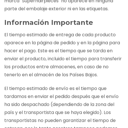
marca "Superhairpieces" no aparece en ninguna
parte del embalaje exterior ni en las etiquetas.
Información Importante
El tiempo estimado de entrega de cada producto
aparece en la página de pedido y en la página para
hacer el pago. Este es el tiempo que se tarda en
enviar el producto, incluido el tiempo para transferir
los productos entre almacenes, en caso de no
tenerlo en el almacén de los Países Bajos.
El tiempo estimado de envío es el tiempo que
tardamos en enviar el pedido después que el envío
ha sido despachado (dependiendo de la zona del
país y el transportista que se haya elegido). Los
transportistas no pueden garantizar el tiempo de