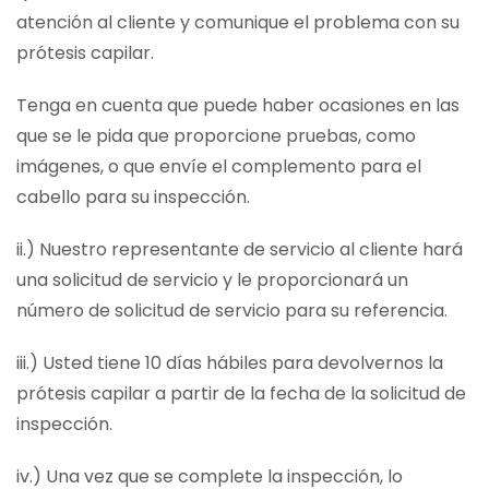
atención al cliente y comunique el problema con su
prótesis capilar.
Tenga en cuenta que puede haber ocasiones en las
que se le pida que proporcione pruebas, como
imágenes, o que envíe el complemento para el
cabello para su inspección.
ii.) Nuestro representante de servicio al cliente hará
una solicitud de servicio y le proporcionará un
número de solicitud de servicio para su referencia.
iii.) Usted tiene 10 días hábiles para devolvernos la
prótesis capilar a partir de la fecha de la solicitud de
inspección.
iv.) Una vez que se complete la inspección, lo