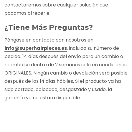
contactaremos sobre cualquier solución que
podamos ofrecerle.
¿Tiene Más Preguntas?
Póngase en contacto con nosotros en
info@superhairpieces.es
, incluido su número de
pedido. 14 días después del envío para un cambio o
reembolso dentro de 2 semanas solo en condiciones
ORIGINALES. Ningún cambio o devolución será posible
después de los 14 días hábiles. Si el producto ya ha
sido cortado, colocado, desgastado y usado, la
garantía ya no estará disponible.