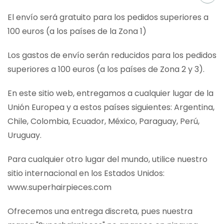
El envío será gratuito para los pedidos superiores a
100 euros (a los países de la Zona 1)
Los gastos de envío serán reducidos para los pedidos
superiores a 100 euros (a los países de Zona 2 y 3).
En este sitio web, entregamos a cualquier lugar de la
Unión Europea y a estos países siguientes: Argentina,
Chile, Colombia, Ecuador, México, Paraguay, Perú,
Uruguay.
Para cualquier otro lugar del mundo, utilice nuestro
sitio internacional en los Estados Unidos:
www.superhairpieces.com
Ofrecemos una entrega discreta, pues nuestra