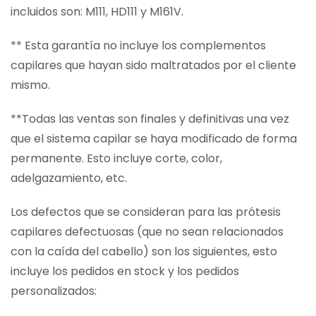
incluidos son: M111, HD111 y M161V.
** Esta garantía no incluye los complementos
capilares que hayan sido maltratados por el cliente
mismo.
**Todas las ventas son finales y definitivas una vez
que el sistema capilar se haya modificado de forma
permanente. Esto incluye corte, color,
adelgazamiento, etc.
Los defectos que se consideran para las prótesis
capilares defectuosas (que no sean relacionados
con la caída del cabello) son los siguientes, esto
incluye los pedidos en stock y los pedidos
personalizados: