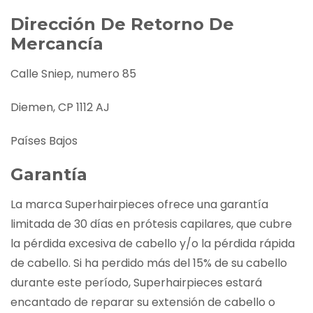
Dirección De Retorno De
Mercancía
Calle Sniep, numero 85
Diemen, CP 1112 AJ
Países Bajos
Garantía
La marca Superhairpieces ofrece una garantía
limitada de 30 días en prótesis capilares, que cubre
la pérdida excesiva de cabello y/o la pérdida rápida
de cabello. Si ha perdido más del 15% de su cabello
durante este período, Superhairpieces estará
encantado de reparar su extensión de cabello o