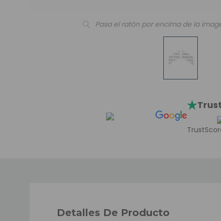
Pasa el ratón por encima de la imag
Trust
TrustScor
Detalles De Producto