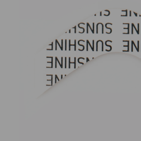
Nuestros Salon