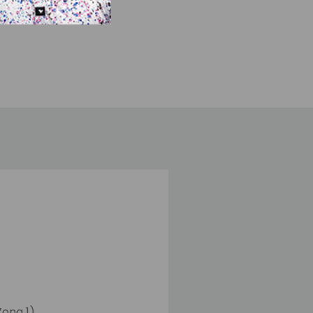
Zona 1)